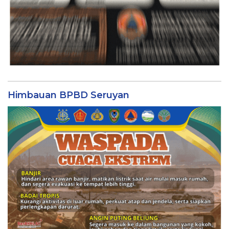
Himbauan BPBD Seruyan