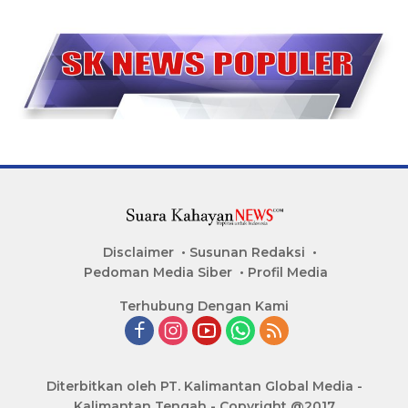
Disclaimer
Susunan Redaksi
Pedoman Media Siber
Profil Media
Terhubung Dengan Kami
Diterbitkan oleh PT. Kalimantan Global Media -
Kalimantan Tengah - Copyright @2017