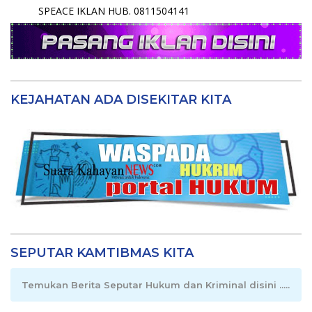
SPEACE IKLAN HUB. 0811504141
KEJAHATAN ADA DISEKITAR KITA
SEPUTAR KAMTIBMAS KITA
Temukan Berita Seputar Hukum dan Kriminal disini .....