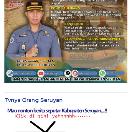
Tvnya Orang Seruyan