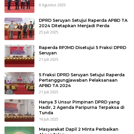
6 Agustus 2025
DPRD Seruyan Setujui Raperda APBD TA
2024 Ditetapkan Menjadi Perda
25 Juli 2025
Raperda RPJMD Disetujui 5 Fraksi DPRD
Seruyan
21 Juli 2025
5 Fraksi DPRD Seruyan Setujui Raperda
Pertanggungjawaban Pelaksanaan
APBD TA 2024
21 Juli 2025
Hanya 3 Unsur Pimpinan DPRD yang
Hadir, 2 Agenda Paripurna Terpaksa di
Tunda
16 Juli 2025
Masyarakat Dapil 2 Minta Perbaikan