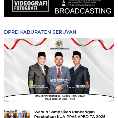
DPRD KABUPATEN SERUYAN
Wabup Sampaikan Rancangan
Perubahan KUA-PPAS APBD TA 2025