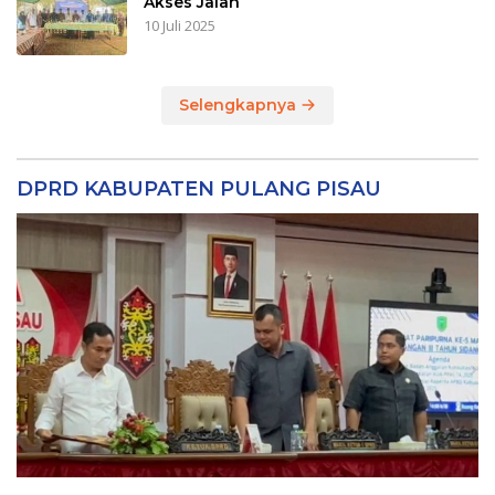
Akses Jalan
10 Juli 2025
Selengkapnya
DPRD KABUPATEN PULANG PISAU