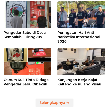
Pengedar Sabu di Desa
Peringatan Hari Anti
Sembuluh I Diringkus
Narkotika Internasional
2026
Oknum Kuli Tinta Diduga
Kunjungan Kerja Kajati
Pengedar Sabu Dibekuk
Kalteng ke Pulang Pisau
Selengkapnya