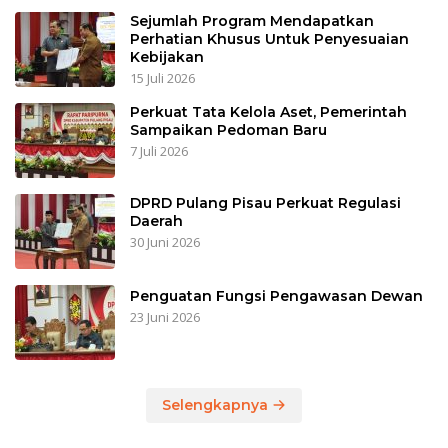
Sejumlah Program Mendapatkan
Perhatian Khusus Untuk Penyesuaian
Kebijakan
15 Juli 2026
Perkuat Tata Kelola Aset, Pemerintah
Sampaikan Pedoman Baru
7 Juli 2026
DPRD Pulang Pisau Perkuat Regulasi
Daerah
30 Juni 2026
Penguatan Fungsi Pengawasan Dewan
23 Juni 2026
Selengkapnya