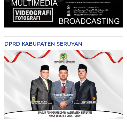
DPRD KABUPATEN SERUYAN