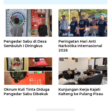
Pengedar Sabu di Desa
Peringatan Hari Anti
Sembuluh I Diringkus
Narkotika Internasional
2026
Oknum Kuli Tinta Diduga
Kunjungan Kerja Kajati
Pengedar Sabu Dibekuk
Kalteng ke Pulang Pisau