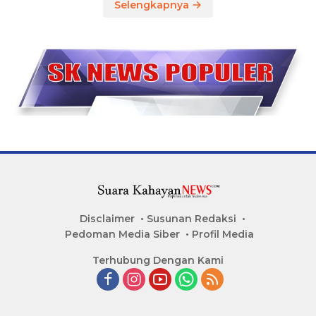
Selengkapnya
Disclaimer
Susunan Redaksi
Pedoman Media Siber
Profil Media
Terhubung Dengan Kami