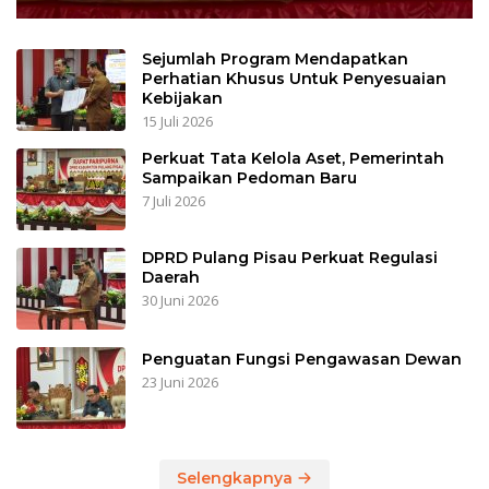
Sejumlah Program Mendapatkan
Perhatian Khusus Untuk Penyesuaian
Kebijakan
15 Juli 2026
Perkuat Tata Kelola Aset, Pemerintah
Sampaikan Pedoman Baru
7 Juli 2026
DPRD Pulang Pisau Perkuat Regulasi
Daerah
30 Juni 2026
Penguatan Fungsi Pengawasan Dewan
23 Juni 2026
Selengkapnya