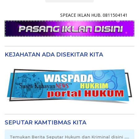
SPEACE IKLAN HUB. 0811504141
KEJAHATAN ADA DISEKITAR KITA
SEPUTAR KAMTIBMAS KITA
Temukan Berita Seputar Hukum dan Kriminal disini .....