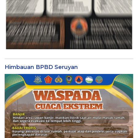
Himbauan BPBD Seruyan