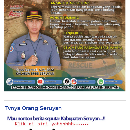
Tvnya Orang Seruyan