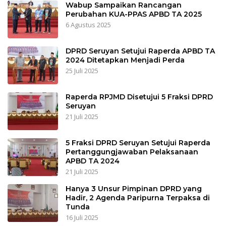
Wabup Sampaikan Rancangan
Perubahan KUA-PPAS APBD TA 2025
6 Agustus 2025
DPRD Seruyan Setujui Raperda APBD TA
2024 Ditetapkan Menjadi Perda
25 Juli 2025
Raperda RPJMD Disetujui 5 Fraksi DPRD
Seruyan
21 Juli 2025
5 Fraksi DPRD Seruyan Setujui Raperda
Pertanggungjawaban Pelaksanaan
APBD TA 2024
21 Juli 2025
Hanya 3 Unsur Pimpinan DPRD yang
Hadir, 2 Agenda Paripurna Terpaksa di
Tunda
16 Juli 2025