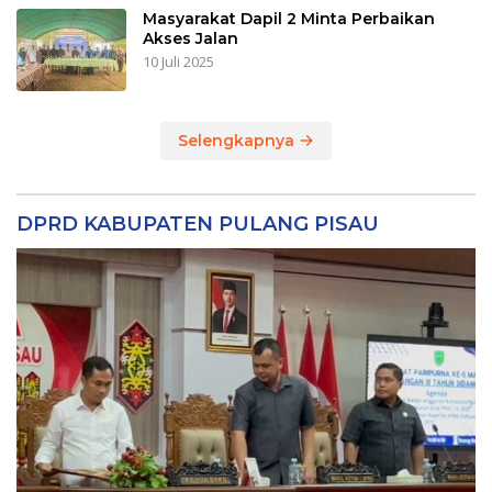
Masyarakat Dapil 2 Minta Perbaikan
Akses Jalan
10 Juli 2025
Selengkapnya
DPRD KABUPATEN PULANG PISAU