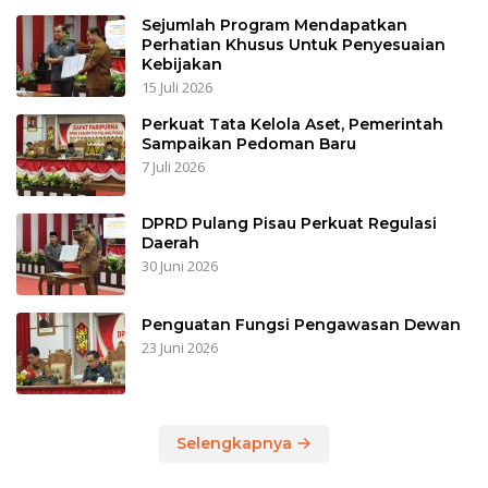
Sejumlah Program Mendapatkan
Perhatian Khusus Untuk Penyesuaian
Kebijakan
15 Juli 2026
Perkuat Tata Kelola Aset, Pemerintah
Sampaikan Pedoman Baru
7 Juli 2026
DPRD Pulang Pisau Perkuat Regulasi
Daerah
30 Juni 2026
Penguatan Fungsi Pengawasan Dewan
23 Juni 2026
Selengkapnya