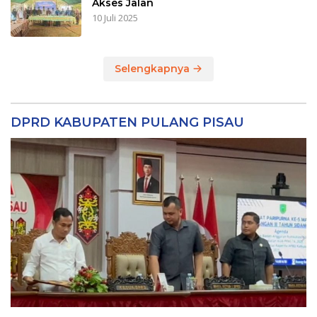
Akses Jalan
10 Juli 2025
Selengkapnya
DPRD KABUPATEN PULANG PISAU