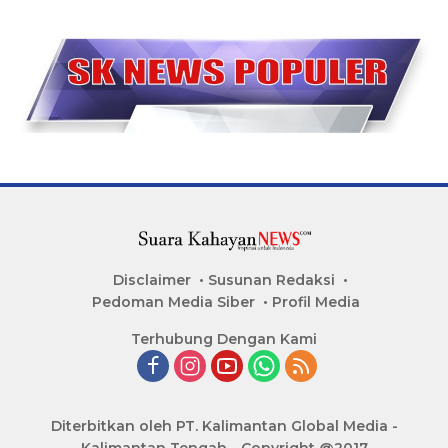
Disclaimer
Susunan Redaksi
Pedoman Media Siber
Profil Media
Terhubung Dengan Kami
Diterbitkan oleh PT. Kalimantan Global Media -
Kalimantan Tengah - Copyright @2017