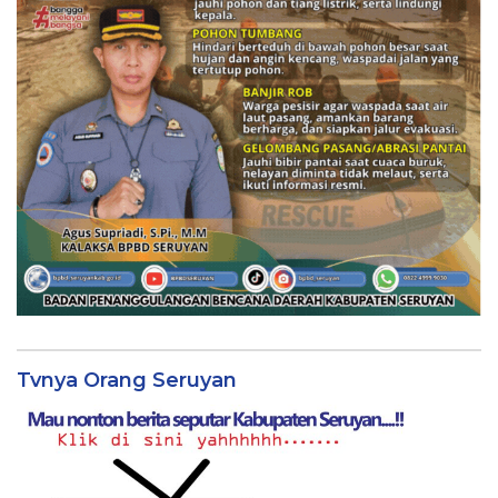
Tvnya Orang Seruyan