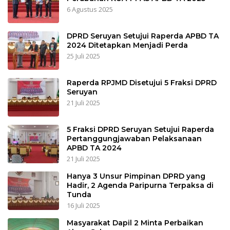
6 Agustus 2025
DPRD Seruyan Setujui Raperda APBD TA
2024 Ditetapkan Menjadi Perda
25 Juli 2025
Raperda RPJMD Disetujui 5 Fraksi DPRD
Seruyan
21 Juli 2025
5 Fraksi DPRD Seruyan Setujui Raperda
Pertanggungjawaban Pelaksanaan
APBD TA 2024
21 Juli 2025
Hanya 3 Unsur Pimpinan DPRD yang
Hadir, 2 Agenda Paripurna Terpaksa di
Tunda
16 Juli 2025
Masyarakat Dapil 2 Minta Perbaikan