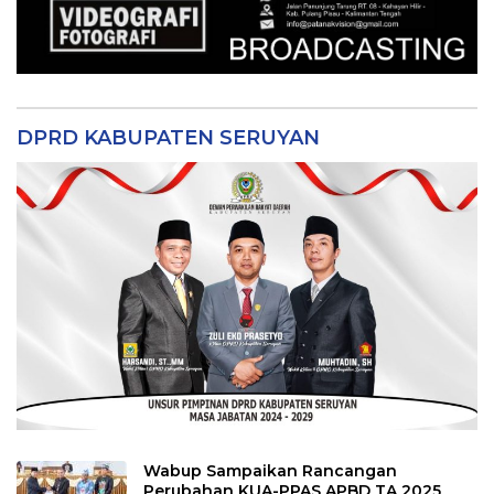
DPRD KABUPATEN SERUYAN
Wabup Sampaikan Rancangan
Perubahan KUA-PPAS APBD TA 2025