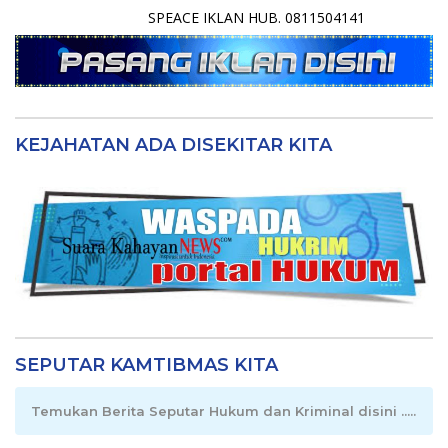
SPEACE IKLAN HUB. 0811504141
KEJAHATAN ADA DISEKITAR KITA
SEPUTAR KAMTIBMAS KITA
Temukan Berita Seputar Hukum dan Kriminal disini .....