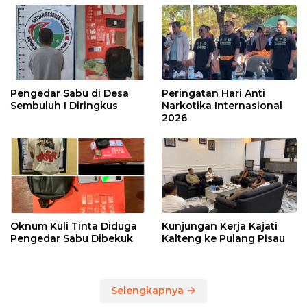
Pengedar Sabu di Desa
Peringatan Hari Anti
Sembuluh I Diringkus
Narkotika Internasional
2026
Oknum Kuli Tinta Diduga
Kunjungan Kerja Kajati
Pengedar Sabu Dibekuk
Kalteng ke Pulang Pisau
Selengkapnya