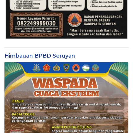
Himbauan BPBD Seruyan