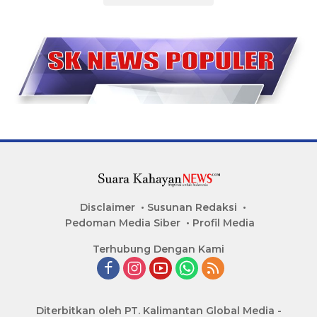
Disclaimer
Susunan Redaksi
Pedoman Media Siber
Profil Media
Terhubung Dengan Kami
Diterbitkan oleh PT. Kalimantan Global Media -