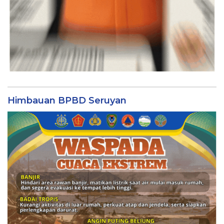
Himbauan BPBD Seruyan