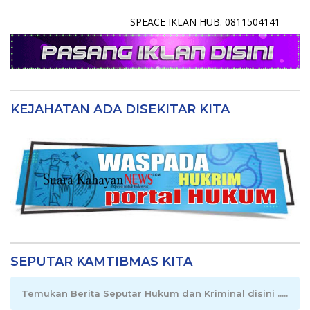
SPEACE IKLAN HUB. 0811504141
KEJAHATAN ADA DISEKITAR KITA
SEPUTAR KAMTIBMAS KITA
Temukan Berita Seputar Hukum dan Kriminal disini .....