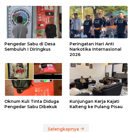
Pengedar Sabu di Desa
Peringatan Hari Anti
Sembuluh I Diringkus
Narkotika Internasional
2026
Oknum Kuli Tinta Diduga
Kunjungan Kerja Kajati
Pengedar Sabu Dibekuk
Kalteng ke Pulang Pisau
Selengkapnya