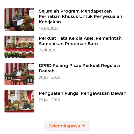
Sejumlah Program Mendapatkan
Perhatian Khusus Untuk Penyesuaian
Kebijakan
15 Juli 2026
Perkuat Tata Kelola Aset, Pemerintah
Sampaikan Pedoman Baru
7 Juli 2026
DPRD Pulang Pisau Perkuat Regulasi
Daerah
30 Juni 2026
Penguatan Fungsi Pengawasan Dewan
23 Juni 2026
Selengkapnya