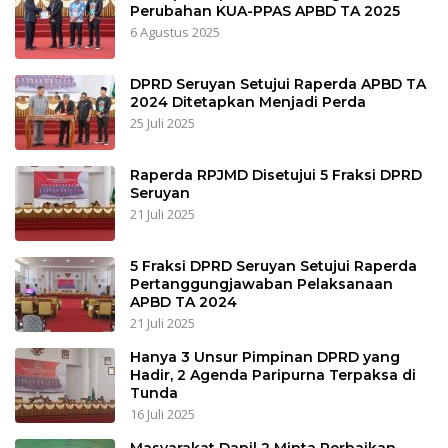
Perubahan KUA-PPAS APBD TA 2025
6 Agustus 2025
DPRD Seruyan Setujui Raperda APBD TA
2024 Ditetapkan Menjadi Perda
25 Juli 2025
Raperda RPJMD Disetujui 5 Fraksi DPRD
Seruyan
21 Juli 2025
5 Fraksi DPRD Seruyan Setujui Raperda
Pertanggungjawaban Pelaksanaan
APBD TA 2024
21 Juli 2025
Hanya 3 Unsur Pimpinan DPRD yang
Hadir, 2 Agenda Paripurna Terpaksa di
Tunda
16 Juli 2025
Masyarakat Dapil 2 Minta Perbaikan