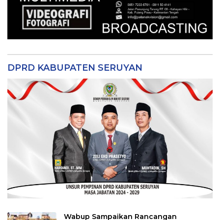
DPRD KABUPATEN SERUYAN
Wabup Sampaikan Rancangan