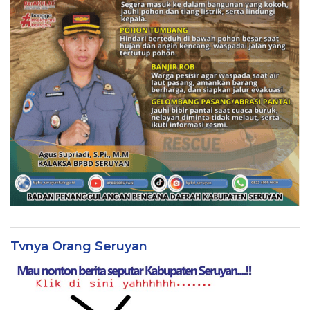
Tvnya Orang Seruyan