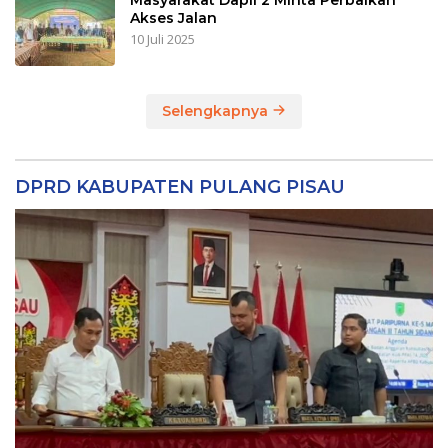
Akses Jalan
10 Juli 2025
Selengkapnya
DPRD KABUPATEN PULANG PISAU