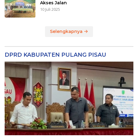
Akses Jalan
10 Juli 2025
Selengkapnya
DPRD KABUPATEN PULANG PISAU