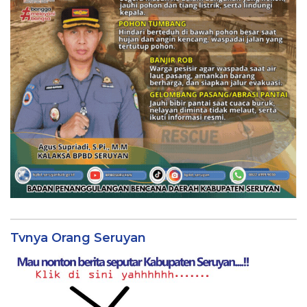
Tvnya Orang Seruyan