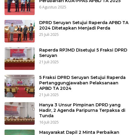
Perubahan KUA-PPAS APBD TA 2025
6 Agustus 2025
DPRD Seruyan Setujui Raperda APBD TA
2024 Ditetapkan Menjadi Perda
25 Juli 2025
Raperda RPJMD Disetujui 5 Fraksi DPRD
Seruyan
21 Juli 2025
5 Fraksi DPRD Seruyan Setujui Raperda
Pertanggungjawaban Pelaksanaan
APBD TA 2024
21 Juli 2025
Hanya 3 Unsur Pimpinan DPRD yang
Hadir, 2 Agenda Paripurna Terpaksa di
Tunda
16 Juli 2025
Masyarakat Dapil 2 Minta Perbaikan