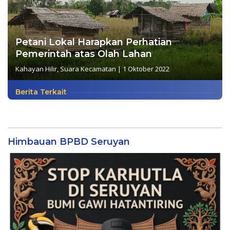
Petani Lokal Harapkan Perhatian
Pemerintah atas Olah Lahan
Kahayan Hilir
,
Suara Kecamatan
|
1 Oktober 2022
Berita Terkait
Himbauan BPBD Seruyan