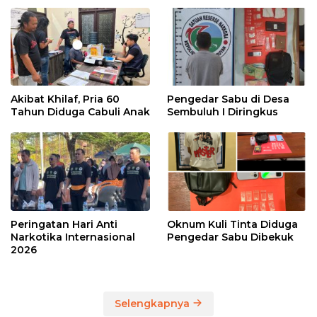
Akibat Khilaf, Pria 60
Pengedar Sabu di Desa
Tahun Diduga Cabuli Anak
Sembuluh I Diringkus
Peringatan Hari Anti
Oknum Kuli Tinta Diduga
Narkotika Internasional
Pengedar Sabu Dibekuk
2026
Selengkapnya