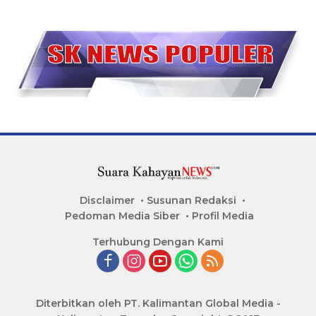
Disclaimer
Susunan Redaksi
Pedoman Media Siber
Profil Media
Terhubung Dengan Kami
Diterbitkan oleh PT. Kalimantan Global Media -