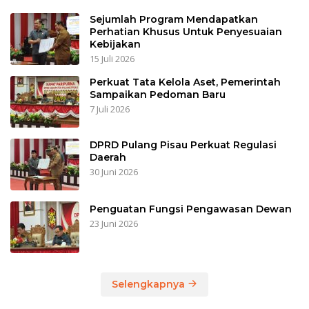
Sejumlah Program Mendapatkan
Perhatian Khusus Untuk Penyesuaian
Kebijakan
15 Juli 2026
Perkuat Tata Kelola Aset, Pemerintah
Sampaikan Pedoman Baru
7 Juli 2026
DPRD Pulang Pisau Perkuat Regulasi
Daerah
30 Juni 2026
Penguatan Fungsi Pengawasan Dewan
23 Juni 2026
Selengkapnya