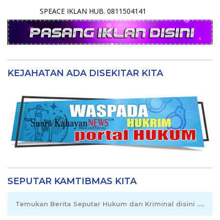
SPEACE IKLAN HUB. 0811504141
KEJAHATAN ADA DISEKITAR KITA
SEPUTAR KAMTIBMAS KITA
Temukan Berita Seputar Hukum dan Kriminal disini .....