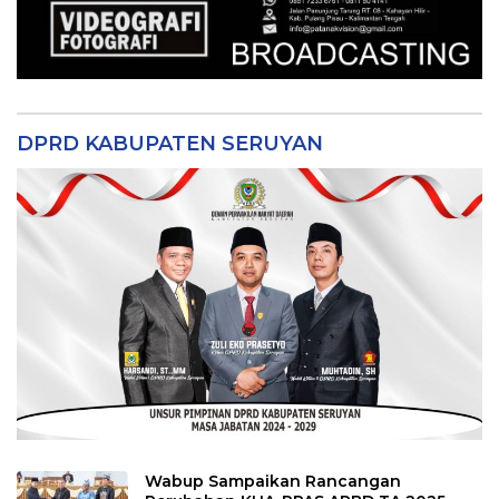
DPRD KABUPATEN SERUYAN
Wabup Sampaikan Rancangan