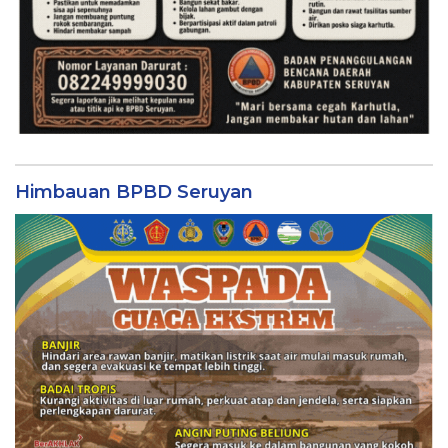
Himbauan BPBD Seruyan