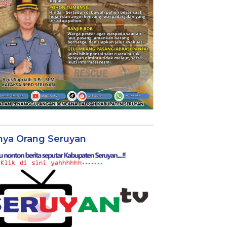
nya Orang Seruyan