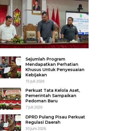
Sejumlah Program
Mendapatkan Perhatian
Khusus Untuk Penyesuaian
Kebijakan
15 Juli 2026
Perkuat Tata Kelola Aset,
Pemerintah Sampaikan
Pedoman Baru
7 Juli 2026
DPRD Pulang Pisau Perkuat
Regulasi Daerah
30 Juni 2026