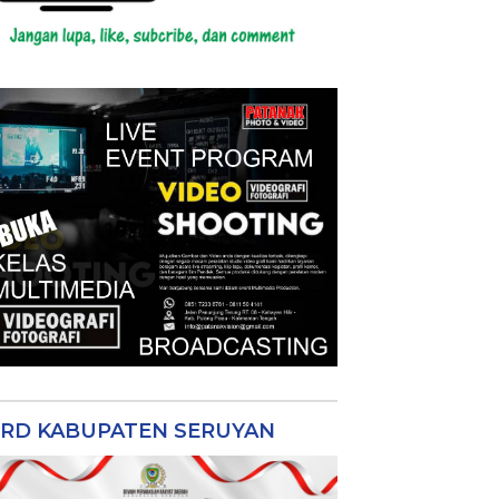
RD KABUPATEN SERUYAN