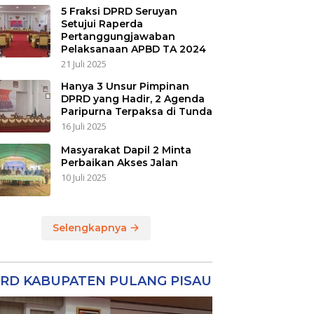
5 Fraksi DPRD Seruyan
Setujui Raperda
Pertanggungjawaban
Pelaksanaan APBD TA 2024
21 Juli 2025
Hanya 3 Unsur Pimpinan
DPRD yang Hadir, 2 Agenda
Paripurna Terpaksa di Tunda
16 Juli 2025
Masyarakat Dapil 2 Minta
Perbaikan Akses Jalan
10 Juli 2025
Selengkapnya
RD KABUPATEN PULANG PISAU