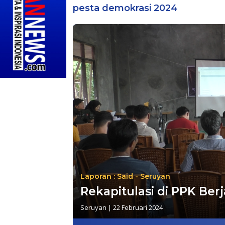
pesta demokrasi 2024
Laporan : Said - Seruyan
Rekapitulasi di PPK Ber
Seruyan
|
22 Februari 2024