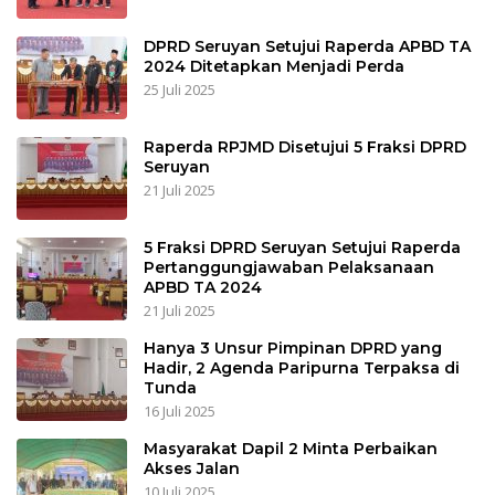
DPRD Seruyan Setujui Raperda APBD TA
2024 Ditetapkan Menjadi Perda
25 Juli 2025
Raperda RPJMD Disetujui 5 Fraksi DPRD
Seruyan
21 Juli 2025
5 Fraksi DPRD Seruyan Setujui Raperda
Pertanggungjawaban Pelaksanaan
APBD TA 2024
21 Juli 2025
Hanya 3 Unsur Pimpinan DPRD yang
Hadir, 2 Agenda Paripurna Terpaksa di
Tunda
16 Juli 2025
Masyarakat Dapil 2 Minta Perbaikan
Akses Jalan
10 Juli 2025