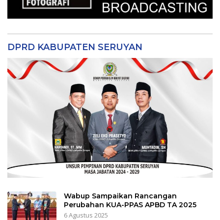
DPRD KABUPATEN SERUYAN
Wabup Sampaikan Rancangan
Perubahan KUA-PPAS APBD TA 2025
6 Agustus 2025