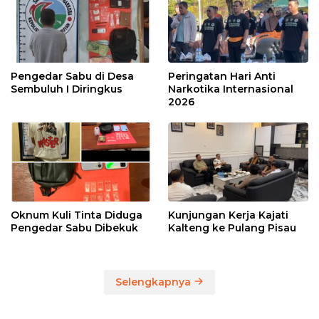
Pengedar Sabu di Desa
Peringatan Hari Anti
Sembuluh I Diringkus
Narkotika Internasional
2026
Oknum Kuli Tinta Diduga
Kunjungan Kerja Kajati
Pengedar Sabu Dibekuk
Kalteng ke Pulang Pisau
Selengkapnya