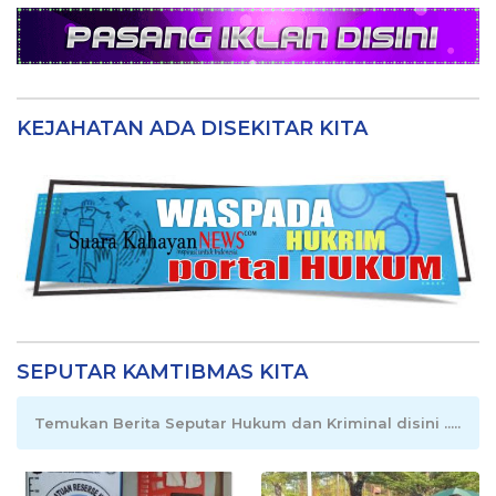
KEJAHATAN ADA DISEKITAR KITA
SEPUTAR KAMTIBMAS KITA
Temukan Berita Seputar Hukum dan Kriminal disini .....