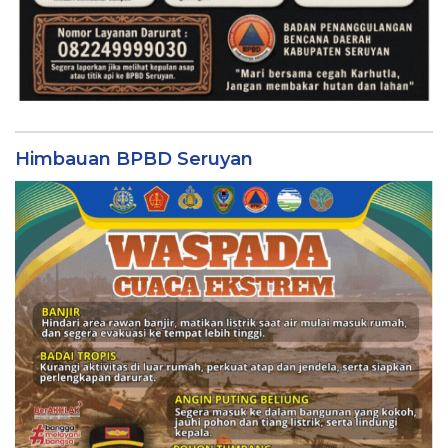
Himbauan BPBD Seruyan