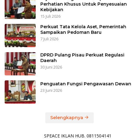
Perhatian Khusus Untuk Penyesuaian
Kebijakan
15 Juli 2026
Perkuat Tata Kelola Aset, Pemerintah
Sampaikan Pedoman Baru
7 Juli 2026
DPRD Pulang Pisau Perkuat Regulasi
Daerah
30 Juni 2026
Penguatan Fungsi Pengawasan Dewan
23 Juni 2026
Selengkapnya
SPEACE IKLAN HUB. 0811504141