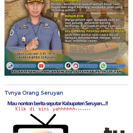
Tvnya Orang Seruyan