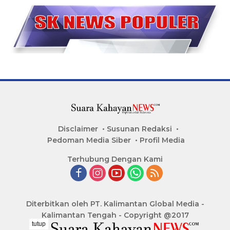
Disclaimer
Susunan Redaksi
Pedoman Media Siber
Profil Media
Terhubung Dengan Kami
Diterbitkan oleh PT. Kalimantan Global Media -
Kalimantan Tengah - Copyright @2017
tutup
..........