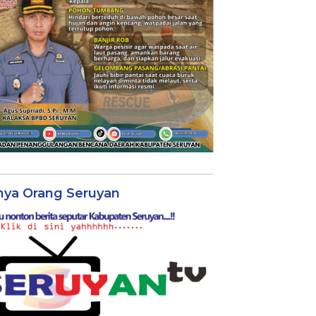
nya Orang Seruyan