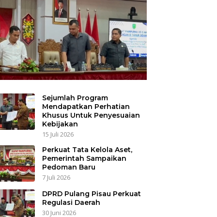
Sejumlah Program
Mendapatkan Perhatian
Khusus Untuk Penyesuaian
Kebijakan
15 Juli 2026
Perkuat Tata Kelola Aset,
Pemerintah Sampaikan
Pedoman Baru
7 Juli 2026
DPRD Pulang Pisau Perkuat
Regulasi Daerah
30 Juni 2026