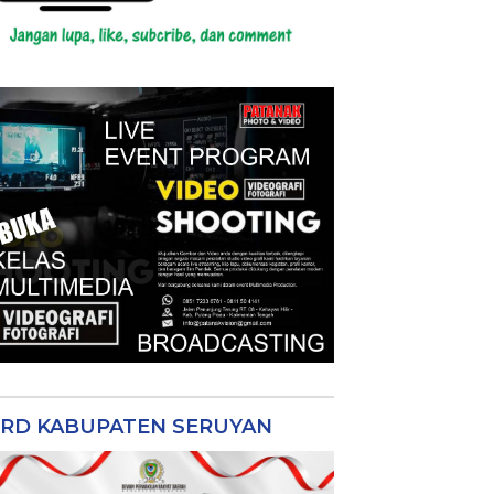
RD KABUPATEN SERUYAN