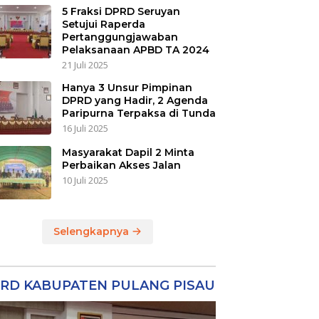
5 Fraksi DPRD Seruyan
Setujui Raperda
Pertanggungjawaban
Pelaksanaan APBD TA 2024
21 Juli 2025
Hanya 3 Unsur Pimpinan
DPRD yang Hadir, 2 Agenda
Paripurna Terpaksa di Tunda
16 Juli 2025
Masyarakat Dapil 2 Minta
Perbaikan Akses Jalan
10 Juli 2025
Selengkapnya
RD KABUPATEN PULANG PISAU