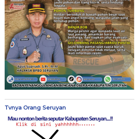
Tvnya Orang Seruyan