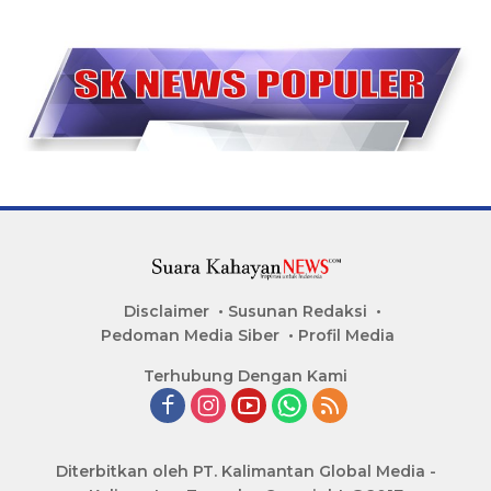
Disclaimer
Susunan Redaksi
Pedoman Media Siber
Profil Media
Terhubung Dengan Kami
Diterbitkan oleh PT. Kalimantan Global Media -