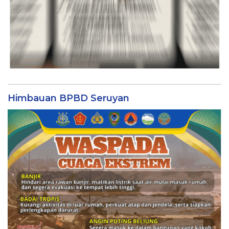
Himbauan BPBD Seruyan