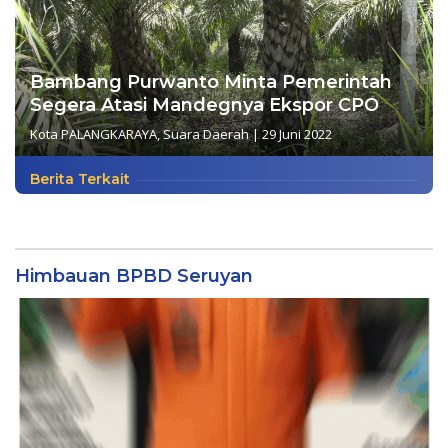
Bambang Purwanto Minta Pemerintah
Segera Atasi Mandegnya Ekspor CPO
Kota PALANGKARAYA
,
Suara Daerah
|
29 Juni 2022
Berita Terkait
Himbauan BPBD Seruyan