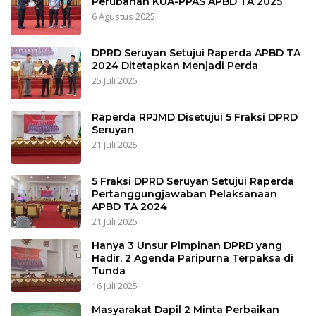
Perubahan KUA-PPAS APBD TA 2025
6 Agustus 2025
DPRD Seruyan Setujui Raperda APBD TA
2024 Ditetapkan Menjadi Perda
25 Juli 2025
Raperda RPJMD Disetujui 5 Fraksi DPRD
Seruyan
21 Juli 2025
5 Fraksi DPRD Seruyan Setujui Raperda
Pertanggungjawaban Pelaksanaan
APBD TA 2024
21 Juli 2025
Hanya 3 Unsur Pimpinan DPRD yang
Hadir, 2 Agenda Paripurna Terpaksa di
Tunda
16 Juli 2025
Masyarakat Dapil 2 Minta Perbaikan