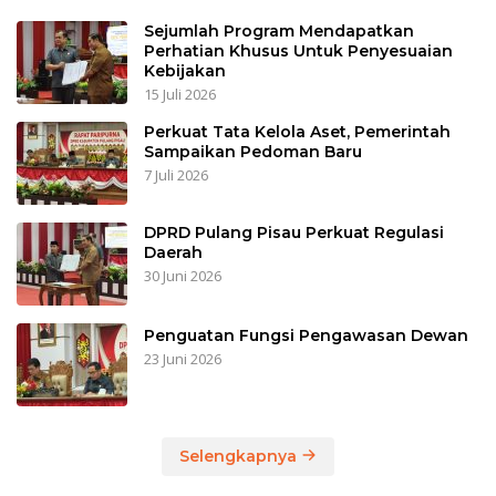
Sejumlah Program Mendapatkan
Perhatian Khusus Untuk Penyesuaian
Kebijakan
15 Juli 2026
Perkuat Tata Kelola Aset, Pemerintah
Sampaikan Pedoman Baru
7 Juli 2026
DPRD Pulang Pisau Perkuat Regulasi
Daerah
30 Juni 2026
Penguatan Fungsi Pengawasan Dewan
23 Juni 2026
Selengkapnya