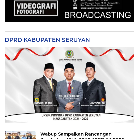
DPRD KABUPATEN SERUYAN
Wabup Sampaikan Rancangan