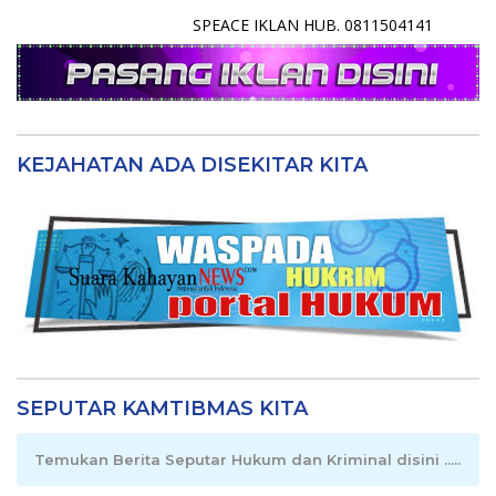
SPEACE IKLAN HUB. 0811504141
KEJAHATAN ADA DISEKITAR KITA
SEPUTAR KAMTIBMAS KITA
Temukan Berita Seputar Hukum dan Kriminal disini .....