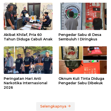
Akibat Khilaf, Pria 60
Pengedar Sabu di Desa
Tahun Diduga Cabuli Anak
Sembuluh I Diringkus
Peringatan Hari Anti
Oknum Kuli Tinta Diduga
Narkotika Internasional
Pengedar Sabu Dibekuk
2026
Selengkapnya