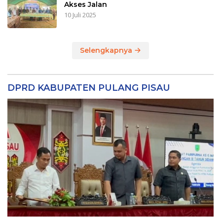
Akses Jalan
10 Juli 2025
Selengkapnya
DPRD KABUPATEN PULANG PISAU