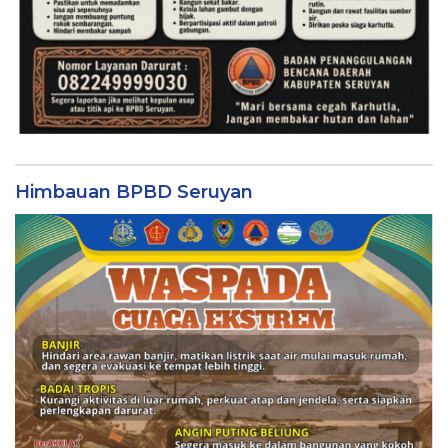
Himbauan BPBD Seruyan