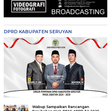
DPRD KABUPATEN SERUYAN
Wabup Sampaikan Rancangan