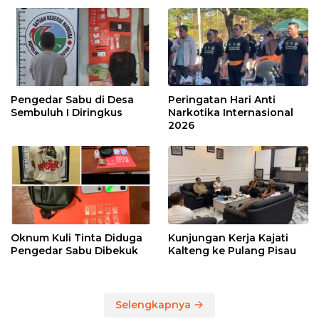
Pengedar Sabu di Desa
Peringatan Hari Anti
Sembuluh I Diringkus
Narkotika Internasional
2026
Oknum Kuli Tinta Diduga
Kunjungan Kerja Kajati
Pengedar Sabu Dibekuk
Kalteng ke Pulang Pisau
Selengkapnya