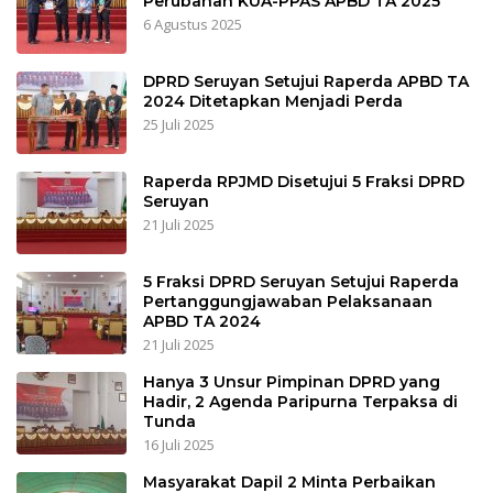
Perubahan KUA-PPAS APBD TA 2025
6 Agustus 2025
DPRD Seruyan Setujui Raperda APBD TA
2024 Ditetapkan Menjadi Perda
25 Juli 2025
Raperda RPJMD Disetujui 5 Fraksi DPRD
Seruyan
21 Juli 2025
5 Fraksi DPRD Seruyan Setujui Raperda
Pertanggungjawaban Pelaksanaan
APBD TA 2024
21 Juli 2025
Hanya 3 Unsur Pimpinan DPRD yang
Hadir, 2 Agenda Paripurna Terpaksa di
Tunda
16 Juli 2025
Masyarakat Dapil 2 Minta Perbaikan