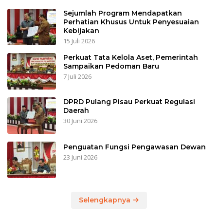
Sejumlah Program Mendapatkan
Perhatian Khusus Untuk Penyesuaian
Kebijakan
15 Juli 2026
Perkuat Tata Kelola Aset, Pemerintah
Sampaikan Pedoman Baru
7 Juli 2026
DPRD Pulang Pisau Perkuat Regulasi
Daerah
30 Juni 2026
Penguatan Fungsi Pengawasan Dewan
23 Juni 2026
Selengkapnya