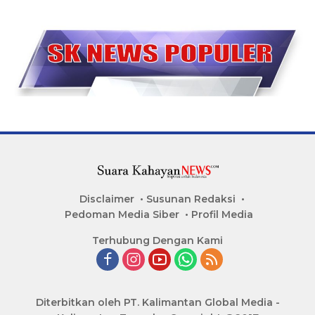
Disclaimer
Susunan Redaksi
Pedoman Media Siber
Profil Media
Terhubung Dengan Kami
Diterbitkan oleh PT. Kalimantan Global Media -