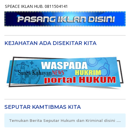
SPEACE IKLAN HUB. 0811504141
KEJAHATAN ADA DISEKITAR KITA
SEPUTAR KAMTIBMAS KITA
Temukan Berita Seputar Hukum dan Kriminal disini .....