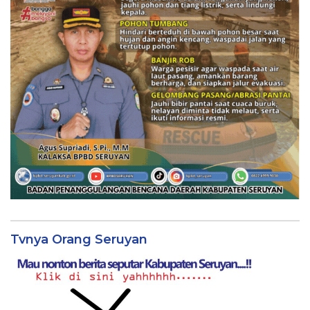
Tvnya Orang Seruyan