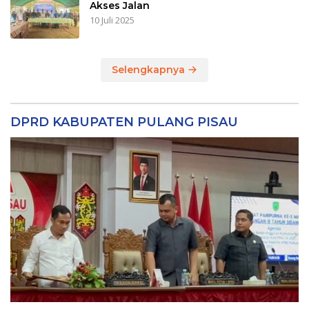
Akses Jalan
10 Juli 2025
Selengkapnya
DPRD KABUPATEN PULANG PISAU