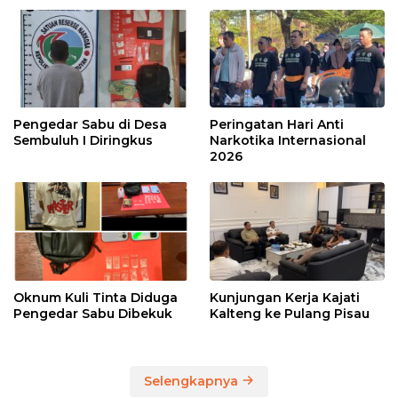
Pengedar Sabu di Desa
Peringatan Hari Anti
Sembuluh I Diringkus
Narkotika Internasional
2026
Oknum Kuli Tinta Diduga
Kunjungan Kerja Kajati
Pengedar Sabu Dibekuk
Kalteng ke Pulang Pisau
Selengkapnya