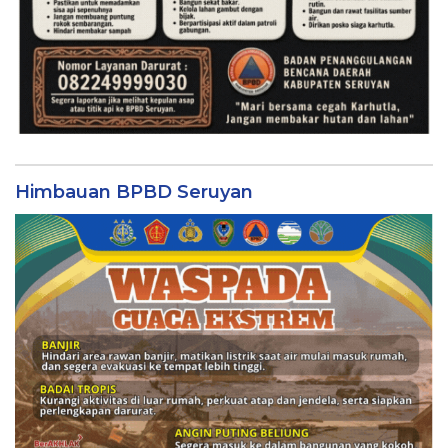
Himbauan BPBD Seruyan