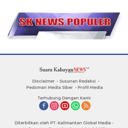
Disclaimer
Susunan Redaksi
Pedoman Media Siber
Profil Media
Terhubung Dengan Kami
Diterbitkan oleh PT. Kalimantan Global Media -