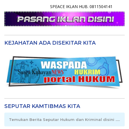
SPEACE IKLAN HUB. 0811504141
KEJAHATAN ADA DISEKITAR KITA
SEPUTAR KAMTIBMAS KITA
Temukan Berita Seputar Hukum dan Kriminal disini .....