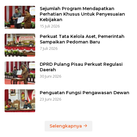
Sejumlah Program Mendapatkan
Perhatian Khusus Untuk Penyesuaian
Kebijakan
15 Juli 2026
Perkuat Tata Kelola Aset, Pemerintah
Sampaikan Pedoman Baru
7 Juli 2026
DPRD Pulang Pisau Perkuat Regulasi
Daerah
30 Juni 2026
Penguatan Fungsi Pengawasan Dewan
23 Juni 2026
Selengkapnya