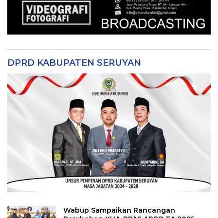
DPRD KABUPATEN SERUYAN
Wabup Sampaikan Rancangan