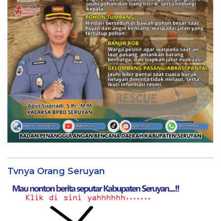
Tvnya Orang Seruyan