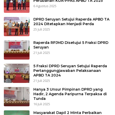
Perubahan KUA-PPAS APBD TA 2025
6 Agustus 2025
DPRD Seruyan Setujui Raperda APBD TA
2024 Ditetapkan Menjadi Perda
25 Juli 2025
Raperda RPJMD Disetujui 5 Fraksi DPRD
Seruyan
21 Juli 2025
5 Fraksi DPRD Seruyan Setujui Raperda
Pertanggungjawaban Pelaksanaan
APBD TA 2024
21 Juli 2025
Hanya 3 Unsur Pimpinan DPRD yang
Hadir, 2 Agenda Paripurna Terpaksa di
Tunda
16 Juli 2025
Masyarakat Dapil 2 Minta Perbaikan