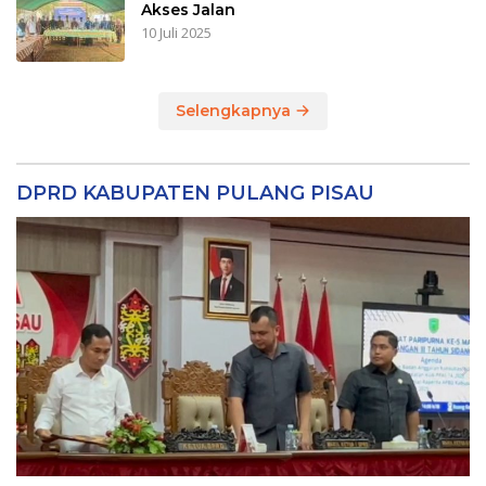
Akses Jalan
10 Juli 2025
Selengkapnya
DPRD KABUPATEN PULANG PISAU