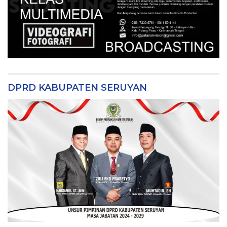
DPRD KABUPATEN SERUYAN