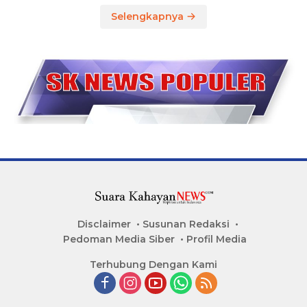
Selengkapnya
Disclaimer
Susunan Redaksi
Pedoman Media Siber
Profil Media
Terhubung Dengan Kami