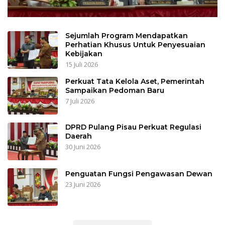
Sejumlah Program Mendapatkan
Perhatian Khusus Untuk Penyesuaian
Kebijakan
15 Juli 2026
Perkuat Tata Kelola Aset, Pemerintah
Sampaikan Pedoman Baru
7 Juli 2026
DPRD Pulang Pisau Perkuat Regulasi
Daerah
30 Juni 2026
Penguatan Fungsi Pengawasan Dewan
23 Juni 2026