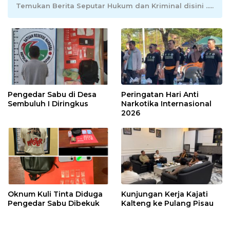
Temukan Berita Seputar Hukum dan Kriminal disini .....
Pengedar Sabu di Desa
Peringatan Hari Anti
Sembuluh I Diringkus
Narkotika Internasional
2026
Oknum Kuli Tinta Diduga
Kunjungan Kerja Kajati
Pengedar Sabu Dibekuk
Kalteng ke Pulang Pisau