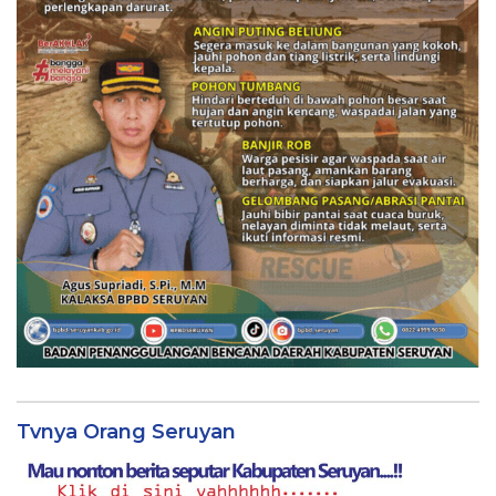
Tvnya Orang Seruyan