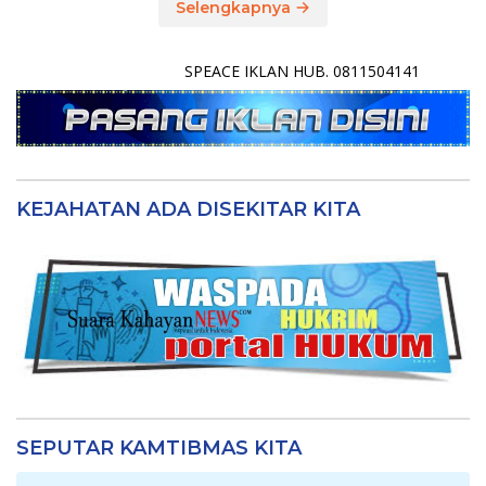
Selengkapnya
SPEACE IKLAN HUB. 0811504141
KEJAHATAN ADA DISEKITAR KITA
SEPUTAR KAMTIBMAS KITA