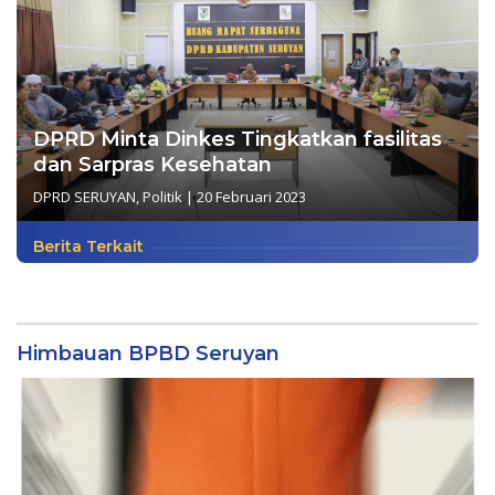
DPRD Minta Dinkes Tingkatkan fasilitas
dan Sarpras Kesehatan
DPRD SERUYAN
,
Politik
|
20 Februari 2023
Berita Terkait
Himbauan BPBD Seruyan