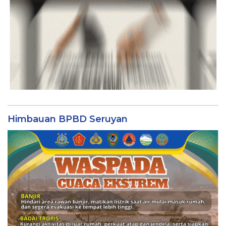
Himbauan BPBD Seruyan