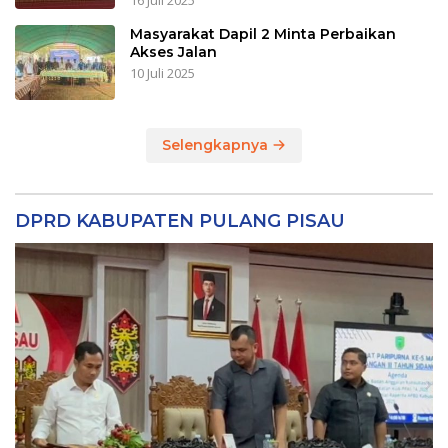
16 Juli 2025
Masyarakat Dapil 2 Minta Perbaikan
Akses Jalan
10 Juli 2025
Selengkapnya
DPRD KABUPATEN PULANG PISAU