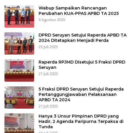
Wabup Sampaikan Rancangan
Perubahan KUA-PPAS APBD TA 2025
6 Agustus 2025
DPRD Seruyan Setujui Raperda APBD TA
2024 Ditetapkan Menjadi Perda
25 Juli 2025
Raperda RPJMD Disetujui 5 Fraksi DPRD
Seruyan
21 Juli 2025
5 Fraksi DPRD Seruyan Setujui Raperda
Pertanggungjawaban Pelaksanaan
APBD TA 2024
21 Juli 2025
Hanya 3 Unsur Pimpinan DPRD yang
Hadir, 2 Agenda Paripurna Terpaksa di
Tunda