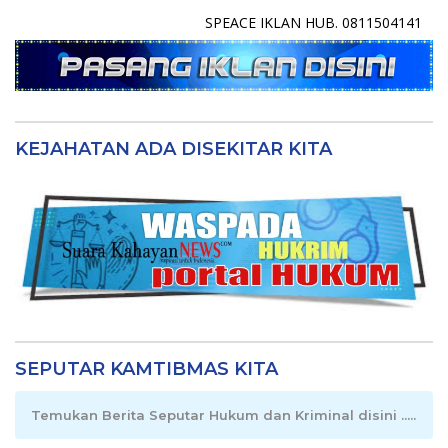
SPEACE IKLAN HUB. 0811504141
KEJAHATAN ADA DISEKITAR KITA
SEPUTAR KAMTIBMAS KITA
Temukan Berita Seputar Hukum dan Kriminal disini .....