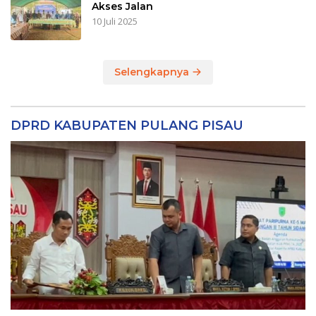
Akses Jalan
10 Juli 2025
Selengkapnya
DPRD KABUPATEN PULANG PISAU