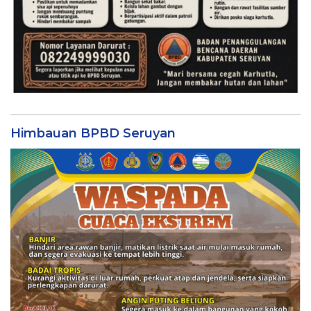
Himbauan BPBD Seruyan