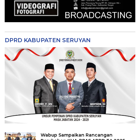
DPRD KABUPATEN SERUYAN
Wabup Sampaikan Rancangan