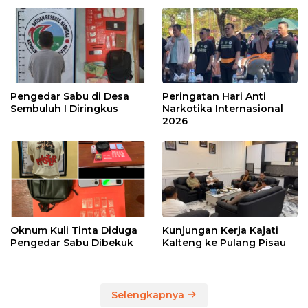
Pengedar Sabu di Desa
Peringatan Hari Anti
Sembuluh I Diringkus
Narkotika Internasional
2026
Oknum Kuli Tinta Diduga
Kunjungan Kerja Kajati
Pengedar Sabu Dibekuk
Kalteng ke Pulang Pisau
Selengkapnya