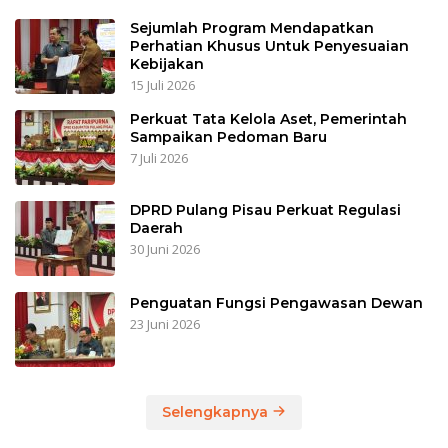
Sejumlah Program Mendapatkan
Perhatian Khusus Untuk Penyesuaian
Kebijakan
15 Juli 2026
Perkuat Tata Kelola Aset, Pemerintah
Sampaikan Pedoman Baru
7 Juli 2026
DPRD Pulang Pisau Perkuat Regulasi
Daerah
30 Juni 2026
Penguatan Fungsi Pengawasan Dewan
23 Juni 2026
Selengkapnya