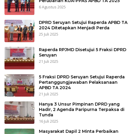
Perubahan KUA-PPAS APBD TA 2025
6 Agustus 2025
DPRD Seruyan Setujui Raperda APBD TA
2024 Ditetapkan Menjadi Perda
25 Juli 2025
Raperda RPJMD Disetujui 5 Fraksi DPRD
Seruyan
21 Juli 2025
5 Fraksi DPRD Seruyan Setujui Raperda
Pertanggungjawaban Pelaksanaan
APBD TA 2024
21 Juli 2025
Hanya 3 Unsur Pimpinan DPRD yang
Hadir, 2 Agenda Paripurna Terpaksa di
Tunda
16 Juli 2025
Masyarakat Dapil 2 Minta Perbaikan