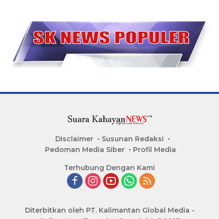
Disclaimer
Susunan Redaksi
Pedoman Media Siber
Profil Media
Terhubung Dengan Kami
Diterbitkan oleh PT. Kalimantan Global Media -