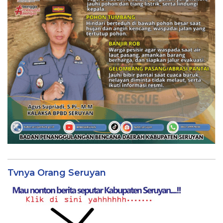
Tvnya Orang Seruyan