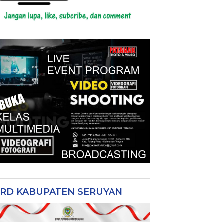
RD KABUPATEN SERUYAN