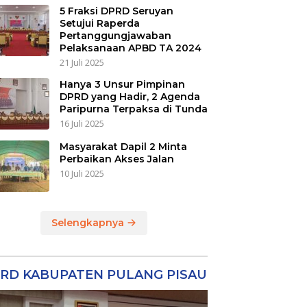
5 Fraksi DPRD Seruyan
Setujui Raperda
Pertanggungjawaban
Pelaksanaan APBD TA 2024
21 Juli 2025
Hanya 3 Unsur Pimpinan
DPRD yang Hadir, 2 Agenda
Paripurna Terpaksa di Tunda
16 Juli 2025
Masyarakat Dapil 2 Minta
Perbaikan Akses Jalan
10 Juli 2025
Selengkapnya
RD KABUPATEN PULANG PISAU