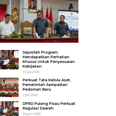
Sejumlah Program
Mendapatkan Perhatian
Khusus Untuk Penyesuaian
Kebijakan
15 Juli 2026
Perkuat Tata Kelola Aset,
Pemerintah Sampaikan
Pedoman Baru
7 Juli 2026
DPRD Pulang Pisau Perkuat
Regulasi Daerah
30 Juni 2026