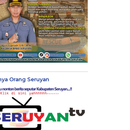
nya Orang Seruyan