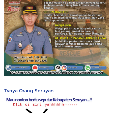
Tvnya Orang Seruyan