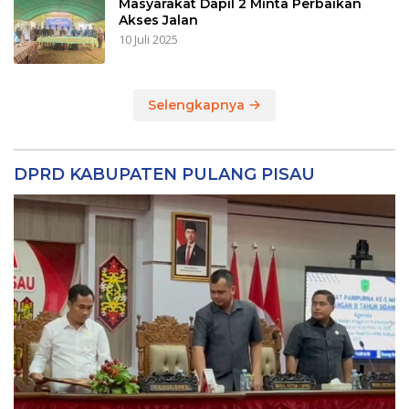
Masyarakat Dapil 2 Minta Perbaikan
Akses Jalan
10 Juli 2025
Selengkapnya
DPRD KABUPATEN PULANG PISAU