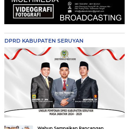
DPRD KABUPATEN SERUYAN
Wabup Sampaikan Rancangan