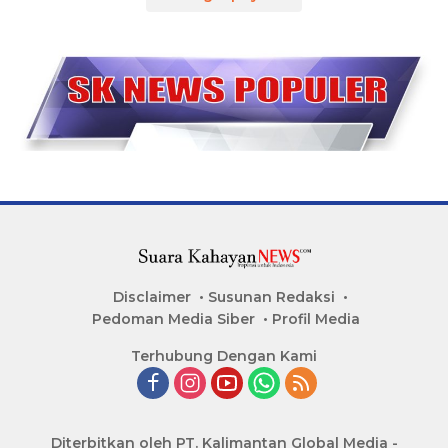
Disclaimer
Susunan Redaksi
Pedoman Media Siber
Profil Media
Terhubung Dengan Kami
Diterbitkan oleh PT. Kalimantan Global Media -