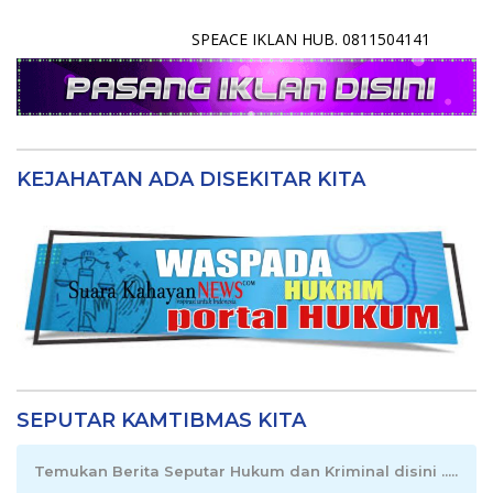
SPEACE IKLAN HUB. 0811504141
KEJAHATAN ADA DISEKITAR KITA
SEPUTAR KAMTIBMAS KITA
Temukan Berita Seputar Hukum dan Kriminal disini .....