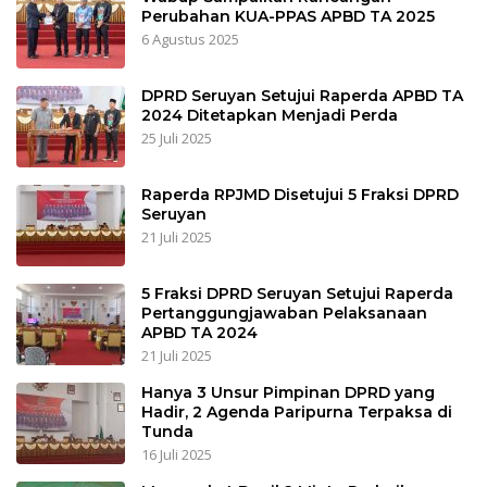
Perubahan KUA-PPAS APBD TA 2025
6 Agustus 2025
DPRD Seruyan Setujui Raperda APBD TA
2024 Ditetapkan Menjadi Perda
25 Juli 2025
Raperda RPJMD Disetujui 5 Fraksi DPRD
Seruyan
21 Juli 2025
5 Fraksi DPRD Seruyan Setujui Raperda
Pertanggungjawaban Pelaksanaan
APBD TA 2024
21 Juli 2025
Hanya 3 Unsur Pimpinan DPRD yang
Hadir, 2 Agenda Paripurna Terpaksa di
Tunda
16 Juli 2025