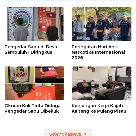
Pengedar Sabu di Desa
Peringatan Hari Anti
Sembuluh I Diringkus
Narkotika Internasional
2026
Oknum Kuli Tinta Diduga
Kunjungan Kerja Kajati
Pengedar Sabu Dibekuk
Kalteng ke Pulang Pisau
Selengkapnya