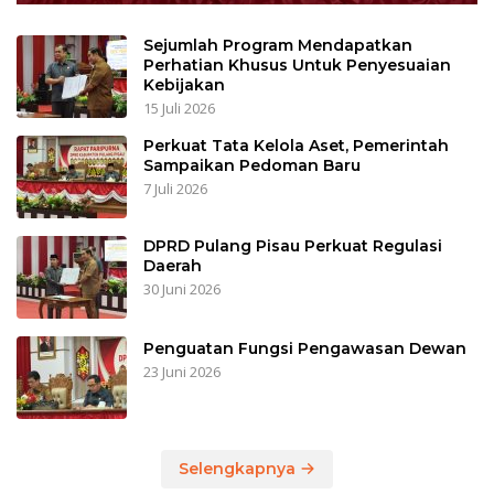
Sejumlah Program Mendapatkan
Perhatian Khusus Untuk Penyesuaian
Kebijakan
15 Juli 2026
Perkuat Tata Kelola Aset, Pemerintah
Sampaikan Pedoman Baru
7 Juli 2026
DPRD Pulang Pisau Perkuat Regulasi
Daerah
30 Juni 2026
Penguatan Fungsi Pengawasan Dewan
23 Juni 2026
Selengkapnya