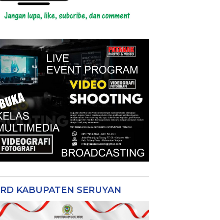
RD KABUPATEN SERUYAN