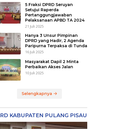
5 Fraksi DPRD Seruyan
Setujui Raperda
Pertanggungjawaban
Pelaksanaan APBD TA 2024
21 Juli 2025
Hanya 3 Unsur Pimpinan
DPRD yang Hadir, 2 Agenda
Paripurna Terpaksa di Tunda
16 Juli 2025
Masyarakat Dapil 2 Minta
Perbaikan Akses Jalan
10 Juli 2025
Selengkapnya
RD KABUPATEN PULANG PISAU