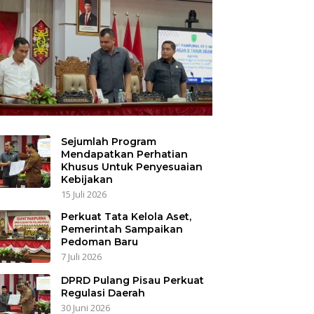
Sejumlah Program
Mendapatkan Perhatian
Khusus Untuk Penyesuaian
Kebijakan
15 Juli 2026
Perkuat Tata Kelola Aset,
Pemerintah Sampaikan
Pedoman Baru
7 Juli 2026
DPRD Pulang Pisau Perkuat
Regulasi Daerah
30 Juni 2026