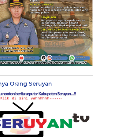
nya Orang Seruyan