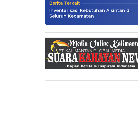
Berita Terkait
Inventarisasi Kebutuhan Alsintan di
Seluruh Kecamatan