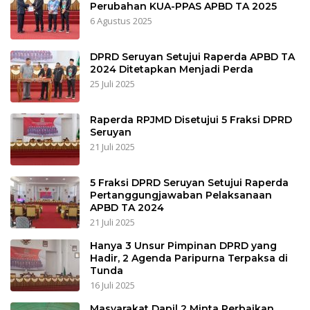
Perubahan KUA-PPAS APBD TA 2025
6 Agustus 2025
DPRD Seruyan Setujui Raperda APBD TA
2024 Ditetapkan Menjadi Perda
25 Juli 2025
Raperda RPJMD Disetujui 5 Fraksi DPRD
Seruyan
21 Juli 2025
5 Fraksi DPRD Seruyan Setujui Raperda
Pertanggungjawaban Pelaksanaan
APBD TA 2024
21 Juli 2025
Hanya 3 Unsur Pimpinan DPRD yang
Hadir, 2 Agenda Paripurna Terpaksa di
Tunda
16 Juli 2025
Masyarakat Dapil 2 Minta Perbaikan