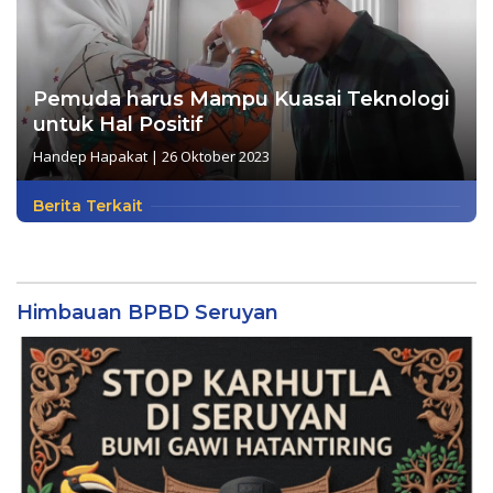
Pemuda harus Mampu Kuasai Teknologi
untuk Hal Positif
Handep Hapakat
|
26 Oktober 2023
Berita Terkait
Himbauan BPBD Seruyan