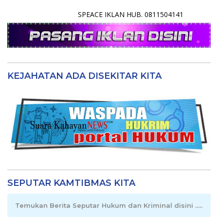
SPEACE IKLAN HUB. 0811504141
KEJAHATAN ADA DISEKITAR KITA
SEPUTAR KAMTIBMAS KITA
Temukan Berita Seputar Hukum dan Kriminal disini .....