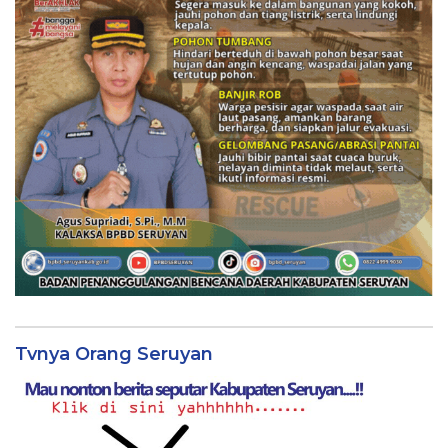
Tvnya Orang Seruyan