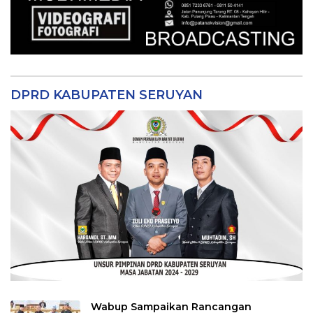
DPRD KABUPATEN SERUYAN
Wabup Sampaikan Rancangan