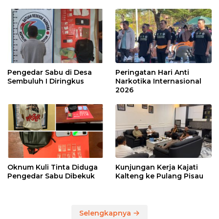
Pengedar Sabu di Desa
Peringatan Hari Anti
Sembuluh I Diringkus
Narkotika Internasional
2026
Oknum Kuli Tinta Diduga
Kunjungan Kerja Kajati
Pengedar Sabu Dibekuk
Kalteng ke Pulang Pisau
Selengkapnya