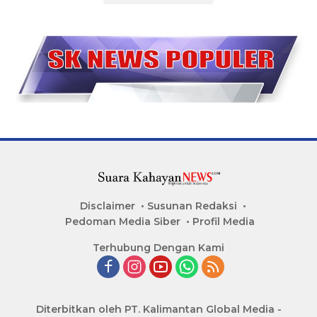
Disclaimer
Susunan Redaksi
Pedoman Media Siber
Profil Media
Terhubung Dengan Kami
Diterbitkan oleh PT. Kalimantan Global Media -