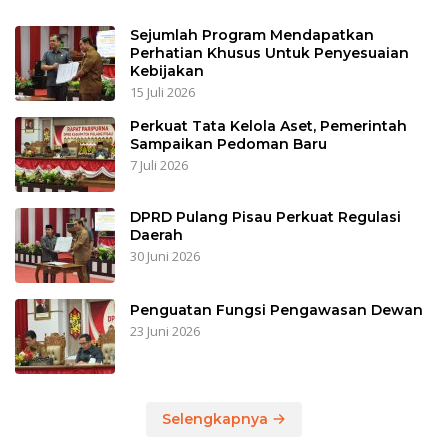
Sejumlah Program Mendapatkan
Perhatian Khusus Untuk Penyesuaian
Kebijakan
15 Juli 2026
Perkuat Tata Kelola Aset, Pemerintah
Sampaikan Pedoman Baru
7 Juli 2026
DPRD Pulang Pisau Perkuat Regulasi
Daerah
30 Juni 2026
Penguatan Fungsi Pengawasan Dewan
23 Juni 2026
Selengkapnya