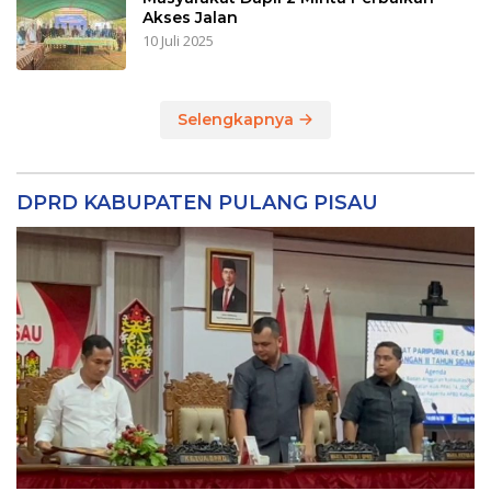
Akses Jalan
10 Juli 2025
Selengkapnya
DPRD KABUPATEN PULANG PISAU