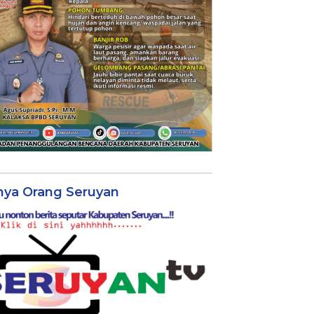
nya Orang Seruyan