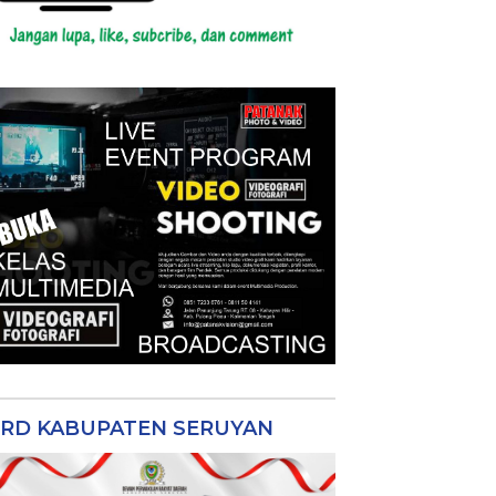
RD KABUPATEN SERUYAN