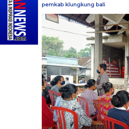
pemkab klungkung bali