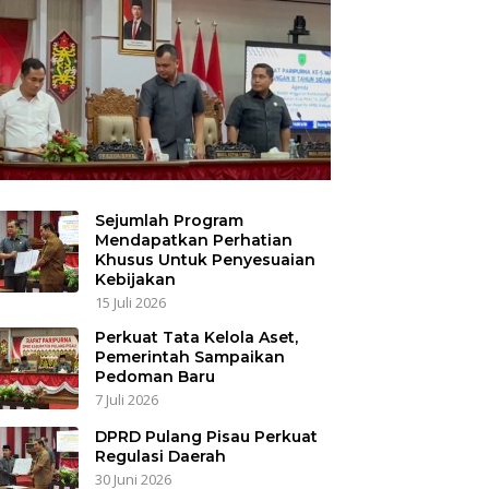
Sejumlah Program
Mendapatkan Perhatian
Khusus Untuk Penyesuaian
Kebijakan
15 Juli 2026
Perkuat Tata Kelola Aset,
Pemerintah Sampaikan
Pedoman Baru
7 Juli 2026
DPRD Pulang Pisau Perkuat
Regulasi Daerah
30 Juni 2026