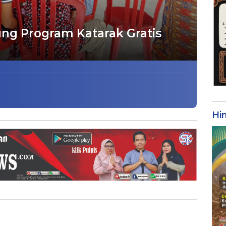
g Program Katarak Gratis
Hi