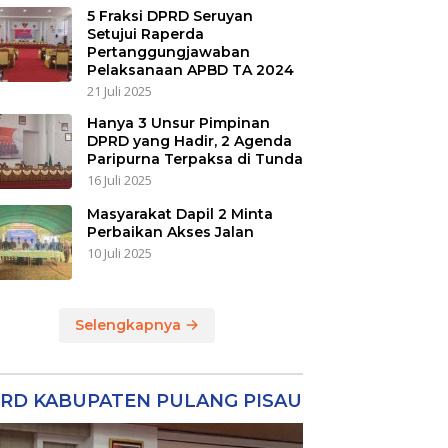
5 Fraksi DPRD Seruyan
Setujui Raperda
Pertanggungjawaban
Pelaksanaan APBD TA 2024
21 Juli 2025
Hanya 3 Unsur Pimpinan
DPRD yang Hadir, 2 Agenda
Paripurna Terpaksa di Tunda
16 Juli 2025
Masyarakat Dapil 2 Minta
Perbaikan Akses Jalan
10 Juli 2025
Selengkapnya
RD KABUPATEN PULANG PISAU