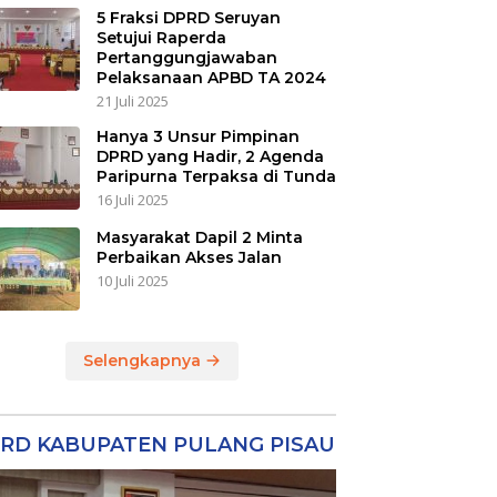
5 Fraksi DPRD Seruyan
Setujui Raperda
Pertanggungjawaban
Pelaksanaan APBD TA 2024
21 Juli 2025
Hanya 3 Unsur Pimpinan
DPRD yang Hadir, 2 Agenda
Paripurna Terpaksa di Tunda
16 Juli 2025
Masyarakat Dapil 2 Minta
Perbaikan Akses Jalan
10 Juli 2025
Selengkapnya
RD KABUPATEN PULANG PISAU