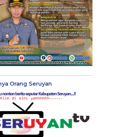
nya Orang Seruyan