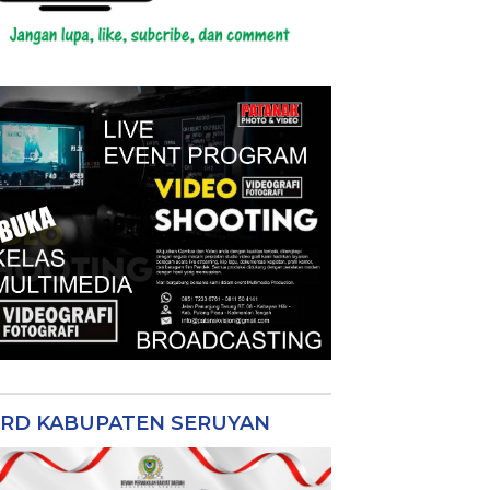
RD KABUPATEN SERUYAN