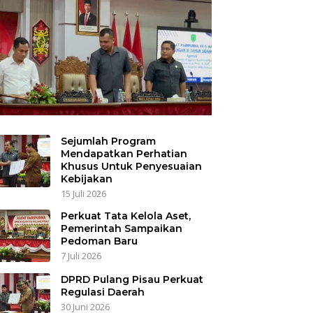
Sejumlah Program
Mendapatkan Perhatian
Khusus Untuk Penyesuaian
Kebijakan
15 Juli 2026
Perkuat Tata Kelola Aset,
Pemerintah Sampaikan
Pedoman Baru
7 Juli 2026
DPRD Pulang Pisau Perkuat
Regulasi Daerah
30 Juni 2026