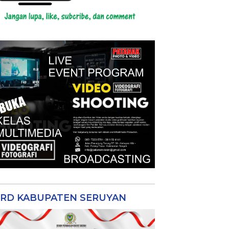
RD KABUPATEN SERUYAN