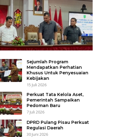
Sejumlah Program
Mendapatkan Perhatian
Khusus Untuk Penyesuaian
Kebijakan
15 Juli 2026
Perkuat Tata Kelola Aset,
Pemerintah Sampaikan
Pedoman Baru
7 Juli 2026
DPRD Pulang Pisau Perkuat
Regulasi Daerah
30 Juni 2026