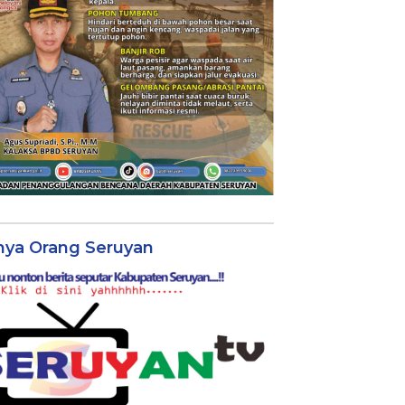
nya Orang Seruyan