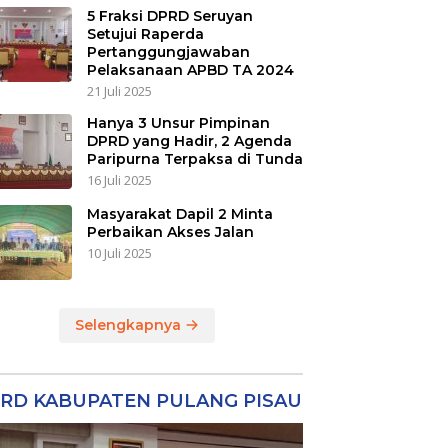
5 Fraksi DPRD Seruyan
Setujui Raperda
Pertanggungjawaban
Pelaksanaan APBD TA 2024
21 Juli 2025
Hanya 3 Unsur Pimpinan
DPRD yang Hadir, 2 Agenda
Paripurna Terpaksa di Tunda
16 Juli 2025
Masyarakat Dapil 2 Minta
Perbaikan Akses Jalan
10 Juli 2025
Selengkapnya
RD KABUPATEN PULANG PISAU