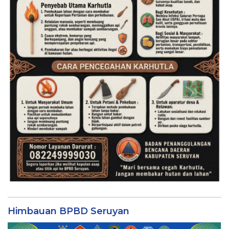
Himbauan BPBD Seruyan