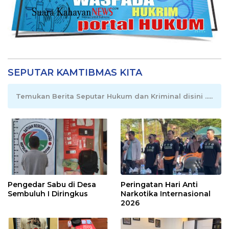
SEPUTAR KAMTIBMAS KITA
Temukan Berita Seputar Hukum dan Kriminal disini .....
Pengedar Sabu di Desa
Peringatan Hari Anti
Sembuluh I Diringkus
Narkotika Internasional
2026