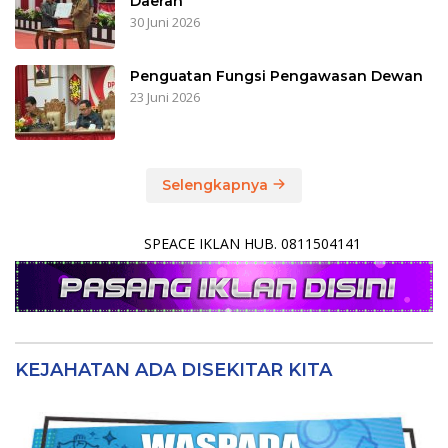
Daerah
30 Juni 2026
Penguatan Fungsi Pengawasan Dewan
23 Juni 2026
Selengkapnya
SPEACE IKLAN HUB. 0811504141
KEJAHATAN ADA DISEKITAR KITA