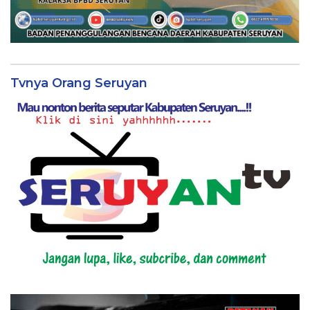
Tvnya Orang Seruyan