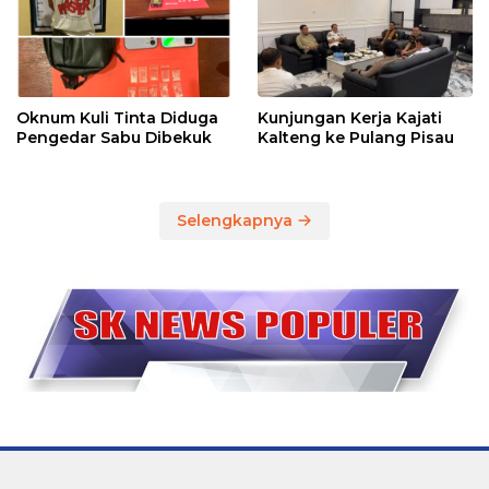
Oknum Kuli Tinta Diduga
Kunjungan Kerja Kajati
Pengedar Sabu Dibekuk
Kalteng ke Pulang Pisau
Selengkapnya