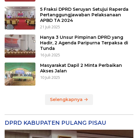
5 Fraksi DPRD Seruyan Setujui Raperda
Pertanggungjawaban Pelaksanaan
APBD TA 2024
21 Juli 2025
Hanya 3 Unsur Pimpinan DPRD yang
Hadir, 2 Agenda Paripurna Terpaksa di
Tunda
16 Juli 2025
Masyarakat Dapil 2 Minta Perbaikan
Akses Jalan
10 Juli 2025
Selengkapnya
DPRD KABUPATEN PULANG PISAU