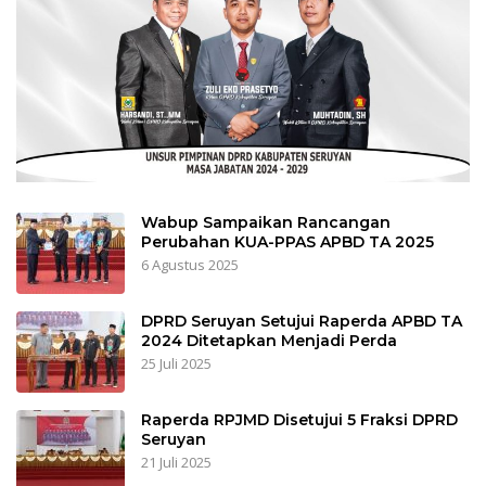
Wabup Sampaikan Rancangan
Perubahan KUA-PPAS APBD TA 2025
6 Agustus 2025
DPRD Seruyan Setujui Raperda APBD TA
2024 Ditetapkan Menjadi Perda
25 Juli 2025
Raperda RPJMD Disetujui 5 Fraksi DPRD
Seruyan
21 Juli 2025