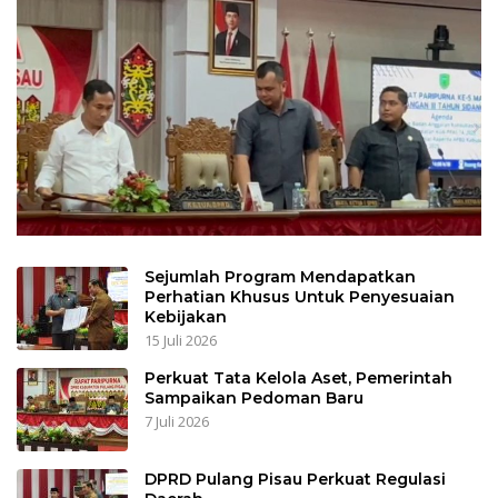
Sejumlah Program Mendapatkan
Perhatian Khusus Untuk Penyesuaian
Kebijakan
15 Juli 2026
Perkuat Tata Kelola Aset, Pemerintah
Sampaikan Pedoman Baru
7 Juli 2026
DPRD Pulang Pisau Perkuat Regulasi