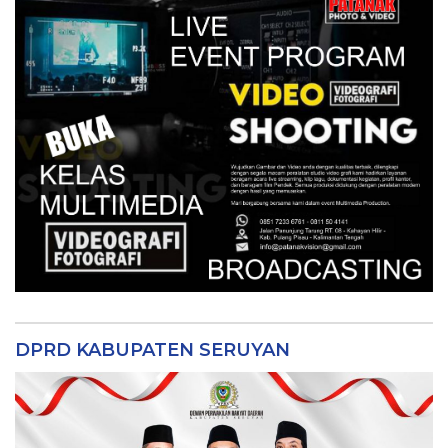
DPRD KABUPATEN SERUYAN