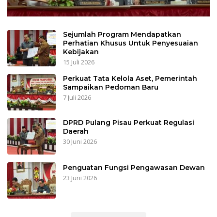
Sejumlah Program Mendapatkan
Perhatian Khusus Untuk Penyesuaian
Kebijakan
15 Juli 2026
Perkuat Tata Kelola Aset, Pemerintah
Sampaikan Pedoman Baru
7 Juli 2026
DPRD Pulang Pisau Perkuat Regulasi
Daerah
30 Juni 2026
Penguatan Fungsi Pengawasan Dewan
23 Juni 2026