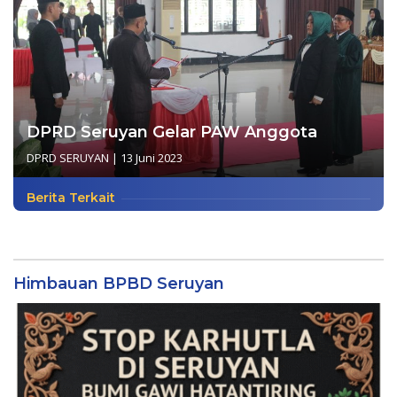
DPRD Seruyan Gelar PAW Anggota
DPRD SERUYAN
|
13 Juni 2023
Berita Terkait
Himbauan BPBD Seruyan