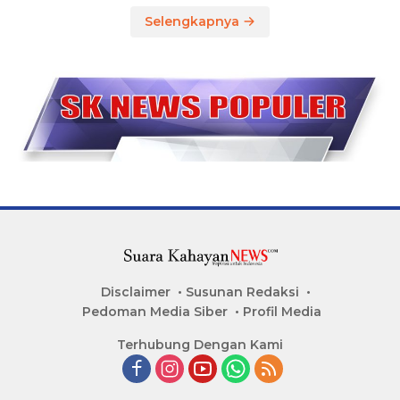
Selengkapnya
Disclaimer
Susunan Redaksi
Pedoman Media Siber
Profil Media
Terhubung Dengan Kami