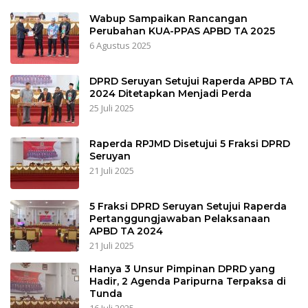
Wabup Sampaikan Rancangan
Perubahan KUA-PPAS APBD TA 2025
6 Agustus 2025
DPRD Seruyan Setujui Raperda APBD TA
2024 Ditetapkan Menjadi Perda
25 Juli 2025
Raperda RPJMD Disetujui 5 Fraksi DPRD
Seruyan
21 Juli 2025
5 Fraksi DPRD Seruyan Setujui Raperda
Pertanggungjawaban Pelaksanaan
APBD TA 2024
21 Juli 2025
Hanya 3 Unsur Pimpinan DPRD yang
Hadir, 2 Agenda Paripurna Terpaksa di
Tunda