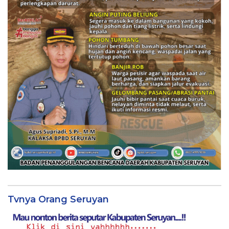
Tvnya Orang Seruyan