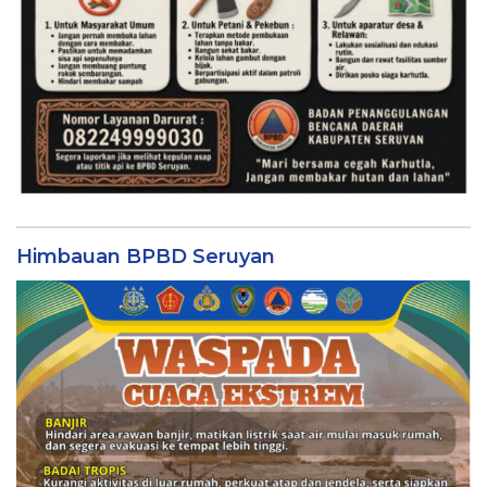
Himbauan BPBD Seruyan