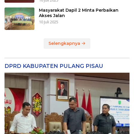
16 Juli 2025
Masyarakat Dapil 2 Minta Perbaikan
Akses Jalan
10 Juli 2025
Selengkapnya
DPRD KABUPATEN PULANG PISAU