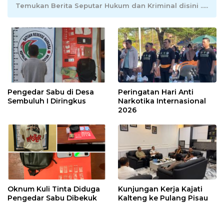
Temukan Berita Seputar Hukum dan Kriminal disini .....
Pengedar Sabu di Desa
Peringatan Hari Anti
Sembuluh I Diringkus
Narkotika Internasional
2026
Oknum Kuli Tinta Diduga
Kunjungan Kerja Kajati
Pengedar Sabu Dibekuk
Kalteng ke Pulang Pisau