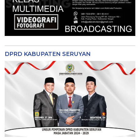
DPRD KABUPATEN SERUYAN