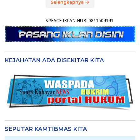
Selengkapnya
SPEACE IKLAN HUB. 0811504141
KEJAHATAN ADA DISEKITAR KITA
SEPUTAR KAMTIBMAS KITA