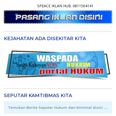
SPEACE IKLAN HUB. 0811504141
KEJAHATAN ADA DISEKITAR KITA
SEPUTAR KAMTIBMAS KITA
Temukan Berita Seputar Hukum dan Kriminal disini .....