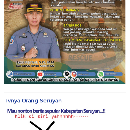
Tvnya Orang Seruyan