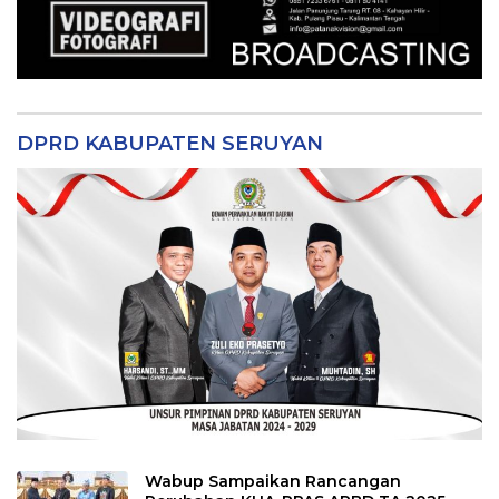
DPRD KABUPATEN SERUYAN
Wabup Sampaikan Rancangan