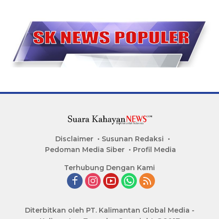
Disclaimer
Susunan Redaksi
Pedoman Media Siber
Profil Media
Terhubung Dengan Kami
Diterbitkan oleh PT. Kalimantan Global Media -