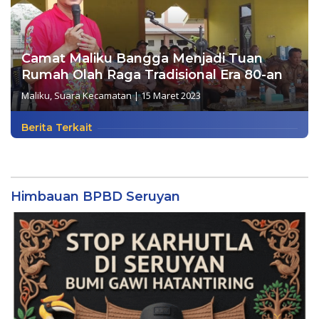
Camat Maliku Bangga Menjadi Tuan
Rumah Olah Raga Tradisional Era 80-an
Maliku
,
Suara Kecamatan
|
15 Maret 2023
Berita Terkait
Himbauan BPBD Seruyan