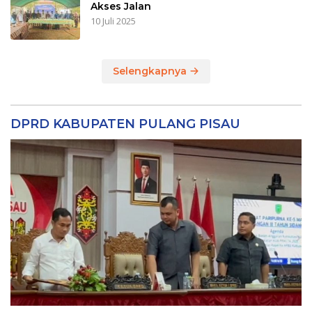
Akses Jalan
10 Juli 2025
Selengkapnya
DPRD KABUPATEN PULANG PISAU