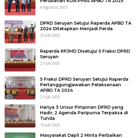
Perubahan KUA-PPAS APBD TA 2025
6 Agustus 2025
DPRD Seruyan Setujui Raperda APBD TA
2024 Ditetapkan Menjadi Perda
25 Juli 2025
Raperda RPJMD Disetujui 5 Fraksi DPRD
Seruyan
21 Juli 2025
5 Fraksi DPRD Seruyan Setujui Raperda
Pertanggungjawaban Pelaksanaan
APBD TA 2024
21 Juli 2025
Hanya 3 Unsur Pimpinan DPRD yang
Hadir, 2 Agenda Paripurna Terpaksa di
Tunda
16 Juli 2025
Masyarakat Dapil 2 Minta Perbaikan