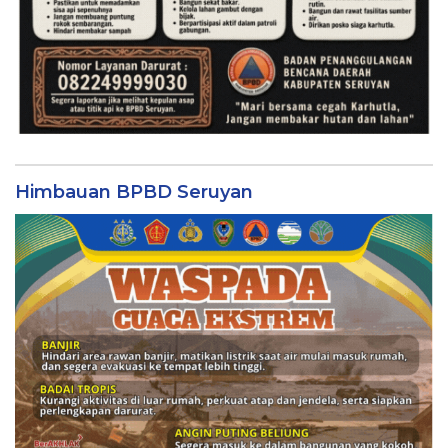
Himbauan BPBD Seruyan