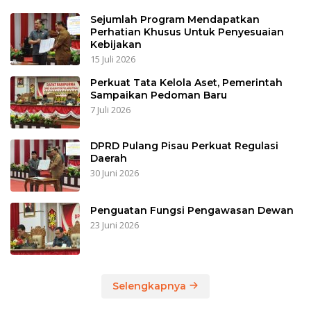
Sejumlah Program Mendapatkan
Perhatian Khusus Untuk Penyesuaian
Kebijakan
15 Juli 2026
Perkuat Tata Kelola Aset, Pemerintah
Sampaikan Pedoman Baru
7 Juli 2026
DPRD Pulang Pisau Perkuat Regulasi
Daerah
30 Juni 2026
Penguatan Fungsi Pengawasan Dewan
23 Juni 2026
Selengkapnya