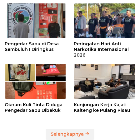
Pengedar Sabu di Desa
Peringatan Hari Anti
Sembuluh I Diringkus
Narkotika Internasional
2026
Oknum Kuli Tinta Diduga
Kunjungan Kerja Kajati
Pengedar Sabu Dibekuk
Kalteng ke Pulang Pisau
Selengkapnya