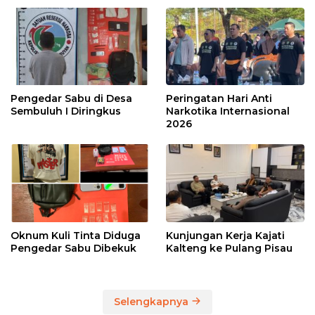
Pengedar Sabu di Desa
Peringatan Hari Anti
Sembuluh I Diringkus
Narkotika Internasional
2026
Oknum Kuli Tinta Diduga
Kunjungan Kerja Kajati
Pengedar Sabu Dibekuk
Kalteng ke Pulang Pisau
Selengkapnya