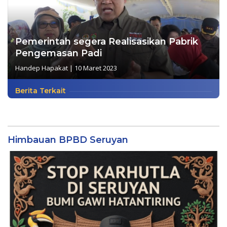
Pemerintah segera Realisasikan Pabrik
Pengemasan Padi
Handep Hapakat
|
10 Maret 2023
Berita Terkait
Himbauan BPBD Seruyan