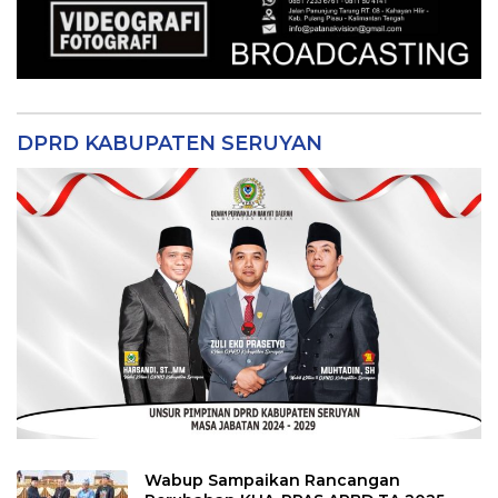
DPRD KABUPATEN SERUYAN
Wabup Sampaikan Rancangan