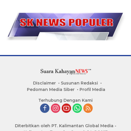
Disclaimer
Susunan Redaksi
Pedoman Media Siber
Profil Media
Terhubung Dengan Kami
Diterbitkan oleh PT. Kalimantan Global Media -