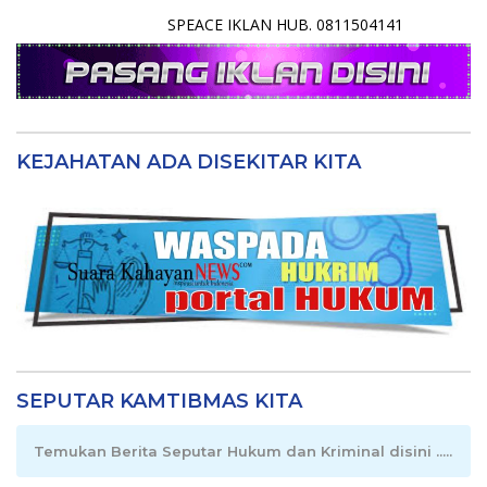
SPEACE IKLAN HUB. 0811504141
KEJAHATAN ADA DISEKITAR KITA
SEPUTAR KAMTIBMAS KITA
Temukan Berita Seputar Hukum dan Kriminal disini .....