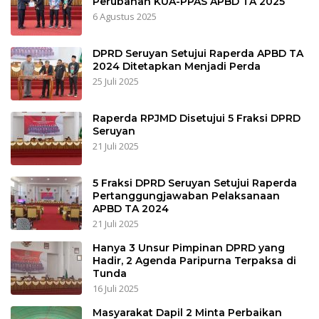
Perubahan KUA-PPAS APBD TA 2025
6 Agustus 2025
DPRD Seruyan Setujui Raperda APBD TA
2024 Ditetapkan Menjadi Perda
25 Juli 2025
Raperda RPJMD Disetujui 5 Fraksi DPRD
Seruyan
21 Juli 2025
5 Fraksi DPRD Seruyan Setujui Raperda
Pertanggungjawaban Pelaksanaan
APBD TA 2024
21 Juli 2025
Hanya 3 Unsur Pimpinan DPRD yang
Hadir, 2 Agenda Paripurna Terpaksa di
Tunda
16 Juli 2025
Masyarakat Dapil 2 Minta Perbaikan