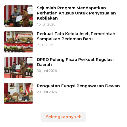
Sejumlah Program Mendapatkan
Perhatian Khusus Untuk Penyesuaian
Kebijakan
15 Juli 2026
Perkuat Tata Kelola Aset, Pemerintah
Sampaikan Pedoman Baru
7 Juli 2026
DPRD Pulang Pisau Perkuat Regulasi
Daerah
30 Juni 2026
Penguatan Fungsi Pengawasan Dewan
23 Juni 2026
Selengkapnya