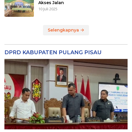
Akses Jalan
10 Juli 2025
Selengkapnya
DPRD KABUPATEN PULANG PISAU