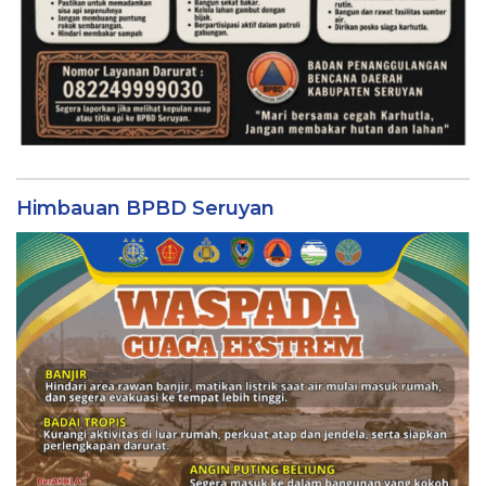
Himbauan BPBD Seruyan