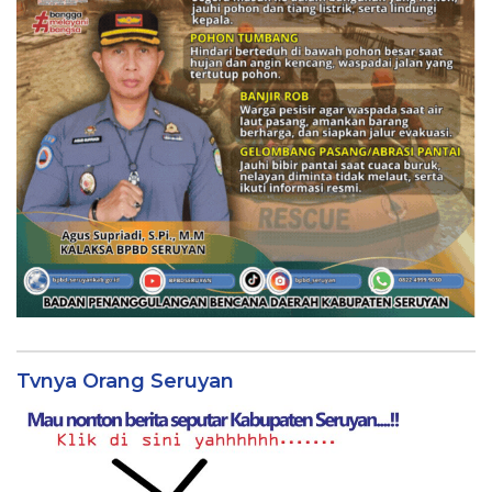
Tvnya Orang Seruyan