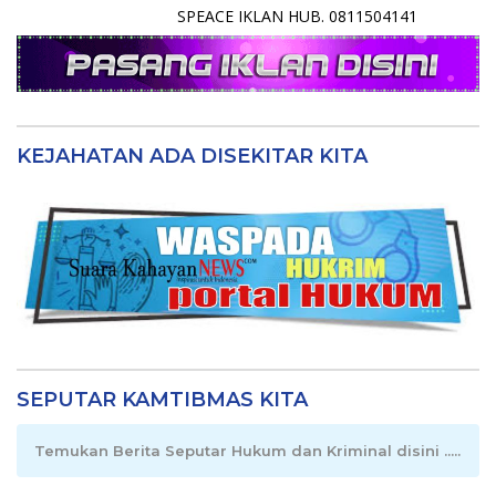
SPEACE IKLAN HUB. 0811504141
KEJAHATAN ADA DISEKITAR KITA
SEPUTAR KAMTIBMAS KITA
Temukan Berita Seputar Hukum dan Kriminal disini .....