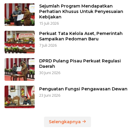
Sejumlah Program Mendapatkan
Perhatian Khusus Untuk Penyesuaian
Kebijakan
15 Juli 2026
Perkuat Tata Kelola Aset, Pemerintah
Sampaikan Pedoman Baru
7 Juli 2026
DPRD Pulang Pisau Perkuat Regulasi
Daerah
30 Juni 2026
Penguatan Fungsi Pengawasan Dewan
23 Juni 2026
Selengkapnya