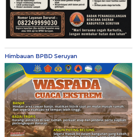
Himbauan BPBD Seruyan