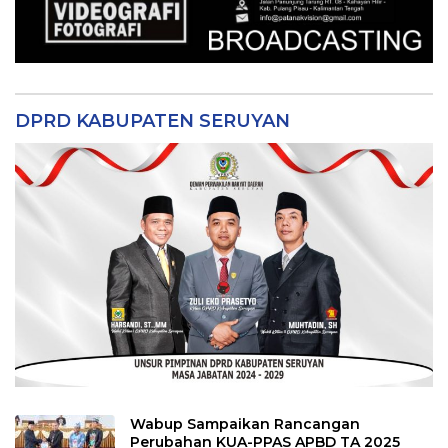
DPRD KABUPATEN SERUYAN
Wabup Sampaikan Rancangan
Perubahan KUA-PPAS APBD TA 2025