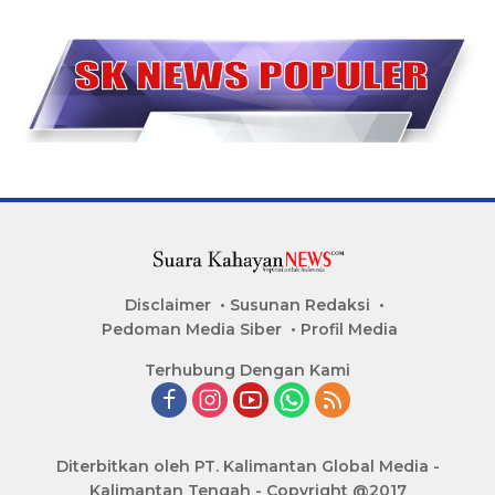
Disclaimer
Susunan Redaksi
Pedoman Media Siber
Profil Media
Terhubung Dengan Kami
Diterbitkan oleh PT. Kalimantan Global Media -
Kalimantan Tengah - Copyright @2017