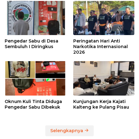
Pengedar Sabu di Desa
Peringatan Hari Anti
Sembuluh I Diringkus
Narkotika Internasional
2026
Oknum Kuli Tinta Diduga
Kunjungan Kerja Kajati
Pengedar Sabu Dibekuk
Kalteng ke Pulang Pisau
Selengkapnya