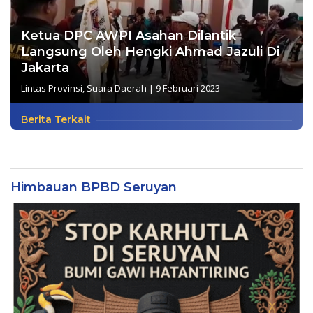
Ketua DPC AWPI Asahan Dilantik
Langsung Oleh Hengki Ahmad Jazuli Di
Jakarta
Lintas Provinsi
,
Suara Daerah
|
9 Februari 2023
Berita Terkait
Himbauan BPBD Seruyan