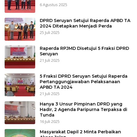
6 Agustus 2025
DPRD Seruyan Setujui Raperda APBD TA
2024 Ditetapkan Menjadi Perda
25 Juli 2025
Raperda RPJMD Disetujui 5 Fraksi DPRD
Seruyan
21 Juli 2025
5 Fraksi DPRD Seruyan Setujui Raperda
Pertanggungjawaban Pelaksanaan
APBD TA 2024
21 Juli 2025
Hanya 3 Unsur Pimpinan DPRD yang
Hadir, 2 Agenda Paripurna Terpaksa di
Tunda
16 Juli 2025
Masyarakat Dapil 2 Minta Perbaikan