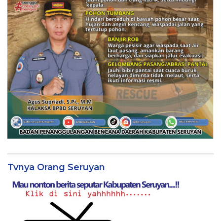
Tvnya Orang Seruyan