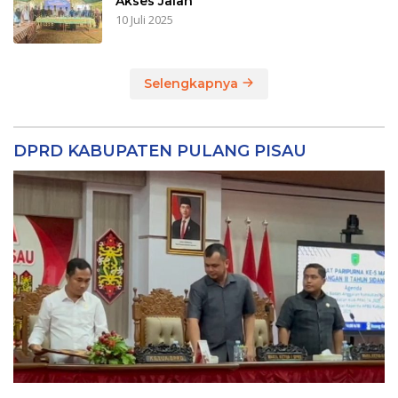
Akses Jalan
10 Juli 2025
Selengkapnya
DPRD KABUPATEN PULANG PISAU