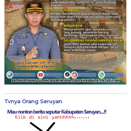
Tvnya Orang Seruyan