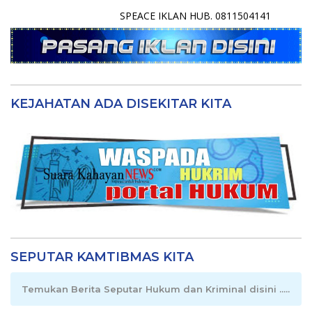
SPEACE IKLAN HUB. 0811504141
KEJAHATAN ADA DISEKITAR KITA
SEPUTAR KAMTIBMAS KITA
Temukan Berita Seputar Hukum dan Kriminal disini .....