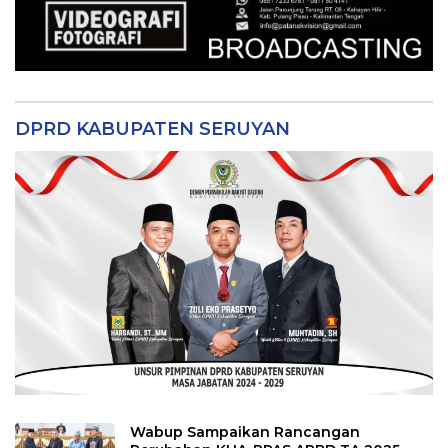
DPRD KABUPATEN SERUYAN
Wabup Sampaikan Rancangan