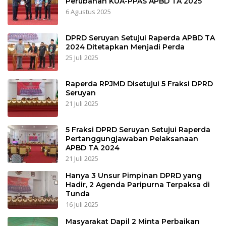
Perubahan KUA-PPAS APBD TA 2025
6 Agustus 2025
DPRD Seruyan Setujui Raperda APBD TA
2024 Ditetapkan Menjadi Perda
25 Juli 2025
Raperda RPJMD Disetujui 5 Fraksi DPRD
Seruyan
21 Juli 2025
5 Fraksi DPRD Seruyan Setujui Raperda
Pertanggungjawaban Pelaksanaan
APBD TA 2024
21 Juli 2025
Hanya 3 Unsur Pimpinan DPRD yang
Hadir, 2 Agenda Paripurna Terpaksa di
Tunda
16 Juli 2025
Masyarakat Dapil 2 Minta Perbaikan