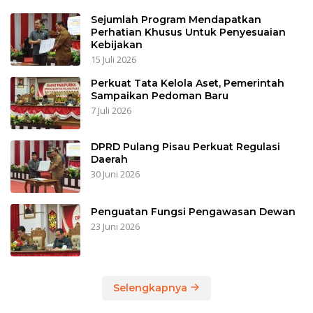
Sejumlah Program Mendapatkan
Perhatian Khusus Untuk Penyesuaian
Kebijakan
15 Juli 2026
Perkuat Tata Kelola Aset, Pemerintah
Sampaikan Pedoman Baru
7 Juli 2026
DPRD Pulang Pisau Perkuat Regulasi
Daerah
30 Juni 2026
Penguatan Fungsi Pengawasan Dewan
23 Juni 2026
Selengkapnya