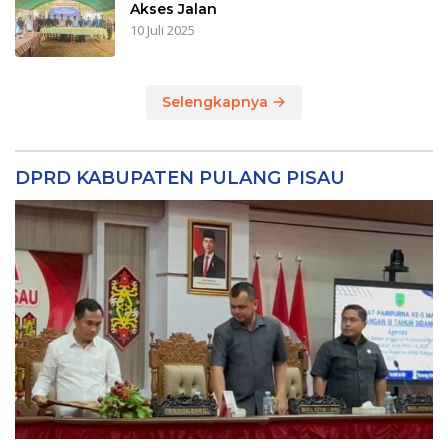
Akses Jalan
10 Juli 2025
Selengkapnya
DPRD KABUPATEN PULANG PISAU