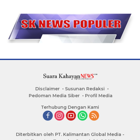
Disclaimer
Susunan Redaksi
Pedoman Media Siber
Profil Media
Terhubung Dengan Kami
Diterbitkan oleh PT. Kalimantan Global Media -