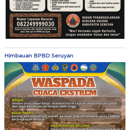
Himbauan BPBD Seruyan