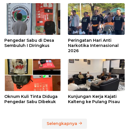
Pengedar Sabu di Desa
Peringatan Hari Anti
Sembuluh I Diringkus
Narkotika Internasional
2026
Oknum Kuli Tinta Diduga
Kunjungan Kerja Kajati
Pengedar Sabu Dibekuk
Kalteng ke Pulang Pisau
Selengkapnya