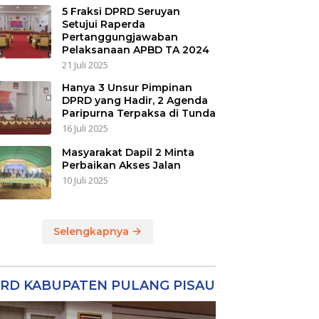
5 Fraksi DPRD Seruyan
Setujui Raperda
Pertanggungjawaban
Pelaksanaan APBD TA 2024
21 Juli 2025
Hanya 3 Unsur Pimpinan
DPRD yang Hadir, 2 Agenda
Paripurna Terpaksa di Tunda
16 Juli 2025
Masyarakat Dapil 2 Minta
Perbaikan Akses Jalan
10 Juli 2025
Selengkapnya
RD KABUPATEN PULANG PISAU