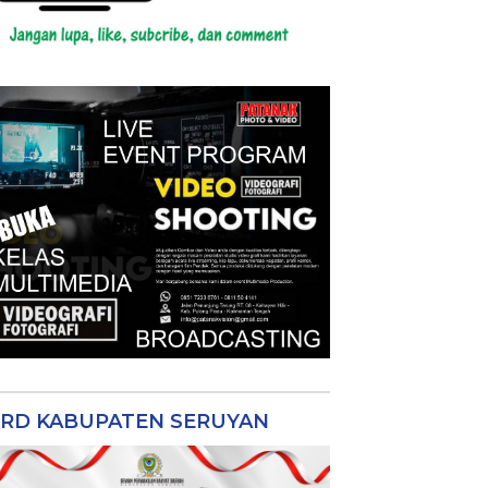
RD KABUPATEN SERUYAN