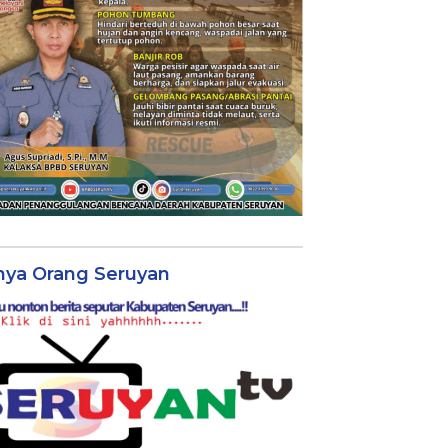
nya Orang Seruyan