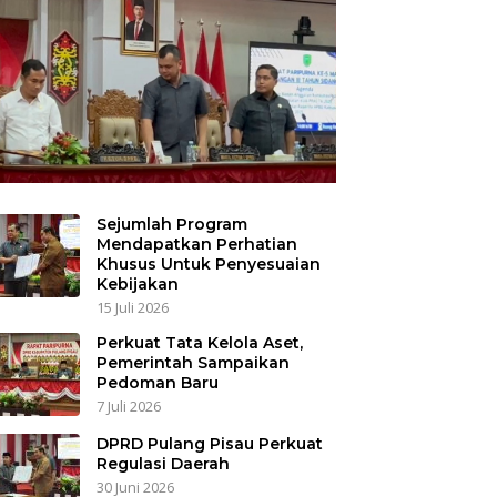
Sejumlah Program
Mendapatkan Perhatian
Khusus Untuk Penyesuaian
Kebijakan
15 Juli 2026
Perkuat Tata Kelola Aset,
Pemerintah Sampaikan
Pedoman Baru
7 Juli 2026
DPRD Pulang Pisau Perkuat
Regulasi Daerah
30 Juni 2026