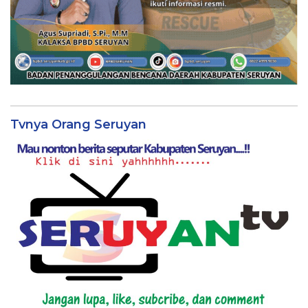
Tvnya Orang Seruyan