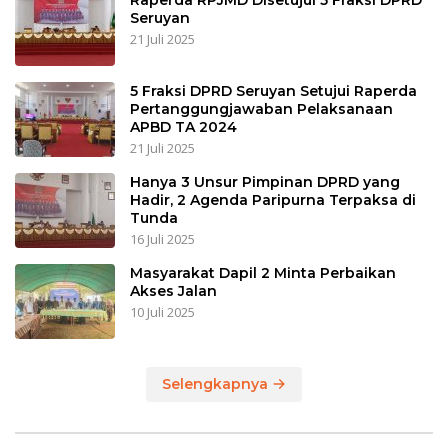
Raperda RPJMD Disetujui 5 Fraksi DPRD
Seruyan
21 Juli 2025
5 Fraksi DPRD Seruyan Setujui Raperda
Pertanggungjawaban Pelaksanaan
APBD TA 2024
21 Juli 2025
Hanya 3 Unsur Pimpinan DPRD yang
Hadir, 2 Agenda Paripurna Terpaksa di
Tunda
16 Juli 2025
Masyarakat Dapil 2 Minta Perbaikan
Akses Jalan
10 Juli 2025
Selengkapnya