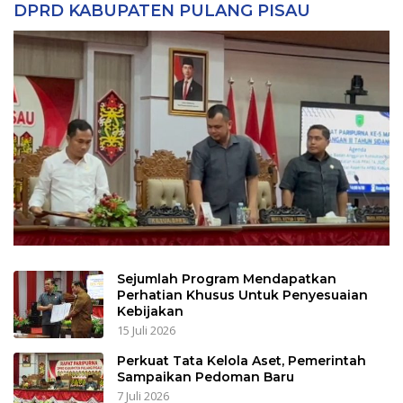
DPRD KABUPATEN PULANG PISAU
Sejumlah Program Mendapatkan
Perhatian Khusus Untuk Penyesuaian
Kebijakan
15 Juli 2026
Perkuat Tata Kelola Aset, Pemerintah
Sampaikan Pedoman Baru
7 Juli 2026