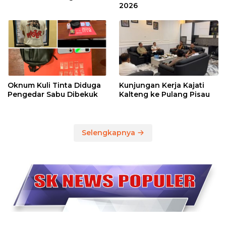
2026
Oknum Kuli Tinta Diduga
Kunjungan Kerja Kajati
Pengedar Sabu Dibekuk
Kalteng ke Pulang Pisau
Selengkapnya