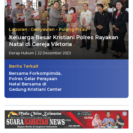
Laporan : Gerryawan - Pulang Pisau
Keluarga Besar Kristiani Polres Rayakan
Natal di Gereja Viktoria
Derap Hukum
|
22 Desember 2023
Berita Terkait
Bersama Forkompimda,
Polres Gelar Perayaan
Natal Bersama di
Gedung Kristiani Center