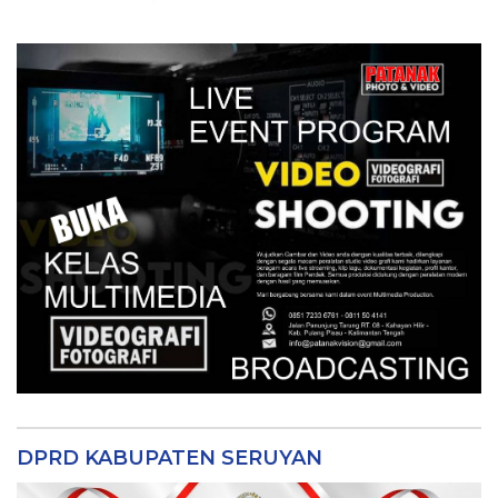
DPRD KABUPATEN SERUYAN