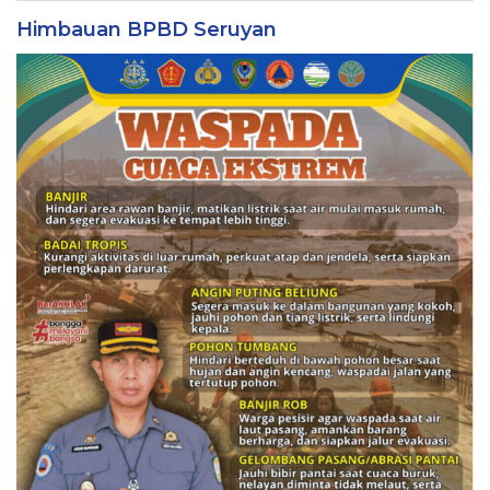
Himbauan BPBD Seruyan