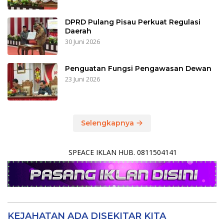
DPRD Pulang Pisau Perkuat Regulasi
Daerah
30 Juni 2026
Penguatan Fungsi Pengawasan Dewan
23 Juni 2026
Selengkapnya
SPEACE IKLAN HUB. 0811504141
KEJAHATAN ADA DISEKITAR KITA