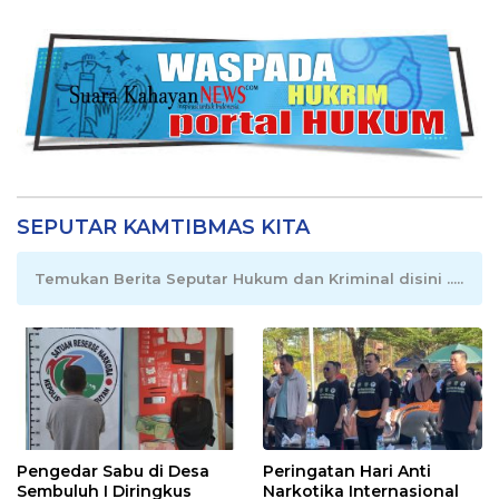
SEPUTAR KAMTIBMAS KITA
Temukan Berita Seputar Hukum dan Kriminal disini .....
Pengedar Sabu di Desa
Peringatan Hari Anti
Sembuluh I Diringkus
Narkotika Internasional