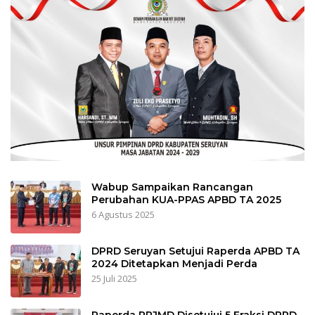
Wabup Sampaikan Rancangan
Perubahan KUA-PPAS APBD TA 2025
6 Agustus 2025
DPRD Seruyan Setujui Raperda APBD TA
2024 Ditetapkan Menjadi Perda
25 Juli 2025