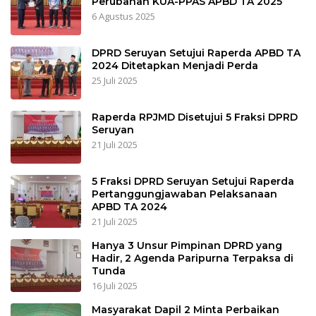
Perubahan KUA-PPAS APBD TA 2025
6 Agustus 2025
DPRD Seruyan Setujui Raperda APBD TA
2024 Ditetapkan Menjadi Perda
25 Juli 2025
Raperda RPJMD Disetujui 5 Fraksi DPRD
Seruyan
21 Juli 2025
5 Fraksi DPRD Seruyan Setujui Raperda
Pertanggungjawaban Pelaksanaan
APBD TA 2024
21 Juli 2025
Hanya 3 Unsur Pimpinan DPRD yang
Hadir, 2 Agenda Paripurna Terpaksa di
Tunda
16 Juli 2025
Masyarakat Dapil 2 Minta Perbaikan