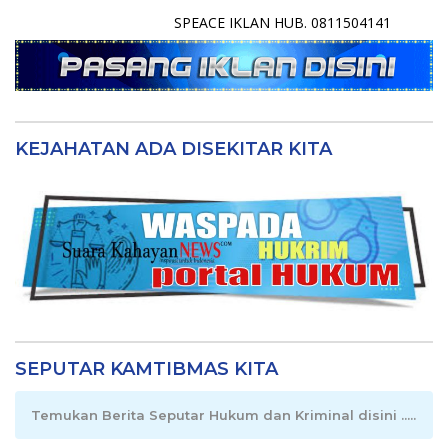
SPEACE IKLAN HUB. 0811504141
KEJAHATAN ADA DISEKITAR KITA
SEPUTAR KAMTIBMAS KITA
Temukan Berita Seputar Hukum dan Kriminal disini .....