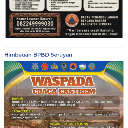
Himbauan BPBD Seruyan