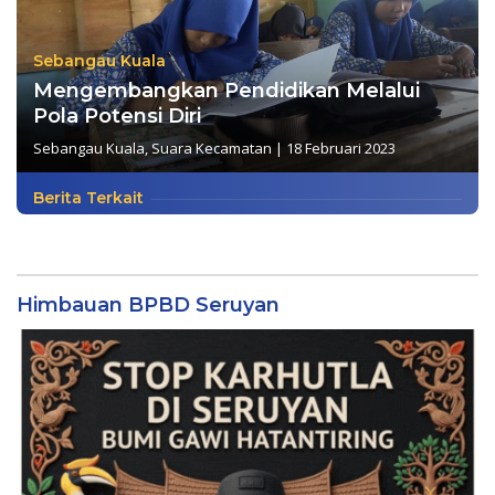
Sebangau Kuala
Mengembangkan Pendidikan Melalui
Pola Potensi Diri
Sebangau Kuala
,
Suara Kecamatan
|
18 Februari 2023
Berita Terkait
Himbauan BPBD Seruyan