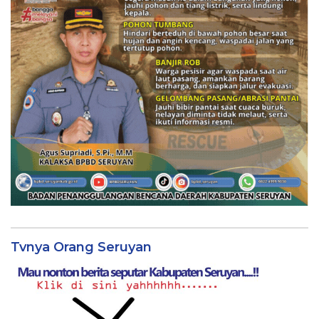
Tvnya Orang Seruyan