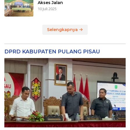
Akses Jalan
10 Juli 2025
Selengkapnya
DPRD KABUPATEN PULANG PISAU