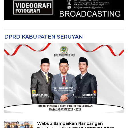
DPRD KABUPATEN SERUYAN
Wabup Sampaikan Rancangan