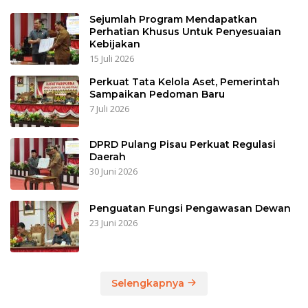
Sejumlah Program Mendapatkan
Perhatian Khusus Untuk Penyesuaian
Kebijakan
15 Juli 2026
Perkuat Tata Kelola Aset, Pemerintah
Sampaikan Pedoman Baru
7 Juli 2026
DPRD Pulang Pisau Perkuat Regulasi
Daerah
30 Juni 2026
Penguatan Fungsi Pengawasan Dewan
23 Juni 2026
Selengkapnya