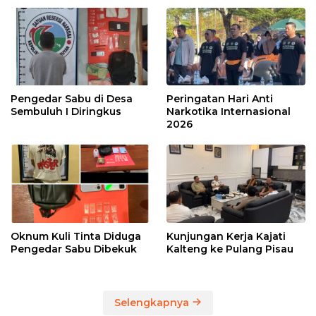
Pengedar Sabu di Desa
Peringatan Hari Anti
Sembuluh I Diringkus
Narkotika Internasional
2026
Oknum Kuli Tinta Diduga
Kunjungan Kerja Kajati
Pengedar Sabu Dibekuk
Kalteng ke Pulang Pisau
Selengkapnya