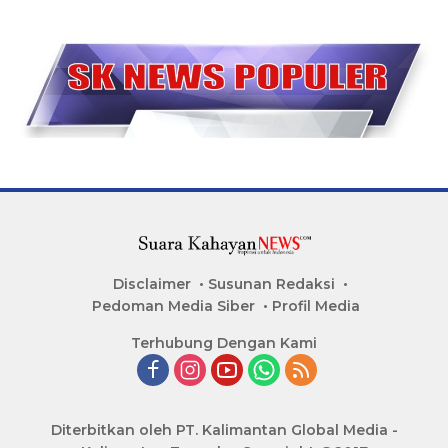
Disclaimer
Susunan Redaksi
Pedoman Media Siber
Profil Media
Terhubung Dengan Kami
Diterbitkan oleh PT. Kalimantan Global Media -