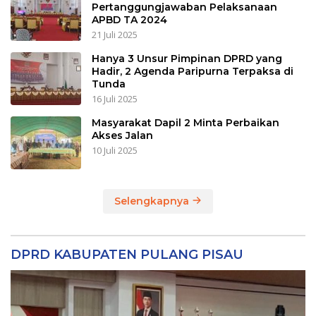
Pertanggungjawaban Pelaksanaan
APBD TA 2024
21 Juli 2025
Hanya 3 Unsur Pimpinan DPRD yang
Hadir, 2 Agenda Paripurna Terpaksa di
Tunda
16 Juli 2025
Masyarakat Dapil 2 Minta Perbaikan
Akses Jalan
10 Juli 2025
Selengkapnya
DPRD KABUPATEN PULANG PISAU