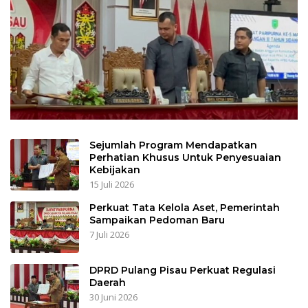
Sejumlah Program Mendapatkan
Perhatian Khusus Untuk Penyesuaian
Kebijakan
15 Juli 2026
Perkuat Tata Kelola Aset, Pemerintah
Sampaikan Pedoman Baru
7 Juli 2026
DPRD Pulang Pisau Perkuat Regulasi
Daerah
30 Juni 2026