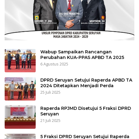
Wabup Sampaikan Rancangan
Perubahan KUA-PPAS APBD TA 2025
6 Agustus 2025
DPRD Seruyan Setujui Raperda APBD TA
2024 Ditetapkan Menjadi Perda
25 Juli 2025
Raperda RPJMD Disetujui 5 Fraksi DPRD
Seruyan
21 Juli 2025
5 Fraksi DPRD Seruyan Setujui Raperda