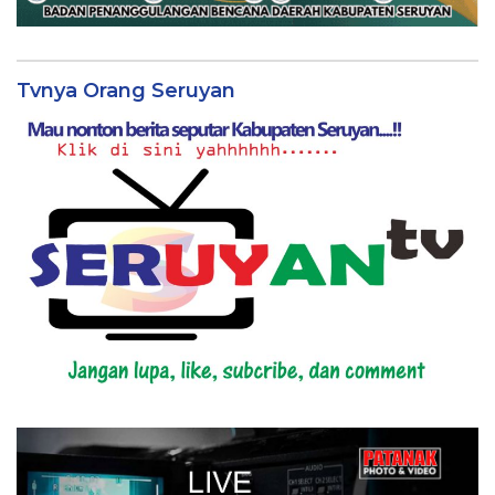
Tvnya Orang Seruyan