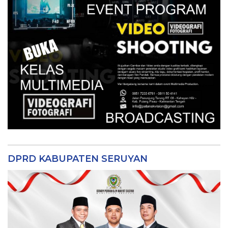
DPRD KABUPATEN SERUYAN