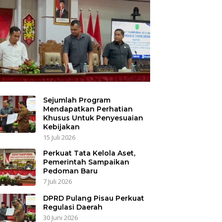
Sejumlah Program
Mendapatkan Perhatian
Khusus Untuk Penyesuaian
Kebijakan
15 Juli 2026
Perkuat Tata Kelola Aset,
Pemerintah Sampaikan
Pedoman Baru
7 Juli 2026
DPRD Pulang Pisau Perkuat
Regulasi Daerah
30 Juni 2026