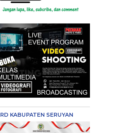
RD KABUPATEN SERUYAN