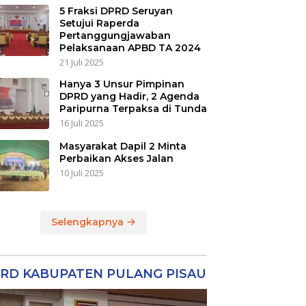
5 Fraksi DPRD Seruyan
Setujui Raperda
Pertanggungjawaban
Pelaksanaan APBD TA 2024
21 Juli 2025
Hanya 3 Unsur Pimpinan
DPRD yang Hadir, 2 Agenda
Paripurna Terpaksa di Tunda
16 Juli 2025
Masyarakat Dapil 2 Minta
Perbaikan Akses Jalan
10 Juli 2025
Selengkapnya
RD KABUPATEN PULANG PISAU