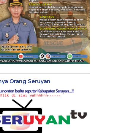
nya Orang Seruyan