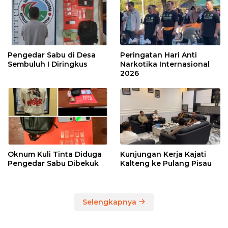
Pengedar Sabu di Desa
Peringatan Hari Anti
Sembuluh I Diringkus
Narkotika Internasional
2026
Oknum Kuli Tinta Diduga
Kunjungan Kerja Kajati
Pengedar Sabu Dibekuk
Kalteng ke Pulang Pisau
Selengkapnya