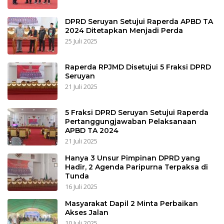
DPRD Seruyan Setujui Raperda APBD TA
2024 Ditetapkan Menjadi Perda
25 Juli 2025
Raperda RPJMD Disetujui 5 Fraksi DPRD
Seruyan
21 Juli 2025
5 Fraksi DPRD Seruyan Setujui Raperda
Pertanggungjawaban Pelaksanaan
APBD TA 2024
21 Juli 2025
Hanya 3 Unsur Pimpinan DPRD yang
Hadir, 2 Agenda Paripurna Terpaksa di
Tunda
16 Juli 2025
Masyarakat Dapil 2 Minta Perbaikan
Akses Jalan
10 Juli 2025