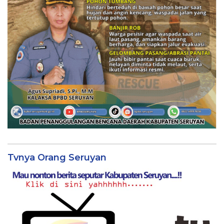
Tvnya Orang Seruyan