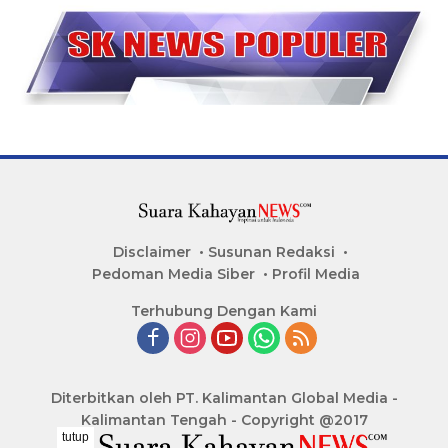
Disclaimer
Susunan Redaksi
Pedoman Media Siber
Profil Media
Terhubung Dengan Kami
Diterbitkan oleh PT. Kalimantan Global Media -
Kalimantan Tengah - Copyright @2017
tutup
..........