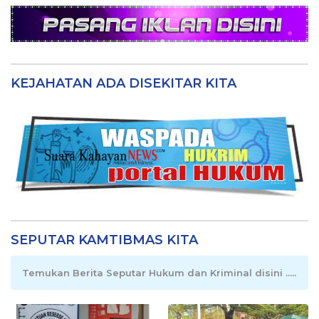
KEJAHATAN ADA DISEKITAR KITA
SEPUTAR KAMTIBMAS KITA
Temukan Berita Seputar Hukum dan Kriminal disini .....