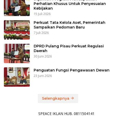
Perhatian Khusus Untuk Penyesuaian
Kebijakan
15 Juli 2026
Perkuat Tata Kelola Aset, Pemerintah
Sampaikan Pedoman Baru
7 Juli 2026
DPRD Pulang Pisau Perkuat Regulasi
Daerah
30 Juni 2026
Penguatan Fungsi Pengawasan Dewan
23 Juni 2026
Selengkapnya
SPEACE IKLAN HUB. 0811504141