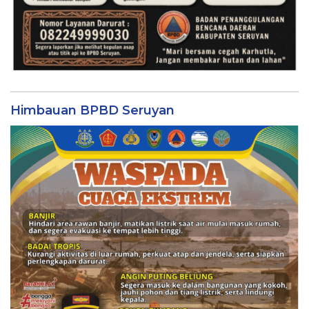
Himbauan BPBD Seruyan