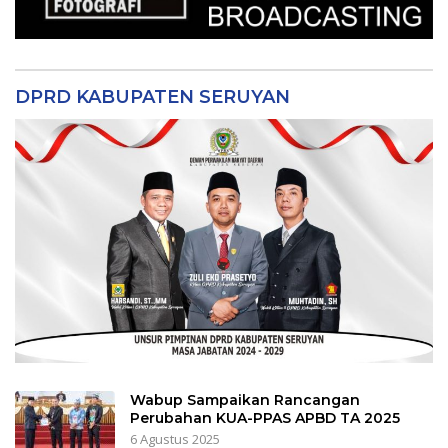
DPRD KABUPATEN SERUYAN
Wabup Sampaikan Rancangan
Perubahan KUA-PPAS APBD TA 2025
6 Agustus 2025