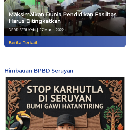
Maksimalkan Dunia Pendidikan Fasilitas
Harus Ditingkatkan
DPRD SERUYAN
|
27 Maret 2022
Berita Terkait
Himbauan BPBD Seruyan