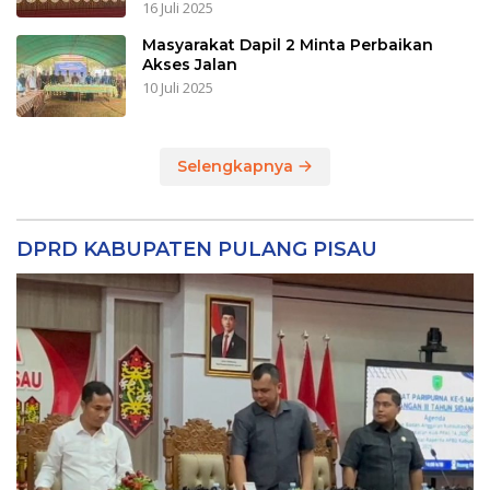
16 Juli 2025
Masyarakat Dapil 2 Minta Perbaikan
Akses Jalan
10 Juli 2025
Selengkapnya
DPRD KABUPATEN PULANG PISAU