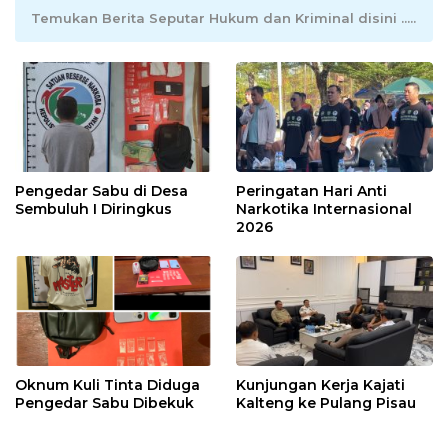
Temukan Berita Seputar Hukum dan Kriminal disini .....
Pengedar Sabu di Desa
Peringatan Hari Anti
Sembuluh I Diringkus
Narkotika Internasional
2026
Oknum Kuli Tinta Diduga
Kunjungan Kerja Kajati
Pengedar Sabu Dibekuk
Kalteng ke Pulang Pisau