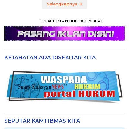
Selengkapnya
SPEACE IKLAN HUB. 0811504141
KEJAHATAN ADA DISEKITAR KITA
SEPUTAR KAMTIBMAS KITA