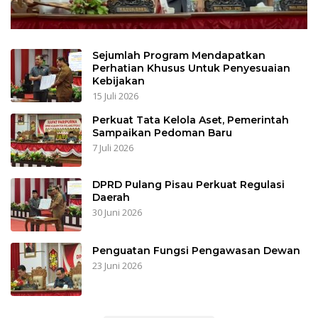
Sejumlah Program Mendapatkan
Perhatian Khusus Untuk Penyesuaian
Kebijakan
15 Juli 2026
Perkuat Tata Kelola Aset, Pemerintah
Sampaikan Pedoman Baru
7 Juli 2026
DPRD Pulang Pisau Perkuat Regulasi
Daerah
30 Juni 2026
Penguatan Fungsi Pengawasan Dewan
23 Juni 2026