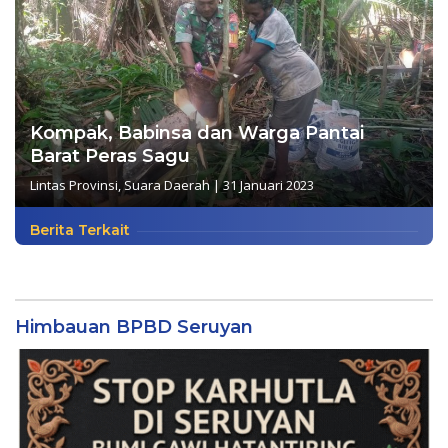
Kompak, Babinsa dan Warga Pantai
Barat Peras Sagu
Lintas Provinsi
,
Suara Daerah
|
31 Januari 2023
Berita Terkait
Himbauan BPBD Seruyan