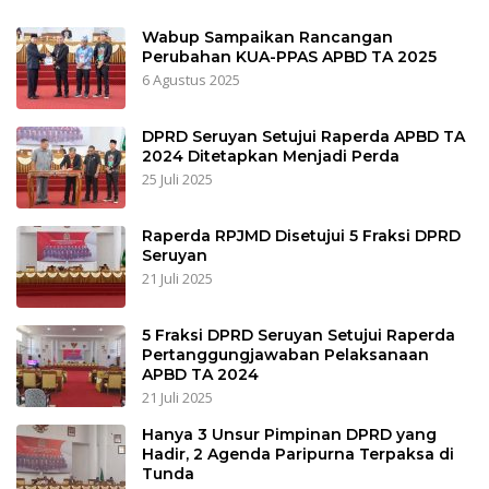
Wabup Sampaikan Rancangan
Perubahan KUA-PPAS APBD TA 2025
6 Agustus 2025
DPRD Seruyan Setujui Raperda APBD TA
2024 Ditetapkan Menjadi Perda
25 Juli 2025
Raperda RPJMD Disetujui 5 Fraksi DPRD
Seruyan
21 Juli 2025
5 Fraksi DPRD Seruyan Setujui Raperda
Pertanggungjawaban Pelaksanaan
APBD TA 2024
21 Juli 2025
Hanya 3 Unsur Pimpinan DPRD yang
Hadir, 2 Agenda Paripurna Terpaksa di
Tunda