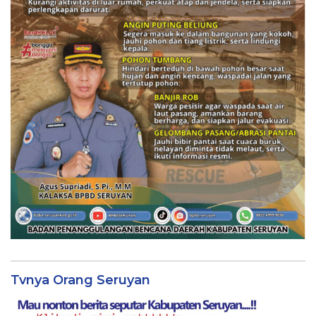
Tvnya Orang Seruyan