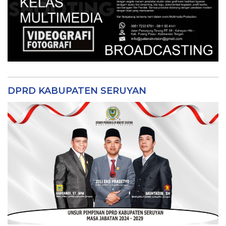
DPRD KABUPATEN SERUYAN