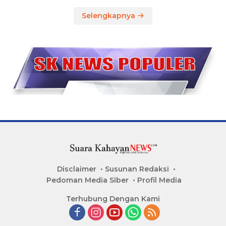
Selengkapnya
Disclaimer
Susunan Redaksi
Pedoman Media Siber
Profil Media
Terhubung Dengan Kami