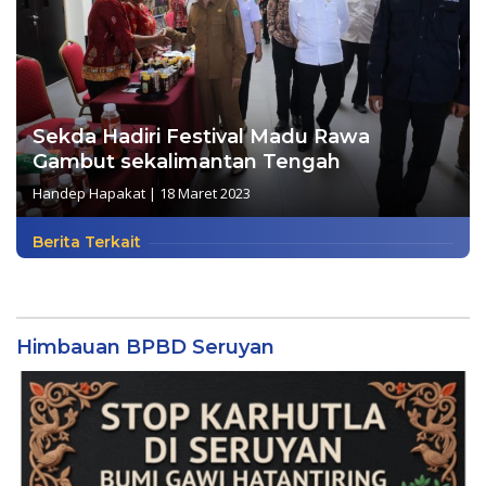
Sekda Hadiri Festival Madu Rawa
Gambut sekalimantan Tengah
Handep Hapakat
|
18 Maret 2023
Berita Terkait
Himbauan BPBD Seruyan