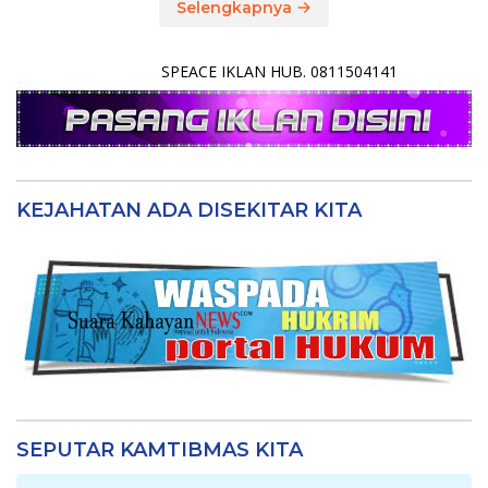
Selengkapnya
SPEACE IKLAN HUB. 0811504141
KEJAHATAN ADA DISEKITAR KITA
SEPUTAR KAMTIBMAS KITA