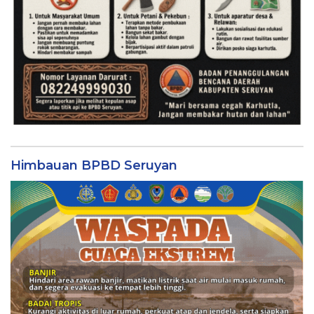
Himbauan BPBD Seruyan