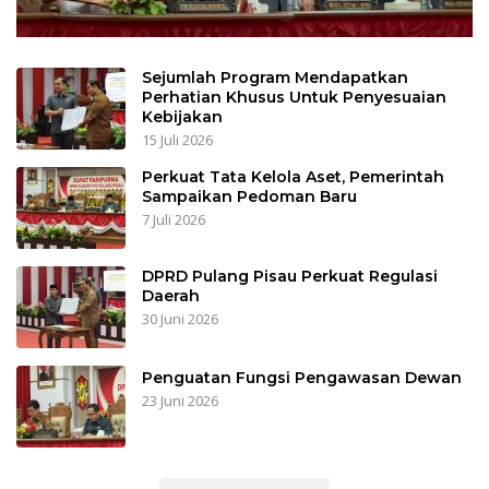
Sejumlah Program Mendapatkan
Perhatian Khusus Untuk Penyesuaian
Kebijakan
15 Juli 2026
Perkuat Tata Kelola Aset, Pemerintah
Sampaikan Pedoman Baru
7 Juli 2026
DPRD Pulang Pisau Perkuat Regulasi
Daerah
30 Juni 2026
Penguatan Fungsi Pengawasan Dewan
23 Juni 2026