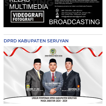
DPRD KABUPATEN SERUYAN