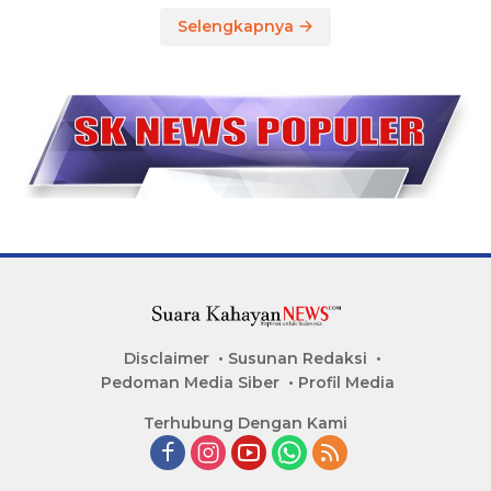
Selengkapnya
Disclaimer
Susunan Redaksi
Pedoman Media Siber
Profil Media
Terhubung Dengan Kami