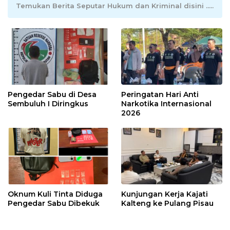
Temukan Berita Seputar Hukum dan Kriminal disini .....
Pengedar Sabu di Desa
Peringatan Hari Anti
Sembuluh I Diringkus
Narkotika Internasional
2026
Oknum Kuli Tinta Diduga
Kunjungan Kerja Kajati
Pengedar Sabu Dibekuk
Kalteng ke Pulang Pisau