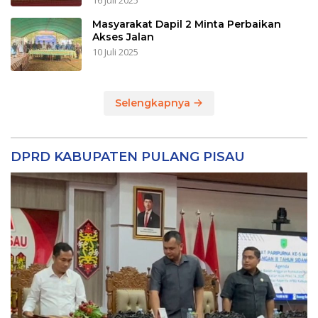
16 Juli 2025
Masyarakat Dapil 2 Minta Perbaikan
Akses Jalan
10 Juli 2025
Selengkapnya
DPRD KABUPATEN PULANG PISAU