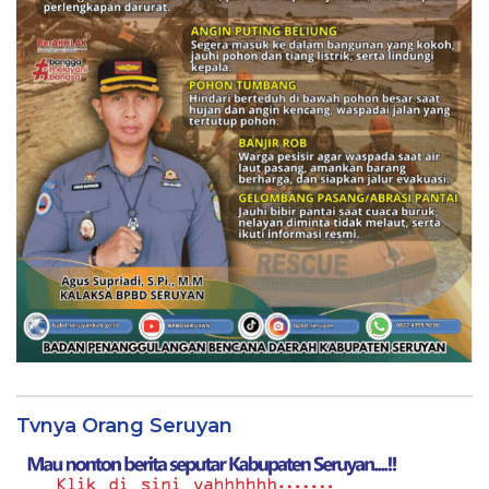
Tvnya Orang Seruyan