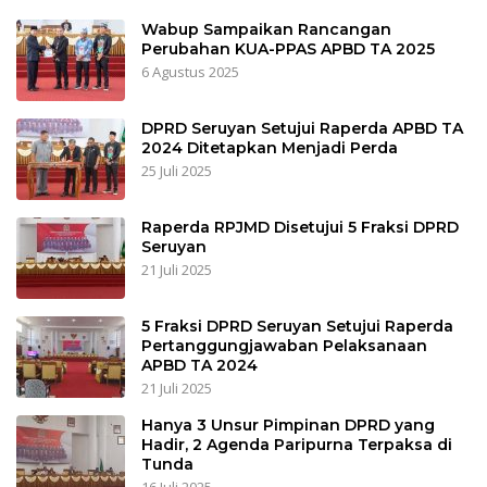
Wabup Sampaikan Rancangan
Perubahan KUA-PPAS APBD TA 2025
6 Agustus 2025
DPRD Seruyan Setujui Raperda APBD TA
2024 Ditetapkan Menjadi Perda
25 Juli 2025
Raperda RPJMD Disetujui 5 Fraksi DPRD
Seruyan
21 Juli 2025
5 Fraksi DPRD Seruyan Setujui Raperda
Pertanggungjawaban Pelaksanaan
APBD TA 2024
21 Juli 2025
Hanya 3 Unsur Pimpinan DPRD yang
Hadir, 2 Agenda Paripurna Terpaksa di
Tunda