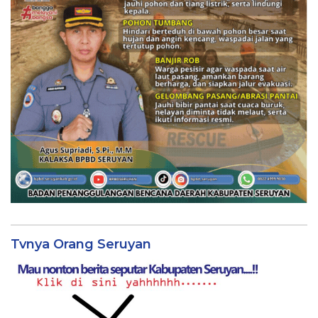
Tvnya Orang Seruyan