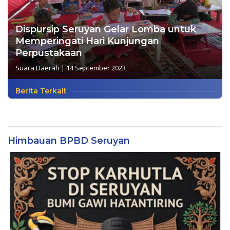
Dispursip Seruyan Gelar Lomba untuk
Memperingati Hari Kunjungan
Perpustakaan
Suara Daerah
|
14 September 2023
Berita Terkait
Himbauan BPBD Seruyan