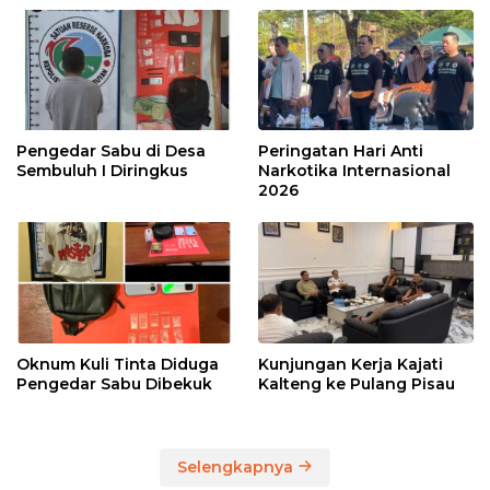
Pengedar Sabu di Desa
Peringatan Hari Anti
Sembuluh I Diringkus
Narkotika Internasional
2026
Oknum Kuli Tinta Diduga
Kunjungan Kerja Kajati
Pengedar Sabu Dibekuk
Kalteng ke Pulang Pisau
Selengkapnya