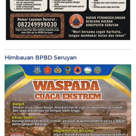
Himbauan BPBD Seruyan