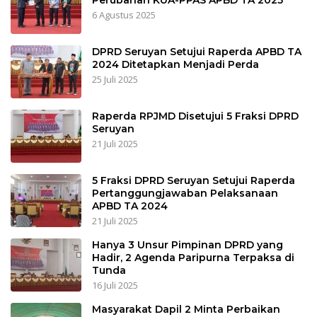
6 Agustus 2025
DPRD Seruyan Setujui Raperda APBD TA
2024 Ditetapkan Menjadi Perda
25 Juli 2025
Raperda RPJMD Disetujui 5 Fraksi DPRD
Seruyan
21 Juli 2025
5 Fraksi DPRD Seruyan Setujui Raperda
Pertanggungjawaban Pelaksanaan
APBD TA 2024
21 Juli 2025
Hanya 3 Unsur Pimpinan DPRD yang
Hadir, 2 Agenda Paripurna Terpaksa di
Tunda
16 Juli 2025
Masyarakat Dapil 2 Minta Perbaikan