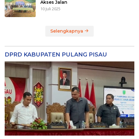
Akses Jalan
10 Juli 2025
Selengkapnya
DPRD KABUPATEN PULANG PISAU