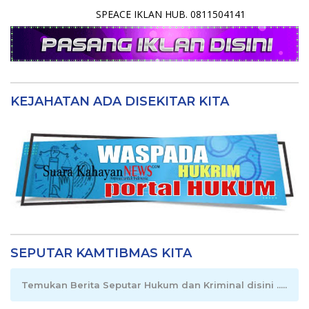
SPEACE IKLAN HUB. 0811504141
KEJAHATAN ADA DISEKITAR KITA
SEPUTAR KAMTIBMAS KITA
Temukan Berita Seputar Hukum dan Kriminal disini .....