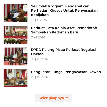
Sejumlah Program Mendapatkan
Perhatian Khusus Untuk Penyesuaian
Kebijakan
15 Juli 2026
Perkuat Tata Kelola Aset, Pemerintah
Sampaikan Pedoman Baru
7 Juli 2026
DPRD Pulang Pisau Perkuat Regulasi
Daerah
30 Juni 2026
Penguatan Fungsi Pengawasan Dewan
23 Juni 2026
Selengkapnya