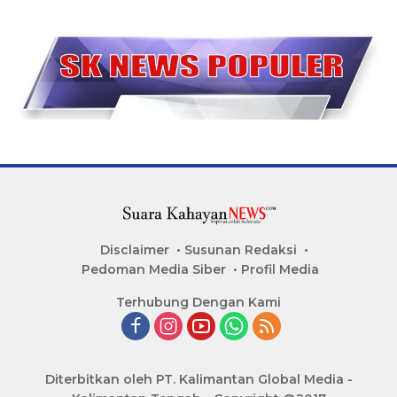
Disclaimer
Susunan Redaksi
Pedoman Media Siber
Profil Media
Terhubung Dengan Kami
Diterbitkan oleh PT. Kalimantan Global Media -