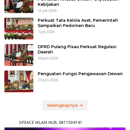
Kebijakan
15 Juli 2026
Perkuat Tata Kelola Aset, Pemerintah
Sampaikan Pedoman Baru
7 Juli 2026
DPRD Pulang Pisau Perkuat Regulasi
Daerah
30 Juni 2026
Penguatan Fungsi Pengawasan Dewan
23 Juni 2026
Selengkapnya
SPEACE IKLAN HUB. 0811504141