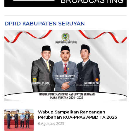
DPRD KABUPATEN SERUYAN
Wabup Sampaikan Rancangan
Perubahan KUA-PPAS APBD TA 2025
6 Agustus 2025