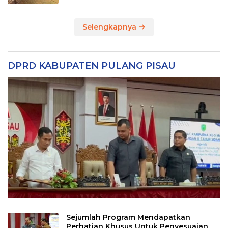
Selengkapnya
DPRD KABUPATEN PULANG PISAU
Sejumlah Program Mendapatkan
Perhatian Khusus Untuk Penyesuaian