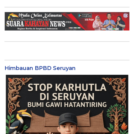
Himbauan BPBD Seruyan