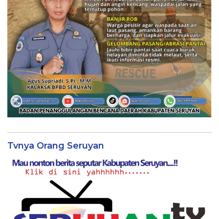
Tvnya Orang Seruyan