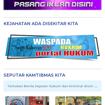
KEJAHATAN ADA DISEKITAR KITA
SEPUTAR KAMTIBMAS KITA
Temukan Berita Seputar Hukum dan Kriminal disini .....