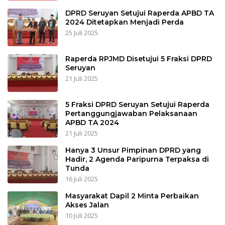
DPRD Seruyan Setujui Raperda APBD TA
2024 Ditetapkan Menjadi Perda
25 Juli 2025
Raperda RPJMD Disetujui 5 Fraksi DPRD
Seruyan
21 Juli 2025
5 Fraksi DPRD Seruyan Setujui Raperda
Pertanggungjawaban Pelaksanaan
APBD TA 2024
21 Juli 2025
Hanya 3 Unsur Pimpinan DPRD yang
Hadir, 2 Agenda Paripurna Terpaksa di
Tunda
16 Juli 2025
Masyarakat Dapil 2 Minta Perbaikan
Akses Jalan
10 Juli 2025