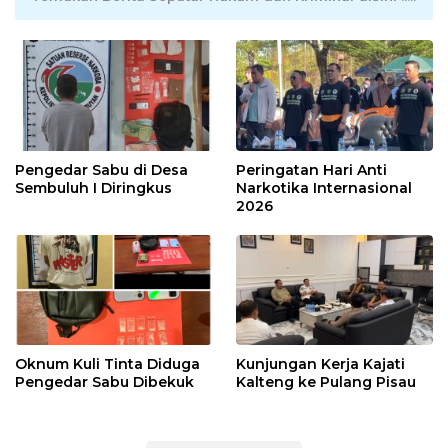
Pengedar Sabu di Desa
Peringatan Hari Anti
Sembuluh I Diringkus
Narkotika Internasional
2026
Oknum Kuli Tinta Diduga
Kunjungan Kerja Kajati
Pengedar Sabu Dibekuk
Kalteng ke Pulang Pisau