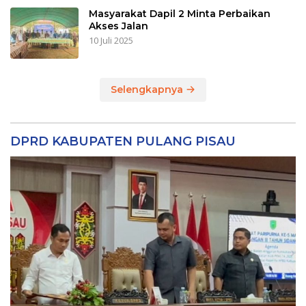
Masyarakat Dapil 2 Minta Perbaikan
Akses Jalan
10 Juli 2025
Selengkapnya
DPRD KABUPATEN PULANG PISAU