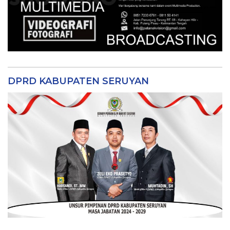
DPRD KABUPATEN SERUYAN