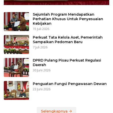
Sejumlah Program Mendapatkan
Perhatian Khusus Untuk Penyesuaian
Kebijakan
15 Juli 2026
Perkuat Tata Kelola Aset, Pemerintah
Sampaikan Pedoman Baru
7 Juli 2026
DPRD Pulang Pisau Perkuat Regulasi
Daerah
30 Juni 2026
Penguatan Fungsi Pengawasan Dewan
23 Juni 2026
Selengkapnya