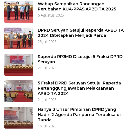
Wabup Sampaikan Rancangan
Perubahan KUA-PPAS APBD TA 2025
6 Agustus 2025
DPRD Seruyan Setujui Raperda APBD TA
2024 Ditetapkan Menjadi Perda
25 Juli 2025
Raperda RPJMD Disetujui 5 Fraksi DPRD
Seruyan
21 Juli 2025
5 Fraksi DPRD Seruyan Setujui Raperda
Pertanggungjawaban Pelaksanaan
APBD TA 2024
21 Juli 2025
Hanya 3 Unsur Pimpinan DPRD yang
Hadir, 2 Agenda Paripurna Terpaksa di
Tunda
16 Juli 2025