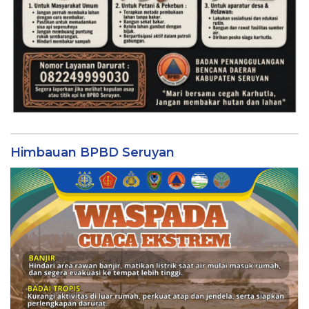
Himbauan BPBD Seruyan