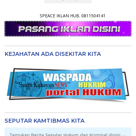
SPEACE IKLAN HUB. 0811504141
KEJAHATAN ADA DISEKITAR KITA
SEPUTAR KAMTIBMAS KITA
Temukan Berita Seputar Hukum dan Kriminal disini .....