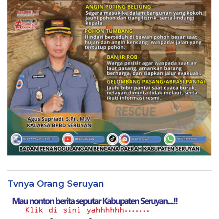
Tvnya Orang Seruyan