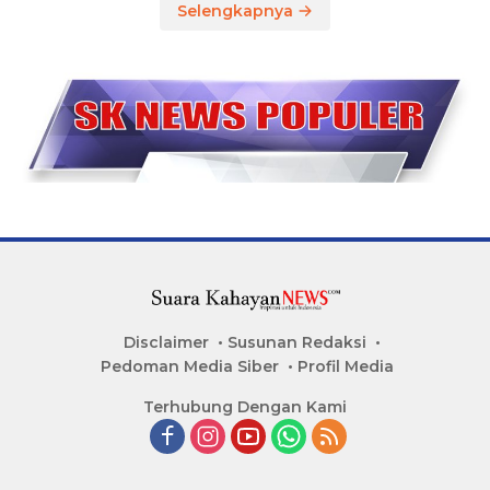
Selengkapnya
Disclaimer
Susunan Redaksi
Pedoman Media Siber
Profil Media
Terhubung Dengan Kami