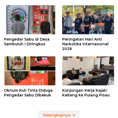
Pengedar Sabu di Desa
Peringatan Hari Anti
Sembuluh I Diringkus
Narkotika Internasional
2026
Oknum Kuli Tinta Diduga
Kunjungan Kerja Kajati
Pengedar Sabu Dibekuk
Kalteng ke Pulang Pisau
Selengkapnya