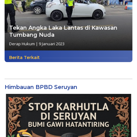
Tekan Angka Laka Lantas di Kawasan
Tumbang Nuda
Derap Hukum
|
9 Januari 2023
Berita Terkait
Himbauan BPBD Seruyan