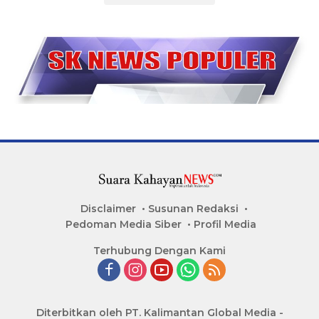
Disclaimer
Susunan Redaksi
Pedoman Media Siber
Profil Media
Terhubung Dengan Kami
Diterbitkan oleh PT. Kalimantan Global Media -