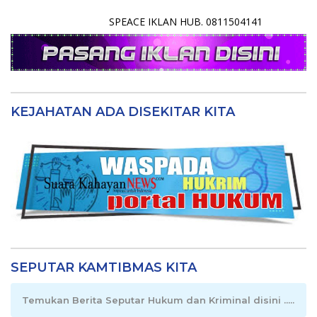
SPEACE IKLAN HUB. 0811504141
KEJAHATAN ADA DISEKITAR KITA
SEPUTAR KAMTIBMAS KITA
Temukan Berita Seputar Hukum dan Kriminal disini .....