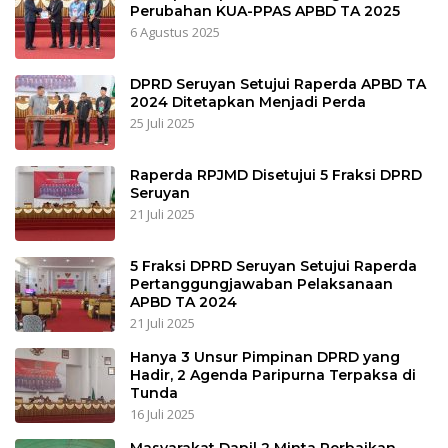
Perubahan KUA-PPAS APBD TA 2025
6 Agustus 2025
DPRD Seruyan Setujui Raperda APBD TA
2024 Ditetapkan Menjadi Perda
25 Juli 2025
Raperda RPJMD Disetujui 5 Fraksi DPRD
Seruyan
21 Juli 2025
5 Fraksi DPRD Seruyan Setujui Raperda
Pertanggungjawaban Pelaksanaan
APBD TA 2024
21 Juli 2025
Hanya 3 Unsur Pimpinan DPRD yang
Hadir, 2 Agenda Paripurna Terpaksa di
Tunda
16 Juli 2025
Masyarakat Dapil 2 Minta Perbaikan