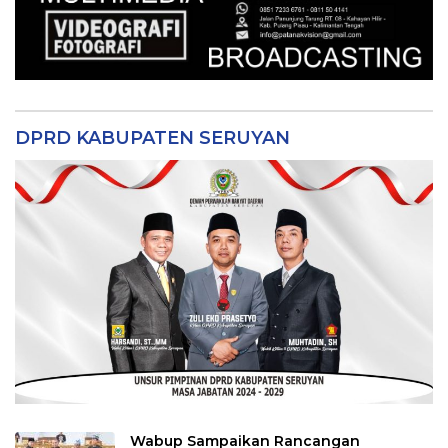
DPRD KABUPATEN SERUYAN
Wabup Sampaikan Rancangan