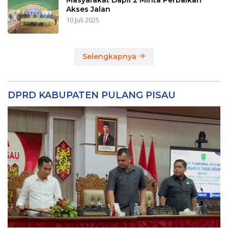
Akses Jalan
10 Juli 2025
Selengkapnya
DPRD KABUPATEN PULANG PISAU