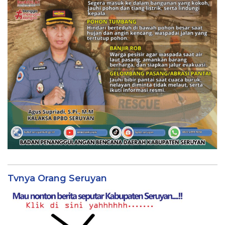
Tvnya Orang Seruyan