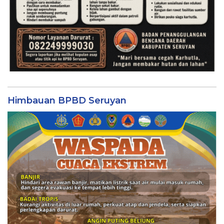
Himbauan BPBD Seruyan