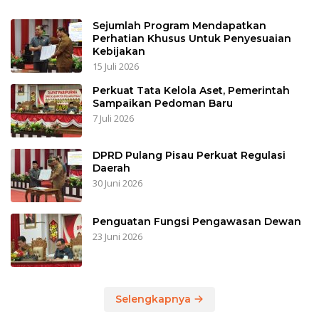
Sejumlah Program Mendapatkan
Perhatian Khusus Untuk Penyesuaian
Kebijakan
15 Juli 2026
Perkuat Tata Kelola Aset, Pemerintah
Sampaikan Pedoman Baru
7 Juli 2026
DPRD Pulang Pisau Perkuat Regulasi
Daerah
30 Juni 2026
Penguatan Fungsi Pengawasan Dewan
23 Juni 2026
Selengkapnya