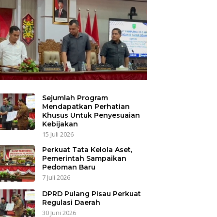
Sejumlah Program
Mendapatkan Perhatian
Khusus Untuk Penyesuaian
Kebijakan
15 Juli 2026
Perkuat Tata Kelola Aset,
Pemerintah Sampaikan
Pedoman Baru
7 Juli 2026
DPRD Pulang Pisau Perkuat
Regulasi Daerah
30 Juni 2026