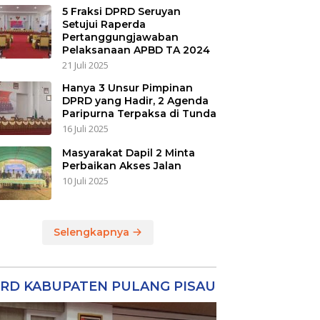
5 Fraksi DPRD Seruyan
Setujui Raperda
Pertanggungjawaban
Pelaksanaan APBD TA 2024
21 Juli 2025
Hanya 3 Unsur Pimpinan
DPRD yang Hadir, 2 Agenda
Paripurna Terpaksa di Tunda
16 Juli 2025
Masyarakat Dapil 2 Minta
Perbaikan Akses Jalan
10 Juli 2025
Selengkapnya
RD KABUPATEN PULANG PISAU