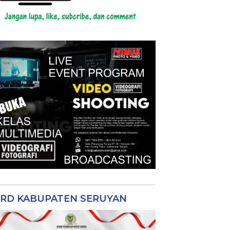
RD KABUPATEN SERUYAN