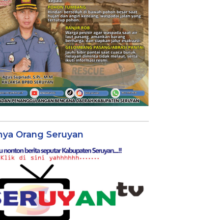
nya Orang Seruyan