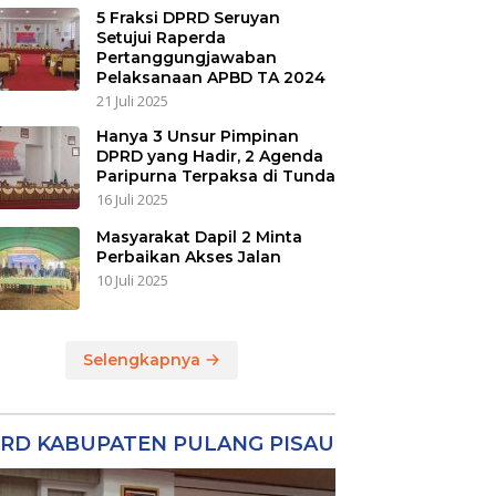
5 Fraksi DPRD Seruyan
Setujui Raperda
Pertanggungjawaban
Pelaksanaan APBD TA 2024
21 Juli 2025
Hanya 3 Unsur Pimpinan
DPRD yang Hadir, 2 Agenda
Paripurna Terpaksa di Tunda
16 Juli 2025
Masyarakat Dapil 2 Minta
Perbaikan Akses Jalan
10 Juli 2025
Selengkapnya
RD KABUPATEN PULANG PISAU