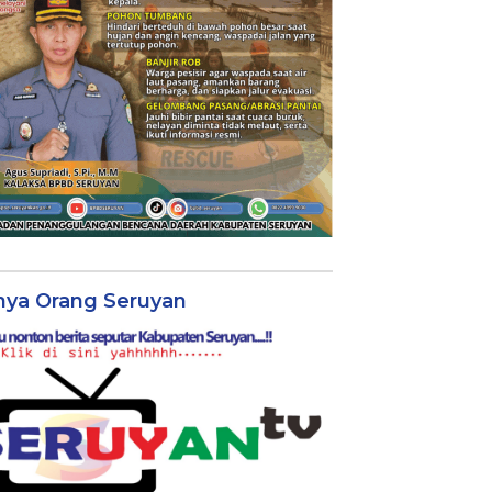
nya Orang Seruyan