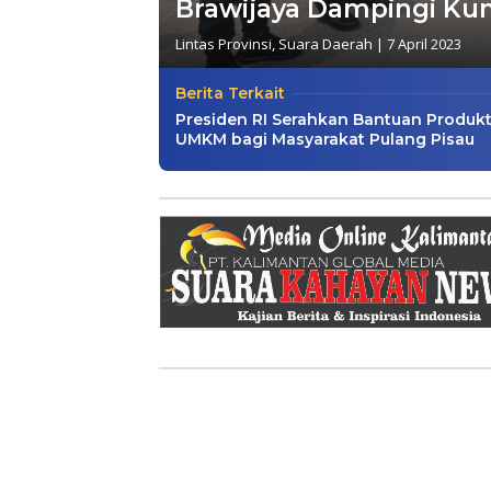
Brawijaya Dampingi Kun
Lintas Provinsi
,
Suara Daerah
|
7 April 2023
Berita Terkait
Presiden RI Serahkan Bantuan Produkt
UMKM bagi Masyarakat Pulang Pisau