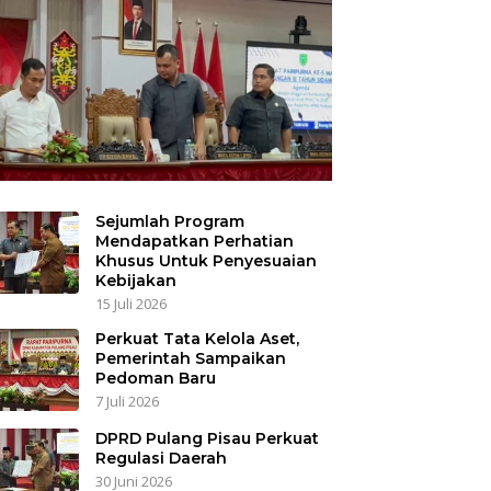
Sejumlah Program
Mendapatkan Perhatian
Khusus Untuk Penyesuaian
Kebijakan
15 Juli 2026
Perkuat Tata Kelola Aset,
Pemerintah Sampaikan
Pedoman Baru
7 Juli 2026
DPRD Pulang Pisau Perkuat
Regulasi Daerah
30 Juni 2026