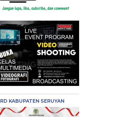
RD KABUPATEN SERUYAN