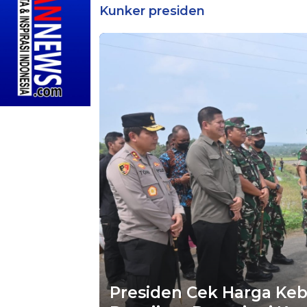
Kunker presiden
Presiden Cek Harga Ke