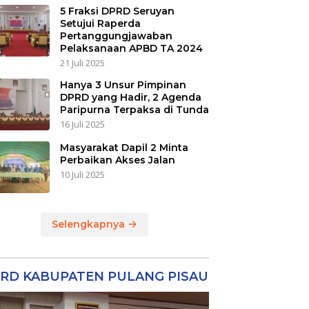
5 Fraksi DPRD Seruyan
Setujui Raperda
Pertanggungjawaban
Pelaksanaan APBD TA 2024
21 Juli 2025
Hanya 3 Unsur Pimpinan
DPRD yang Hadir, 2 Agenda
Paripurna Terpaksa di Tunda
16 Juli 2025
Masyarakat Dapil 2 Minta
Perbaikan Akses Jalan
10 Juli 2025
Selengkapnya
RD KABUPATEN PULANG PISAU