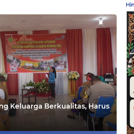
Hi
g Keluarga Berkualitas, Harus