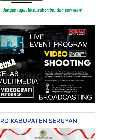
RD KABUPATEN SERUYAN