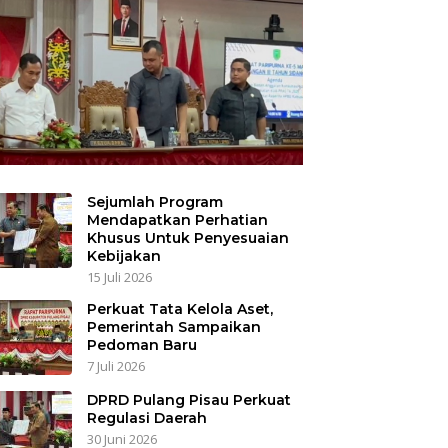
Sejumlah Program
Mendapatkan Perhatian
Khusus Untuk Penyesuaian
Kebijakan
15 Juli 2026
Perkuat Tata Kelola Aset,
Pemerintah Sampaikan
Pedoman Baru
7 Juli 2026
DPRD Pulang Pisau Perkuat
Regulasi Daerah
30 Juni 2026