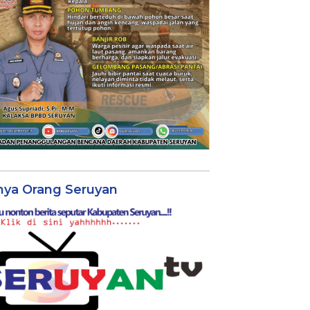
nya Orang Seruyan