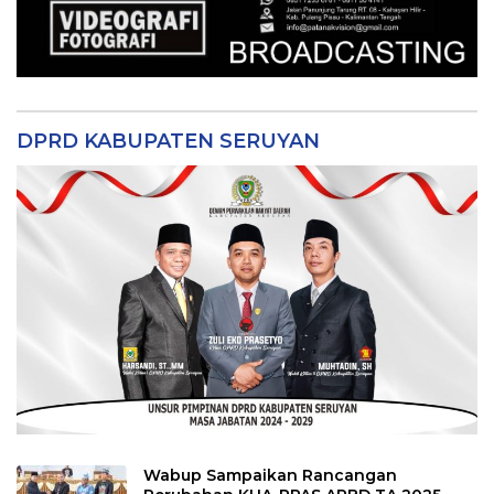
DPRD KABUPATEN SERUYAN
Wabup Sampaikan Rancangan