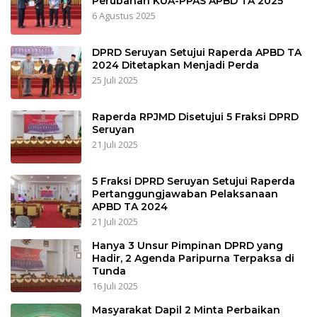
Perubahan KUA-PPAS APBD TA 2025
6 Agustus 2025
DPRD Seruyan Setujui Raperda APBD TA
2024 Ditetapkan Menjadi Perda
25 Juli 2025
Raperda RPJMD Disetujui 5 Fraksi DPRD
Seruyan
21 Juli 2025
5 Fraksi DPRD Seruyan Setujui Raperda
Pertanggungjawaban Pelaksanaan
APBD TA 2024
21 Juli 2025
Hanya 3 Unsur Pimpinan DPRD yang
Hadir, 2 Agenda Paripurna Terpaksa di
Tunda
16 Juli 2025
Masyarakat Dapil 2 Minta Perbaikan