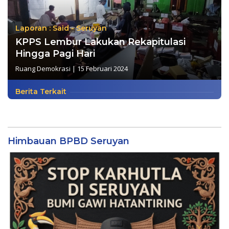
Laporan : Said - Seruyan
KPPS Lembur Lakukan Rekapitulasi
Hingga Pagi Hari
Ruang Demokrasi
|
15 Februari 2024
Berita Terkait
Himbauan BPBD Seruyan