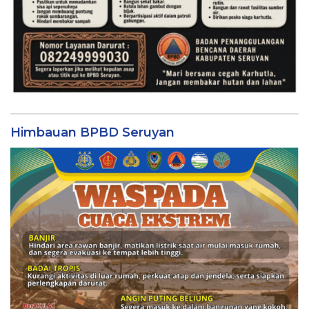
Himbauan BPBD Seruyan