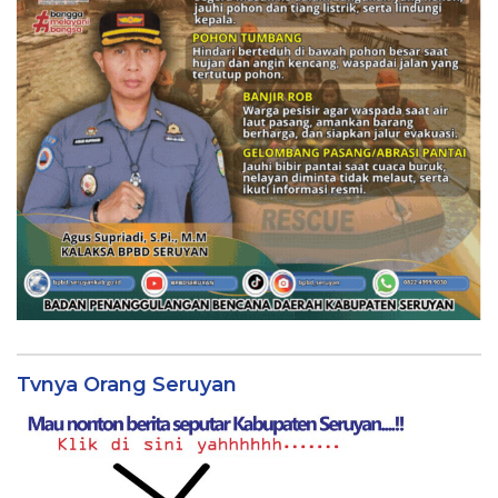
Tvnya Orang Seruyan