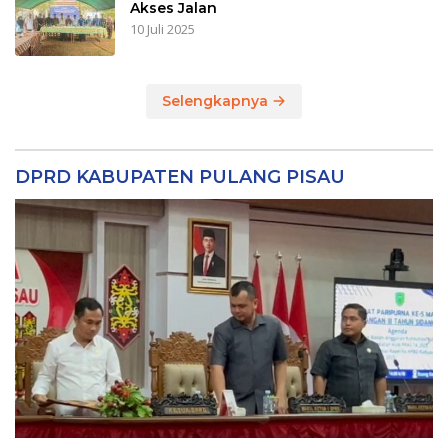
Akses Jalan
10 Juli 2025
Selengkapnya
DPRD KABUPATEN PULANG PISAU