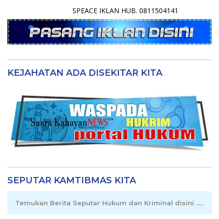
SPEACE IKLAN HUB. 0811504141
KEJAHATAN ADA DISEKITAR KITA
SEPUTAR KAMTIBMAS KITA
Temukan Berita Seputar Hukum dan Kriminal disini .....