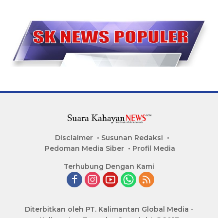
Disclaimer
Susunan Redaksi
Pedoman Media Siber
Profil Media
Terhubung Dengan Kami
Diterbitkan oleh PT. Kalimantan Global Media -