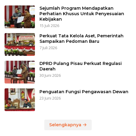
Sejumlah Program Mendapatkan
Perhatian Khusus Untuk Penyesuaian
Kebijakan
15 Juli 2026
Perkuat Tata Kelola Aset, Pemerintah
Sampaikan Pedoman Baru
7 Juli 2026
DPRD Pulang Pisau Perkuat Regulasi
Daerah
30 Juni 2026
Penguatan Fungsi Pengawasan Dewan
23 Juni 2026
Selengkapnya