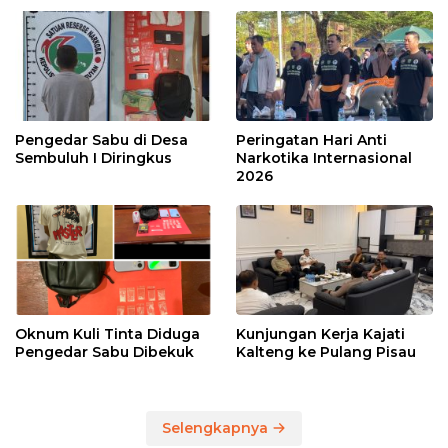
Pengedar Sabu di Desa
Peringatan Hari Anti
Sembuluh I Diringkus
Narkotika Internasional
2026
Oknum Kuli Tinta Diduga
Kunjungan Kerja Kajati
Pengedar Sabu Dibekuk
Kalteng ke Pulang Pisau
Selengkapnya