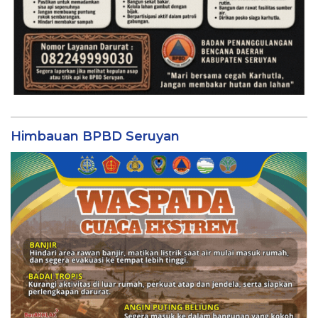
Himbauan BPBD Seruyan