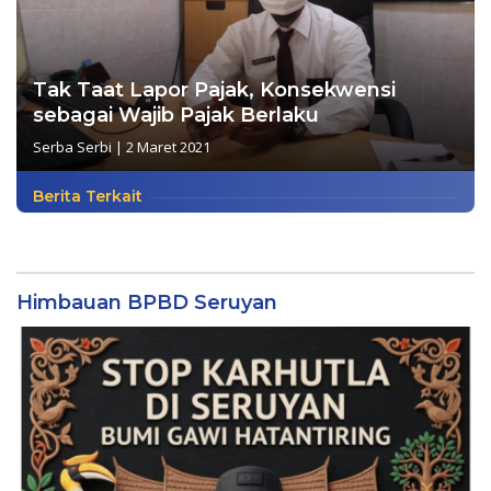
Tak Taat Lapor Pajak, Konsekwensi
sebagai Wajib Pajak Berlaku
Serba Serbi
|
2 Maret 2021
Berita Terkait
Himbauan BPBD Seruyan