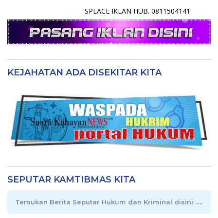
SPEACE IKLAN HUB. 0811504141
KEJAHATAN ADA DISEKITAR KITA
SEPUTAR KAMTIBMAS KITA
Temukan Berita Seputar Hukum dan Kriminal disini .....