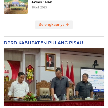
Akses Jalan
10 Juli 2025
Selengkapnya
DPRD KABUPATEN PULANG PISAU