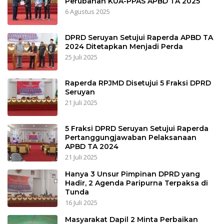
Perubahan KUA-PPAS APBD TA 2025
6 Agustus 2025
DPRD Seruyan Setujui Raperda APBD TA
2024 Ditetapkan Menjadi Perda
25 Juli 2025
Raperda RPJMD Disetujui 5 Fraksi DPRD
Seruyan
21 Juli 2025
5 Fraksi DPRD Seruyan Setujui Raperda
Pertanggungjawaban Pelaksanaan
APBD TA 2024
21 Juli 2025
Hanya 3 Unsur Pimpinan DPRD yang
Hadir, 2 Agenda Paripurna Terpaksa di
Tunda
16 Juli 2025
Masyarakat Dapil 2 Minta Perbaikan