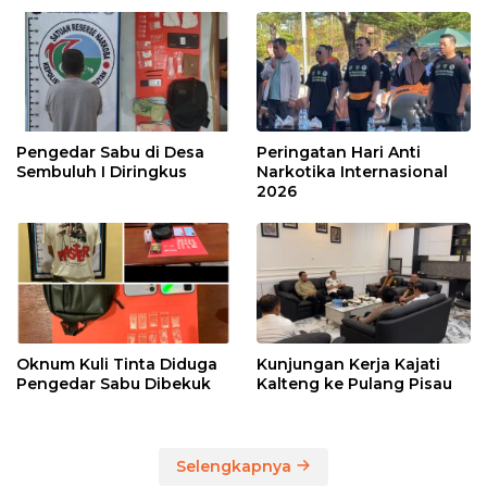
Pengedar Sabu di Desa
Peringatan Hari Anti
Sembuluh I Diringkus
Narkotika Internasional
2026
Oknum Kuli Tinta Diduga
Kunjungan Kerja Kajati
Pengedar Sabu Dibekuk
Kalteng ke Pulang Pisau
Selengkapnya