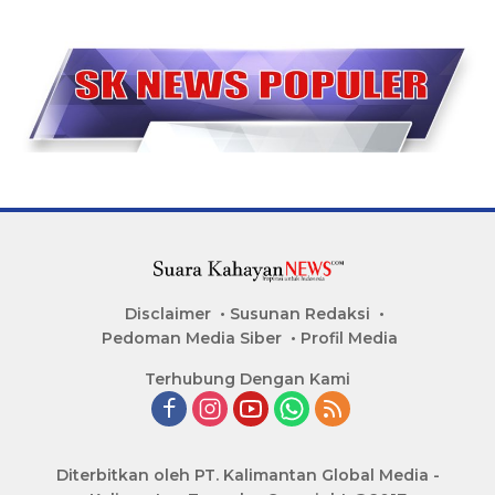
Disclaimer
Susunan Redaksi
Pedoman Media Siber
Profil Media
Terhubung Dengan Kami
Diterbitkan oleh PT. Kalimantan Global Media -