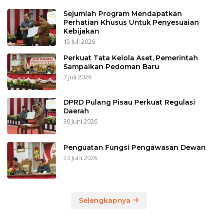
Sejumlah Program Mendapatkan
Perhatian Khusus Untuk Penyesuaian
Kebijakan
15 Juli 2026
Perkuat Tata Kelola Aset, Pemerintah
Sampaikan Pedoman Baru
7 Juli 2026
DPRD Pulang Pisau Perkuat Regulasi
Daerah
30 Juni 2026
Penguatan Fungsi Pengawasan Dewan
23 Juni 2026
Selengkapnya