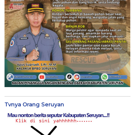
Tvnya Orang Seruyan