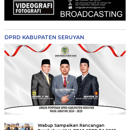
DPRD KABUPATEN SERUYAN
Wabup Sampaikan Rancangan