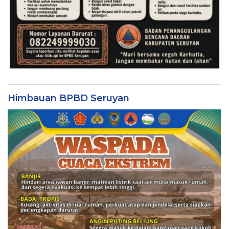
Himbauan BPBD Seruyan