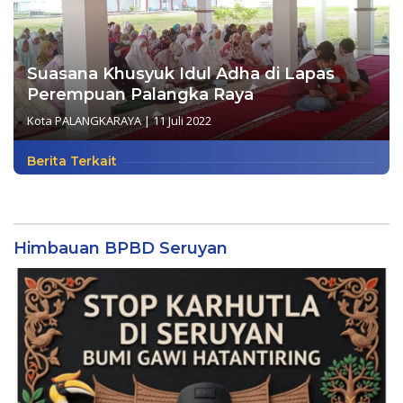
Suasana Khusyuk Idul Adha di Lapas
Perempuan Palangka Raya
Kota PALANGKARAYA
|
11 Juli 2022
Berita Terkait
Himbauan BPBD Seruyan