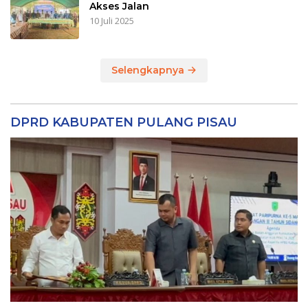
Akses Jalan
10 Juli 2025
Selengkapnya
DPRD KABUPATEN PULANG PISAU