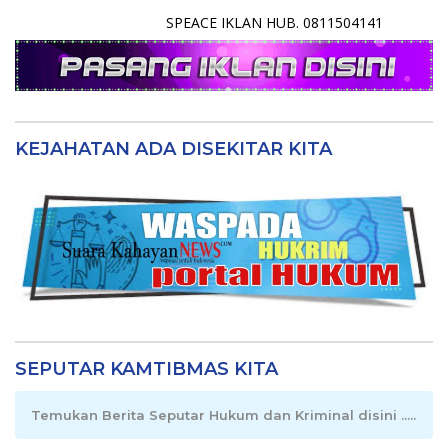
SPEACE IKLAN HUB. 0811504141
KEJAHATAN ADA DISEKITAR KITA
SEPUTAR KAMTIBMAS KITA
Temukan Berita Seputar Hukum dan Kriminal disini .....