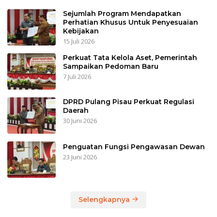
Sejumlah Program Mendapatkan
Perhatian Khusus Untuk Penyesuaian
Kebijakan
15 Juli 2026
Perkuat Tata Kelola Aset, Pemerintah
Sampaikan Pedoman Baru
7 Juli 2026
DPRD Pulang Pisau Perkuat Regulasi
Daerah
30 Juni 2026
Penguatan Fungsi Pengawasan Dewan
23 Juni 2026
Selengkapnya