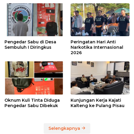
Pengedar Sabu di Desa
Peringatan Hari Anti
Sembuluh I Diringkus
Narkotika Internasional
2026
Oknum Kuli Tinta Diduga
Kunjungan Kerja Kajati
Pengedar Sabu Dibekuk
Kalteng ke Pulang Pisau
Selengkapnya