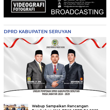
DPRD KABUPATEN SERUYAN
Wabup Sampaikan Rancangan