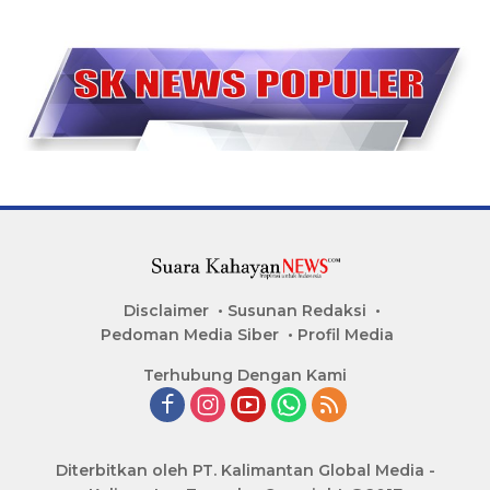
Disclaimer
Susunan Redaksi
Pedoman Media Siber
Profil Media
Terhubung Dengan Kami
Diterbitkan oleh PT. Kalimantan Global Media -