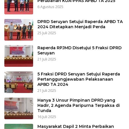
Perubahan KUA-PPAS APBD TA 2025
6 Agustus 2025
DPRD Seruyan Setujui Raperda APBD TA
2024 Ditetapkan Menjadi Perda
25 Juli 2025
Raperda RPJMD Disetujui 5 Fraksi DPRD
Seruyan
21 Juli 2025
5 Fraksi DPRD Seruyan Setujui Raperda
Pertanggungjawaban Pelaksanaan
APBD TA 2024
21 Juli 2025
Hanya 3 Unsur Pimpinan DPRD yang
Hadir, 2 Agenda Paripurna Terpaksa di
Tunda
16 Juli 2025
Masyarakat Dapil 2 Minta Perbaikan