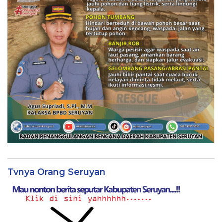
Tvnya Orang Seruyan