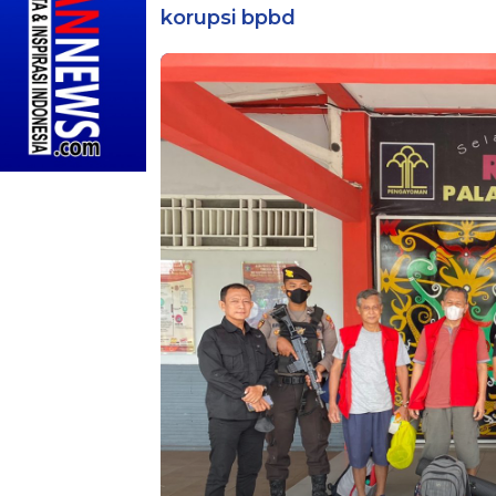
korupsi bpbd