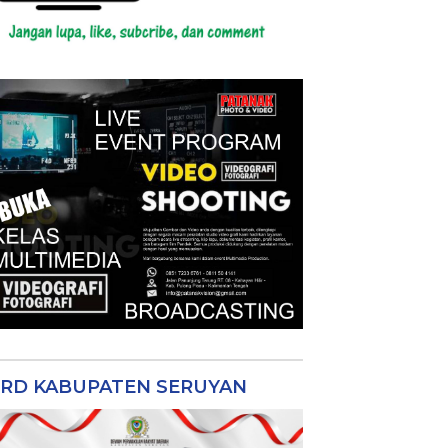
RD KABUPATEN SERUYAN