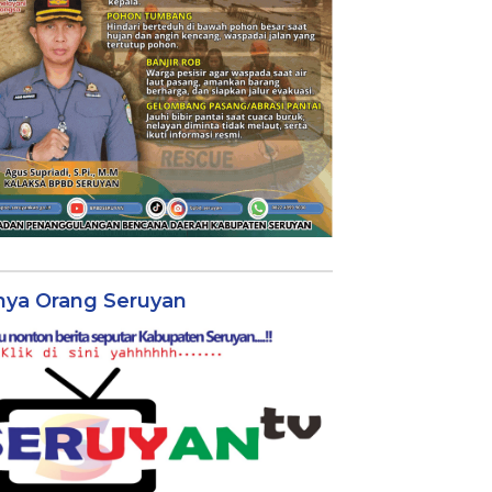
nya Orang Seruyan