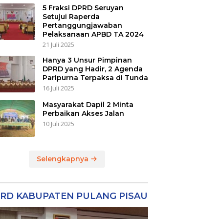
5 Fraksi DPRD Seruyan
Setujui Raperda
Pertanggungjawaban
Pelaksanaan APBD TA 2024
21 Juli 2025
Hanya 3 Unsur Pimpinan
DPRD yang Hadir, 2 Agenda
Paripurna Terpaksa di Tunda
16 Juli 2025
Masyarakat Dapil 2 Minta
Perbaikan Akses Jalan
10 Juli 2025
Selengkapnya
RD KABUPATEN PULANG PISAU