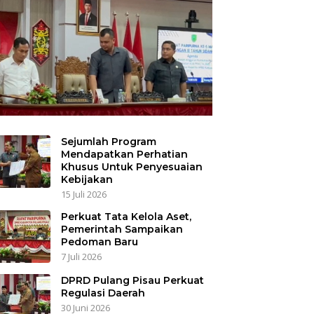
Sejumlah Program
Mendapatkan Perhatian
Khusus Untuk Penyesuaian
Kebijakan
15 Juli 2026
Perkuat Tata Kelola Aset,
Pemerintah Sampaikan
Pedoman Baru
7 Juli 2026
DPRD Pulang Pisau Perkuat
Regulasi Daerah
30 Juni 2026