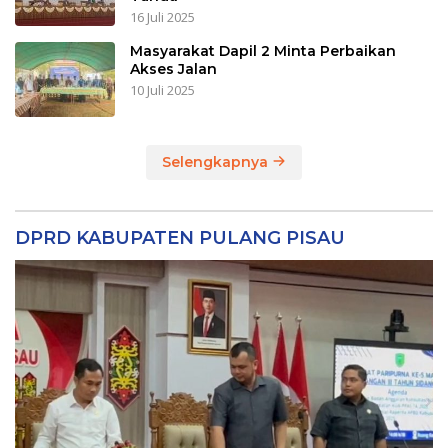
16 Juli 2025
Masyarakat Dapil 2 Minta Perbaikan
Akses Jalan
10 Juli 2025
Selengkapnya
DPRD KABUPATEN PULANG PISAU