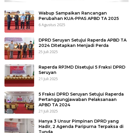
Wabup Sampaikan Rancangan
Perubahan KUA-PPAS APBD TA 2025
6 Agustus 2025
DPRD Seruyan Setujui Raperda APBD TA
2024 Ditetapkan Menjadi Perda
25 Juli 2025
Raperda RPJMD Disetujui 5 Fraksi DPRD
Seruyan
21 Juli 2025
5 Fraksi DPRD Seruyan Setujui Raperda
Pertanggungjawaban Pelaksanaan
APBD TA 2024
21 Juli 2025
Hanya 3 Unsur Pimpinan DPRD yang
Hadir, 2 Agenda Paripurna Terpaksa di
Tunda