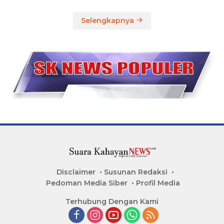
Selengkapnya
Disclaimer
Susunan Redaksi
Pedoman Media Siber
Profil Media
Terhubung Dengan Kami