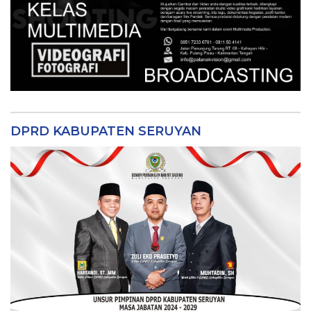
DPRD KABUPATEN SERUYAN