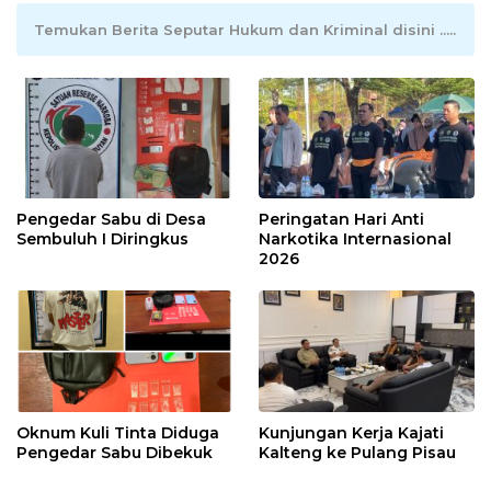
Temukan Berita Seputar Hukum dan Kriminal disini .....
Pengedar Sabu di Desa
Peringatan Hari Anti
Sembuluh I Diringkus
Narkotika Internasional
2026
Oknum Kuli Tinta Diduga
Kunjungan Kerja Kajati
Pengedar Sabu Dibekuk
Kalteng ke Pulang Pisau