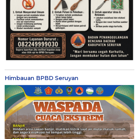
Himbauan BPBD Seruyan