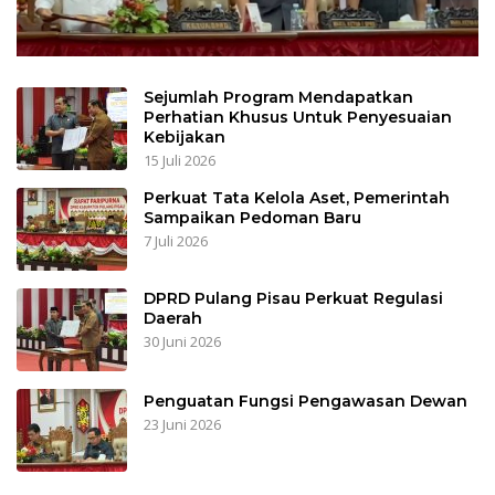
Sejumlah Program Mendapatkan
Perhatian Khusus Untuk Penyesuaian
Kebijakan
15 Juli 2026
Perkuat Tata Kelola Aset, Pemerintah
Sampaikan Pedoman Baru
7 Juli 2026
DPRD Pulang Pisau Perkuat Regulasi
Daerah
30 Juni 2026
Penguatan Fungsi Pengawasan Dewan
23 Juni 2026