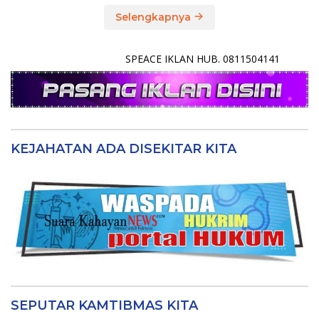
Selengkapnya
SPEACE IKLAN HUB. 0811504141
KEJAHATAN ADA DISEKITAR KITA
SEPUTAR KAMTIBMAS KITA