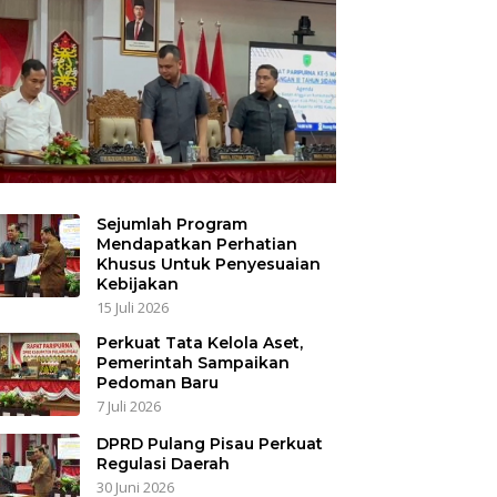
Sejumlah Program
Mendapatkan Perhatian
Khusus Untuk Penyesuaian
Kebijakan
15 Juli 2026
Perkuat Tata Kelola Aset,
Pemerintah Sampaikan
Pedoman Baru
7 Juli 2026
DPRD Pulang Pisau Perkuat
Regulasi Daerah
30 Juni 2026