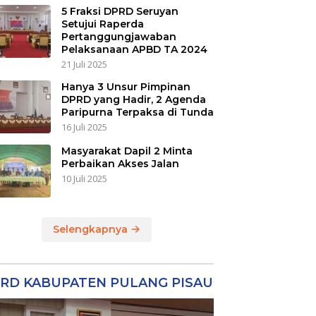
5 Fraksi DPRD Seruyan
Setujui Raperda
Pertanggungjawaban
Pelaksanaan APBD TA 2024
21 Juli 2025
Hanya 3 Unsur Pimpinan
DPRD yang Hadir, 2 Agenda
Paripurna Terpaksa di Tunda
16 Juli 2025
Masyarakat Dapil 2 Minta
Perbaikan Akses Jalan
10 Juli 2025
Selengkapnya
RD KABUPATEN PULANG PISAU