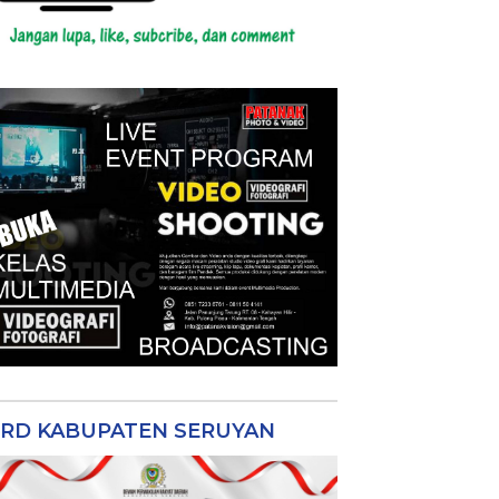
RD KABUPATEN SERUYAN