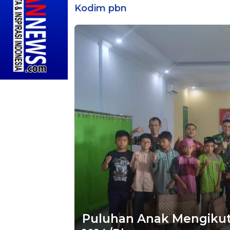
Kodim pbn
Puluhan Anak Mengikuti