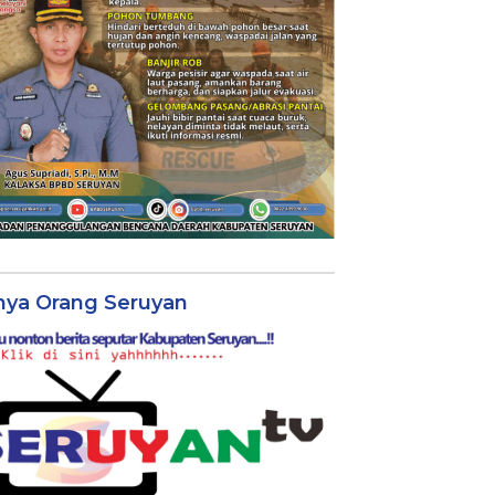
nya Orang Seruyan