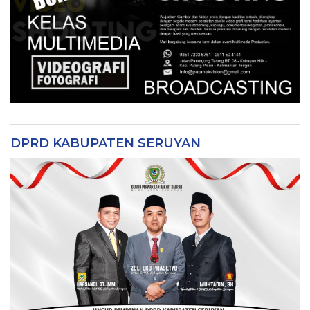
DPRD KABUPATEN SERUYAN