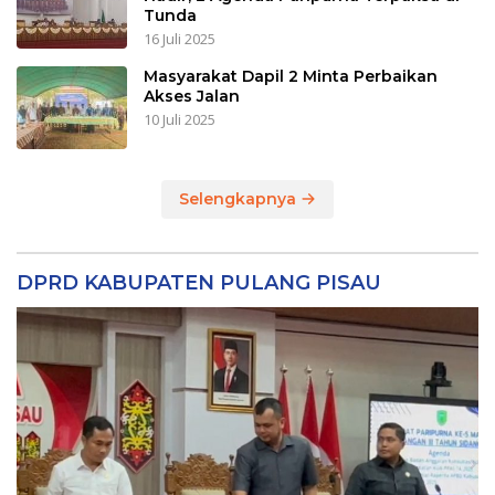
Tunda
16 Juli 2025
Masyarakat Dapil 2 Minta Perbaikan
Akses Jalan
10 Juli 2025
Selengkapnya
DPRD KABUPATEN PULANG PISAU