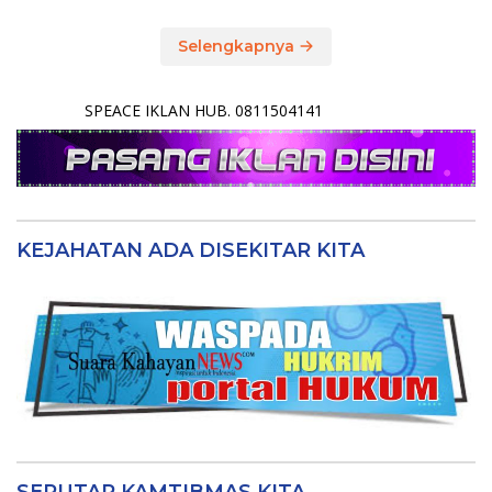
Selengkapnya
SPEACE IKLAN HUB. 0811504141
KEJAHATAN ADA DISEKITAR KITA
SEPUTAR KAMTIBMAS KITA