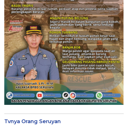
Tvnya Orang Seruyan