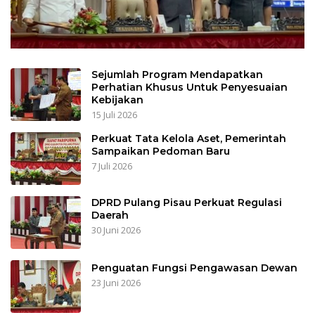
Sejumlah Program Mendapatkan
Perhatian Khusus Untuk Penyesuaian
Kebijakan
15 Juli 2026
Perkuat Tata Kelola Aset, Pemerintah
Sampaikan Pedoman Baru
7 Juli 2026
DPRD Pulang Pisau Perkuat Regulasi
Daerah
30 Juni 2026
Penguatan Fungsi Pengawasan Dewan
23 Juni 2026