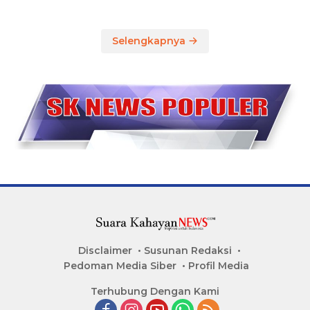
Selengkapnya
Disclaimer
Susunan Redaksi
Pedoman Media Siber
Profil Media
Terhubung Dengan Kami