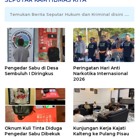
Temukan Berita Seputar Hukum dan Kriminal disini .....
Pengedar Sabu di Desa
Peringatan Hari Anti
Sembuluh I Diringkus
Narkotika Internasional
2026
Oknum Kuli Tinta Diduga
Kunjungan Kerja Kajati
Pengedar Sabu Dibekuk
Kalteng ke Pulang Pisau