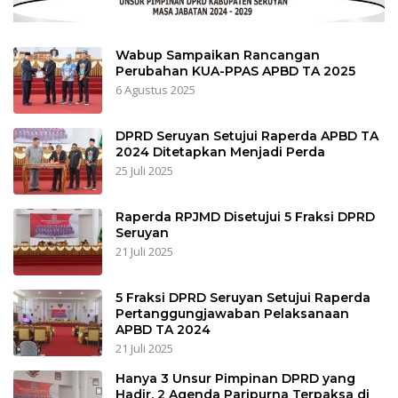
Wabup Sampaikan Rancangan
Perubahan KUA-PPAS APBD TA 2025
6 Agustus 2025
DPRD Seruyan Setujui Raperda APBD TA
2024 Ditetapkan Menjadi Perda
25 Juli 2025
Raperda RPJMD Disetujui 5 Fraksi DPRD
Seruyan
21 Juli 2025
5 Fraksi DPRD Seruyan Setujui Raperda
Pertanggungjawaban Pelaksanaan
APBD TA 2024
21 Juli 2025
Hanya 3 Unsur Pimpinan DPRD yang
Hadir, 2 Agenda Paripurna Terpaksa di