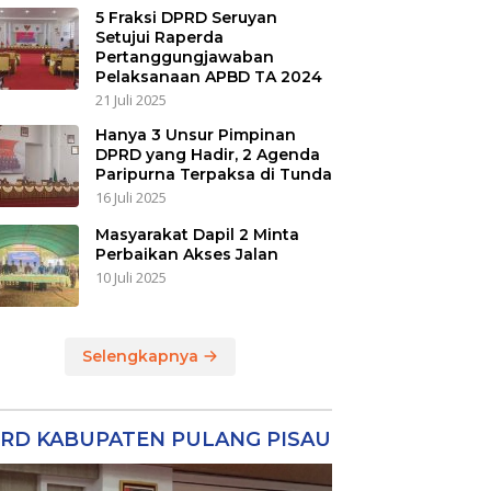
5 Fraksi DPRD Seruyan
Setujui Raperda
Pertanggungjawaban
Pelaksanaan APBD TA 2024
21 Juli 2025
Hanya 3 Unsur Pimpinan
DPRD yang Hadir, 2 Agenda
Paripurna Terpaksa di Tunda
16 Juli 2025
Masyarakat Dapil 2 Minta
Perbaikan Akses Jalan
10 Juli 2025
Selengkapnya
RD KABUPATEN PULANG PISAU