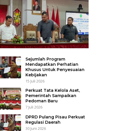
Sejumlah Program
Mendapatkan Perhatian
Khusus Untuk Penyesuaian
Kebijakan
15 Juli 2026
Perkuat Tata Kelola Aset,
Pemerintah Sampaikan
Pedoman Baru
7 Juli 2026
DPRD Pulang Pisau Perkuat
Regulasi Daerah
30 Juni 2026