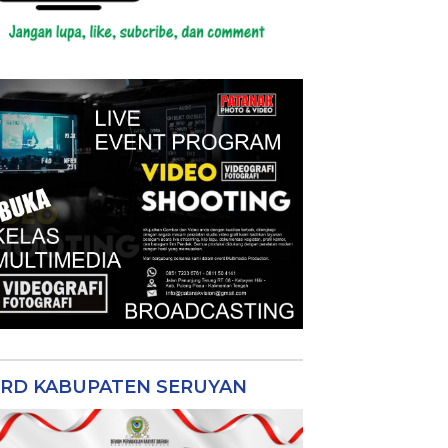
RD KABUPATEN SERUYAN