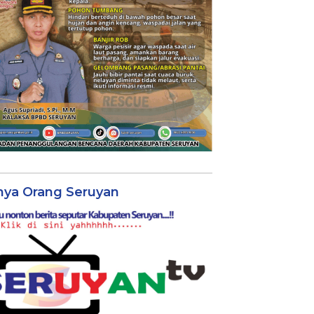
nya Orang Seruyan