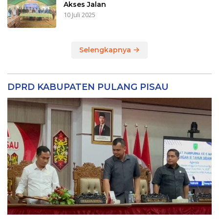
Akses Jalan
10 Juli 2025
Selengkapnya
DPRD KABUPATEN PULANG PISAU