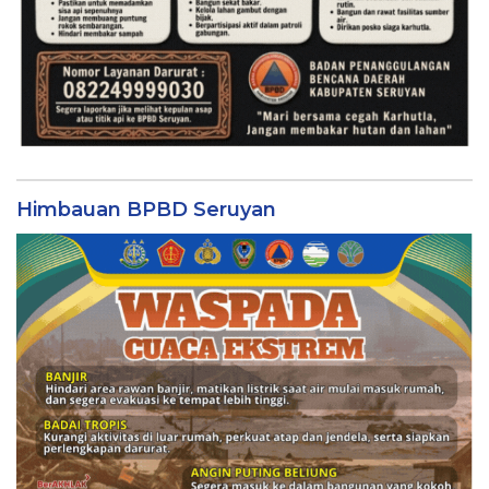
Himbauan BPBD Seruyan