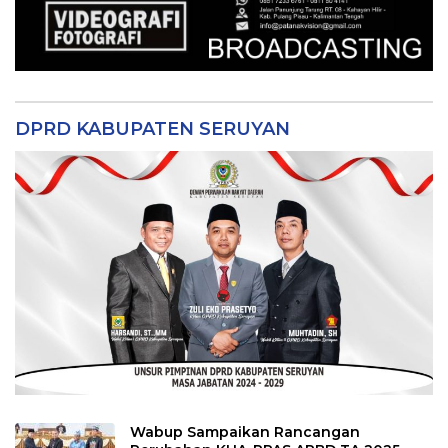
DPRD KABUPATEN SERUYAN
Wabup Sampaikan Rancangan