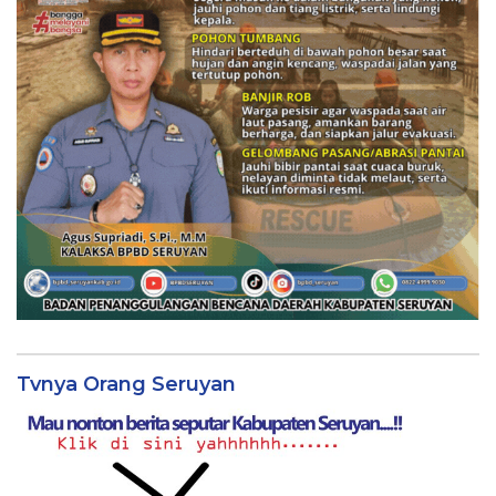
Tvnya Orang Seruyan