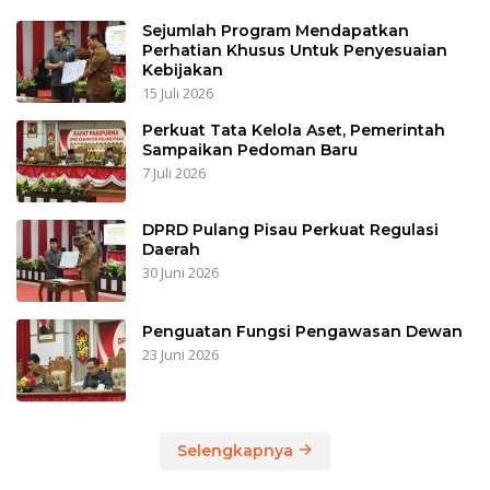
Sejumlah Program Mendapatkan
Perhatian Khusus Untuk Penyesuaian
Kebijakan
15 Juli 2026
Perkuat Tata Kelola Aset, Pemerintah
Sampaikan Pedoman Baru
7 Juli 2026
DPRD Pulang Pisau Perkuat Regulasi
Daerah
30 Juni 2026
Penguatan Fungsi Pengawasan Dewan
23 Juni 2026
Selengkapnya