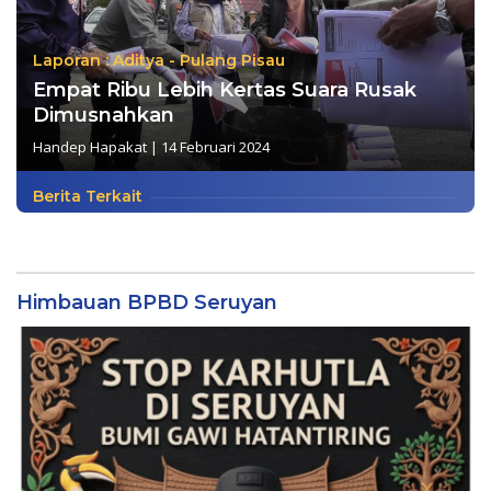
Laporan : Aditya - Pulang Pisau
Empat Ribu Lebih Kertas Suara Rusak
Dimusnahkan
Handep Hapakat
|
14 Februari 2024
Berita Terkait
Himbauan BPBD Seruyan