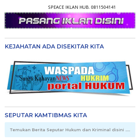
SPEACE IKLAN HUB. 0811504141
KEJAHATAN ADA DISEKITAR KITA
SEPUTAR KAMTIBMAS KITA
Temukan Berita Seputar Hukum dan Kriminal disini .....