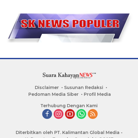
Disclaimer
Susunan Redaksi
Pedoman Media Siber
Profil Media
Terhubung Dengan Kami
Diterbitkan oleh PT. Kalimantan Global Media -