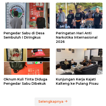
Pengedar Sabu di Desa
Peringatan Hari Anti
Sembuluh I Diringkus
Narkotika Internasional
2026
Oknum Kuli Tinta Diduga
Kunjungan Kerja Kajati
Pengedar Sabu Dibekuk
Kalteng ke Pulang Pisau
Selengkapnya