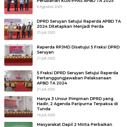
Perubahan KUA-PPAS APBD TA 2025
6 Agustus 2025
DPRD Seruyan Setujui Raperda APBD TA
2024 Ditetapkan Menjadi Perda
25 Juli 2025
Raperda RPJMD Disetujui 5 Fraksi DPRD
Seruyan
21 Juli 2025
5 Fraksi DPRD Seruyan Setujui Raperda
Pertanggungjawaban Pelaksanaan
APBD TA 2024
21 Juli 2025
Hanya 3 Unsur Pimpinan DPRD yang
Hadir, 2 Agenda Paripurna Terpaksa di
Tunda
16 Juli 2025
Masyarakat Dapil 2 Minta Perbaikan